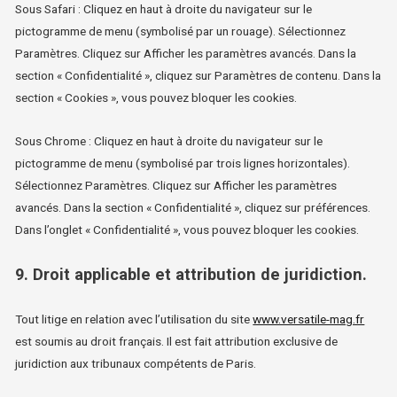
Sous Safari : Cliquez en haut à droite du navigateur sur le
pictogramme de menu (symbolisé par un rouage). Sélectionnez
Paramètres. Cliquez sur Afficher les paramètres avancés. Dans la
section « Confidentialité », cliquez sur Paramètres de contenu. Dans la
section « Cookies », vous pouvez bloquer les cookies.
Sous Chrome : Cliquez en haut à droite du navigateur sur le
pictogramme de menu (symbolisé par trois lignes horizontales).
Sélectionnez Paramètres. Cliquez sur Afficher les paramètres
avancés. Dans la section « Confidentialité », cliquez sur préférences.
Dans l’onglet « Confidentialité », vous pouvez bloquer les cookies.
9. Droit applicable et attribution de juridiction.
Tout litige en relation avec l’utilisation du site
www.versatile-mag.fr
est soumis au droit français. Il est fait attribution exclusive de
juridiction aux tribunaux compétents de Paris.