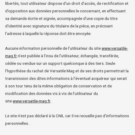
libertés, tout utilisateur dispose d’un droit d’accès, de rectification et
d’opposition aux données personnelles le concernant, en effectuant
sa demande écrite et signée, accompagnée d’une copie du titre
d’identité avec signature du titulaire de la pièce, en précisant
l’adresse à laquelle la réponse doit être envoyée.
Aucune information personnelle de l’utilisateur du site
www.versatile-
mag.fr
n’est publiée à l’insu de l’utilisateur, échangée, transférée,
cédée ou vendue sur un support quelconque à des tiers. Seule
l’hypothèse du rachat de Versatile Mag et de ses droits permettrait la
transmission des dites informations à l’éventuel acquéreur qui serait
à son tour tenu de la même obligation de conservation et de
modification des données vis à vis de l’utilisateur du
site
www.versatile-mag.fr
.
Le site n’est pas déclaré à la CNIL car il ne recueille pas d’informations
personnelles. .