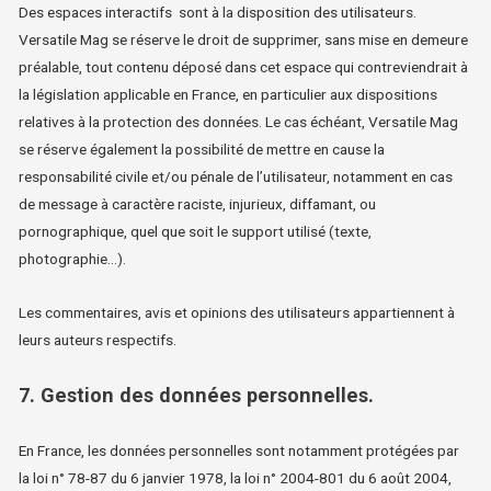
Des espaces interactifs sont à la disposition des utilisateurs.
Versatile Mag se réserve le droit de supprimer, sans mise en demeure
préalable, tout contenu déposé dans cet espace qui contreviendrait à
la législation applicable en France, en particulier aux dispositions
relatives à la protection des données. Le cas échéant, Versatile Mag
se réserve également la possibilité de mettre en cause la
responsabilité civile et/ou pénale de l’utilisateur, notamment en cas
de message à caractère raciste, injurieux, diffamant, ou
pornographique, quel que soit le support utilisé (texte,
photographie…).
Les commentaires, avis et opinions des utilisateurs appartiennent à
leurs auteurs respectifs.
7. Gestion des données personnelles.
En France, les données personnelles sont notamment protégées par
la loi n° 78-87 du 6 janvier 1978, la loi n° 2004-801 du 6 août 2004,