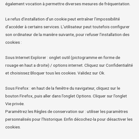
également vocation à permettre diverses mesures de fréquentation.
Le refus d’installation d’un cookie peut entraîner l’impossibilité
d’accéder à certains services. L’utilisateur peut toutefois configurer
son ordinateur de la manière suivante, pour refuser l’installation des
cookies :
Sous Internet Explorer : onglet outil (pictogramme en forme de
rouage en haut a droite) / options internet. Cliquez sur Confidentialité
et choisissez Bloquer tous les cookies. Validez sur Ok.
Sous Firefox : en haut de la fenêtre du navigateur, cliquez sur le
bouton Firefox, puis aller dans l’onglet Options. Cliquer sur l’onglet
Vie privée.
Paramétrez les Règles de conservation sur : utiliser les paramètres
personnalisés pour l’historique. Enfin décochez-la pour désactiver les
cookies.