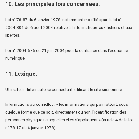
10. Les principales lois concernées.
Loi n° 78-87 du 6 janvier 1978, notamment modifiée par la loi n°
2004-801 du 6 août 2004 relative à l’informatique, aux fichiers et aux
libertés.
Loi n° 2004-575 du 21 juin 2004 pour la confiance dans l’économie
numérique.
11. Lexique.
Utilisateur : Internaute se connectant, utilisant le site susnommé.
Informations personnelles : « les informations qui permettent, sous
quelque forme que ce soit, directement ou non, l’identification des
personnes physiques auxquelles elles s’appliquent » (article 4 de la loi
n° 78-17 du 6 janvier 1978).