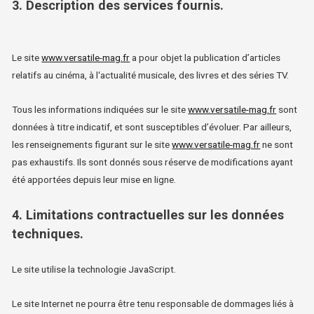
3. Description des services fournis.
Le site
www.versatile-mag.fr
a pour objet la publication d’articles
relatifs au cinéma, à l‘actualité musicale, des livres et des séries TV.
Tous les informations indiquées sur le site
www.versatile-mag.fr
sont
données à titre indicatif, et sont susceptibles d’évoluer. Par ailleurs,
les renseignements figurant sur le site
www.versatile-mag.fr
ne sont
pas exhaustifs. Ils sont donnés sous réserve de modifications ayant
été apportées depuis leur mise en ligne.
4. Limitations contractuelles sur les données
techniques.
Le site utilise la technologie JavaScript.
Le site Internet ne pourra être tenu responsable de dommages liés à