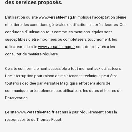
des services proposés.
L’utilisation du site
www.versatile-mag.fr
implique l’acceptation pleine
et entière des conditions générales d’utilisation ci-après décrites. Ces
conditions d’utilisation tout comme les mentions légales sont
susceptibles d’être modifiées ou complétées à tout moment, les
utilisateurs du site
www.versatile-mag.fr
sont donc invités à les
consulter de manière régulière.
Ce site est normalement accessible à tout moment aux utilisateurs.
Une interruption pour raison de maintenance technique peut être
toutefois décidée par Versatile Mag, qui s’efforcera alors de
communiquer préalablement aux utilisateurs les dates et heures de
l’intervention.
Le site
www.versatile-mag.fr
est mis à jour régulièrement sous la
responsabilité de Thomas Fouet.