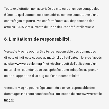
Toute exploitation non autorisée du site ou de l’un quelconque des
éléments qu’il contient sera considérée comme constitutive d’une
contrefaçon et poursuivie conformément aux dispositions des
articles L.335-2 et suivants du Code de Propriété Intellectuelle.
6. Limitations de responsabilité.
Versatile Mag ne pourra être tenue responsable des dommages
directs et indirects causés au matériel de l’utilisateur, lors de l’accès
au site
www.versatile-mag.fr
, et résultant soit de l’utilisation d’un
matériel ne répondant pas aux spécifications indiquées au point 4,
soit de l’apparition d’un bug ou d’une incompatibilité.
Versatile Mag ne pourra également être tenue responsable des
dommages indirects consécutifs à l’utilisation du site
www.versatile-
mag.fr