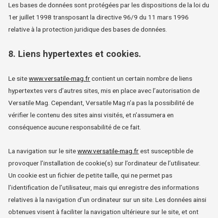
Les bases de données sont protégées par les dispositions de la loi du
1er juillet 1998 transposant la directive 96/9 du 11 mars 1996
relative à la protection juridique des bases de données.
8. Liens hypertextes et cookies.
Le site
www.versatile-mag.fr
contient un certain nombre de liens
hypertextes vers d’autres sites, mis en place avec l’autorisation de
Versatile Mag. Cependant, Versatile Mag n’a pas la possibilité de
vérifier le contenu des sites ainsi visités, et n’assumera en
conséquence aucune responsabilité de ce fait.
La navigation sur le site
www.versatile-mag.fr
est susceptible de
provoquer l’installation de cookie(s) sur l’ordinateur de l’utilisateur.
Un cookie est un fichier de petite taille, qui ne permet pas
l’identification de l’utilisateur, mais qui enregistre des informations
relatives à la navigation d’un ordinateur sur un site. Les données ainsi
obtenues visent à faciliter la navigation ultérieure sur le site, et ont