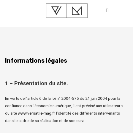
Informations légales
1 – Présentation du site.
En vertu de l’article 6 de la loi n° 2004-575 du 21 juin 2004 pour la
confiance dans l’économie numérique, il est précisé aux utilisateurs
du site
www.versatile-mag.fr
l’identité des différents intervenants
dans le cadre de sa réalisation et de son suivi :