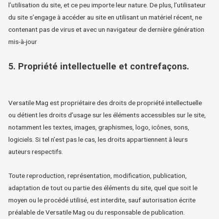
l’utilisation du site, et ce peu importe leur nature. De plus, l’utilisateur
du site s’engage à accéder au site en utilisant un matériel récent, ne
contenant pas de virus et avec un navigateur de dernière génération
mis-à-jour
5. Propriété intellectuelle et contrefaçons.
Versatile Mag est propriétaire des droits de propriété intellectuelle
ou détient les droits d’usage sur les éléments accessibles sur le site,
notamment les textes, images, graphismes, logo, icônes, sons,
logiciels. Si tel n’est pas le cas, les droits appartiennent à leurs
auteurs respectifs.
Toute reproduction, représentation, modification, publication,
adaptation de tout ou partie des éléments du site, quel que soit le
moyen ou le procédé utilisé, est interdite, sauf autorisation écrite
préalable de Versatile Mag ou du responsable de publication.