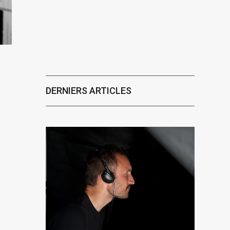
DERNIERS ARTICLES