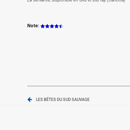
Note:
LES BÊTES DU SUD SAUVAGE