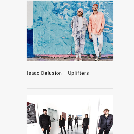
Isaac Delusion – Uplifters