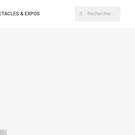
CTACLES & EXPOS