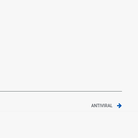
ANTIVIRAL