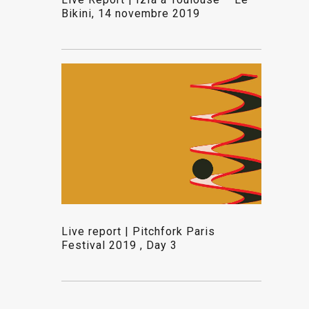
Bikini, 14 novembre 2019
Live report | Pitchfork Paris
Festival 2019 , Day 3