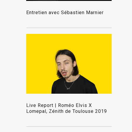
Entretien avec Sébastien Marnier
Live Report | Roméo Elvis X
Lomepal, Zénith de Toulouse 2019