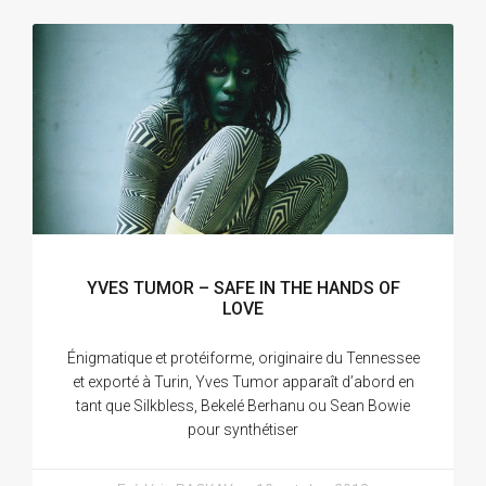
YVES TUMOR – SAFE IN THE HANDS OF
LOVE
Énigmatique et protéiforme, originaire du Tennessee
et exporté à Turin, Yves Tumor apparaît d’abord en
tant que Silkbless, Bekelé Berhanu ou Sean Bowie
pour synthétiser