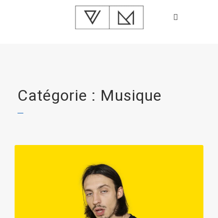
Catégorie : Musique