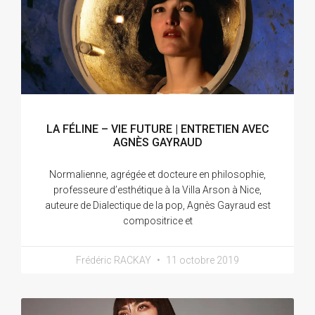
LA FÉLINE – VIE FUTURE | ENTRETIEN AVEC
AGNÈS GAYRAUD
Normalienne, agrégée et docteure en philosophie,
professeure d’esthétique à la Villa Arson à Nice,
auteure de Dialectique de la pop, Agnès Gayraud est
compositrice et
Frédéric RACKAY
11 octobre 2019