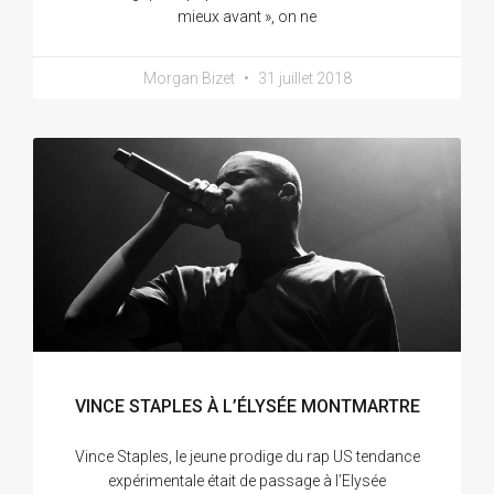
mieux avant », on ne
Morgan Bizet
31 juillet 2018
VINCE STAPLES À L’ÉLYSÉE MONTMARTRE
Vince Staples, le jeune prodige du rap US tendance
expérimentale était de passage à l’Elysée