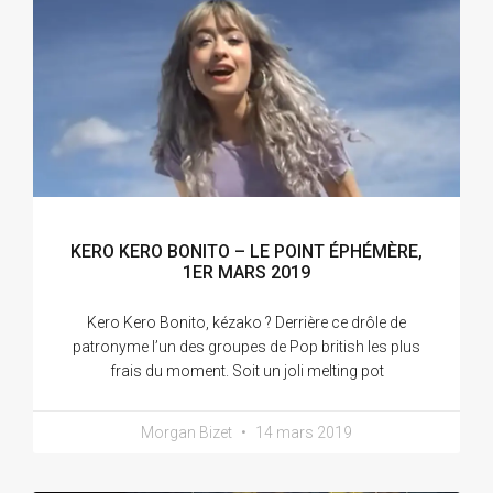
KERO KERO BONITO – LE POINT ÉPHÉMÈRE,
1ER MARS 2019
Kero Kero Bonito, kézako ? Derrière ce drôle de
patronyme l’un des groupes de Pop british les plus
frais du moment. Soit un joli melting pot
Morgan Bizet
14 mars 2019