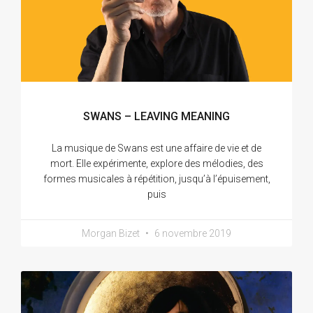
SWANS – LEAVING MEANING
La musique de Swans est une affaire de vie et de
mort. Elle expérimente, explore des mélodies, des
formes musicales à répétition, jusqu’à l’épuisement,
puis
Morgan Bizet
6 novembre 2019