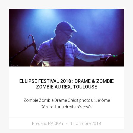
ELLIPSE FESTIVAL 2018 : DRAME & ZOMBIE
ZOMBIE AU REX, TOULOUSE
Zombie Zombie Drame Crédit photos : Jérôme
Cézard, tous droits réservés
Frédéric RACKAY
11 octobre 2018