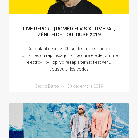
LIVE REPORT | ROMÉO ELVIS X LOMEPAL,
ZÉNITH DE TOULOUSE 2019
Déboulant début 2000 sur les ruines encore
fumantes du rap hexagonal, ce qui a été dénommé
electro-Hip-Hop, voire rap alternatif est venu
bousculer les codes
Cedric Bartoli
30 décembre 2019