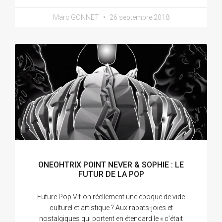
Marc GONNET
26 septembre 2018
ONEOHTRIX POINT NEVER & SOPHIE : LE
FUTUR DE LA POP
Future Pop Vit-on réellement une époque de vide
culturel et artistique ? Aux rabats-joies et
nostalgiques qui portent en étendard le « c’était