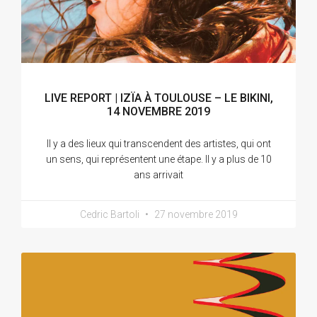
LIVE REPORT | IZÏA À TOULOUSE – LE BIKINI,
14 NOVEMBRE 2019
Il y a des lieux qui transcendent des artistes, qui ont
un sens, qui représentent une étape. Il y a plus de 10
ans arrivait
Cedric Bartoli
27 novembre 2019