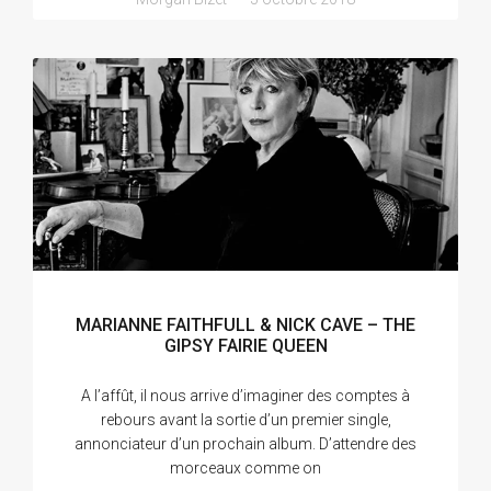
MARIANNE FAITHFULL & NICK CAVE – THE
GIPSY FAIRIE QUEEN
A l’affût, il nous arrive d’imaginer des comptes à
rebours avant la sortie d’un premier single,
annonciateur d’un prochain album. D’attendre des
morceaux comme on