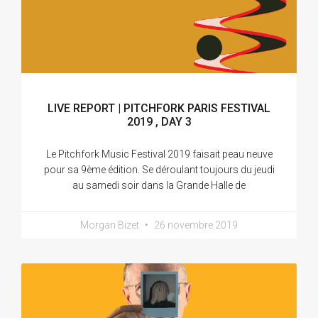
LIVE REPORT | PITCHFORK PARIS FESTIVAL
2019 , DAY 3
Le Pitchfork Music Festival 2019 faisait peau neuve
pour sa 9ème édition. Se déroulant toujours du jeudi
au samedi soir dans la Grande Halle de
Morgan Bizet
26 novembre 2019