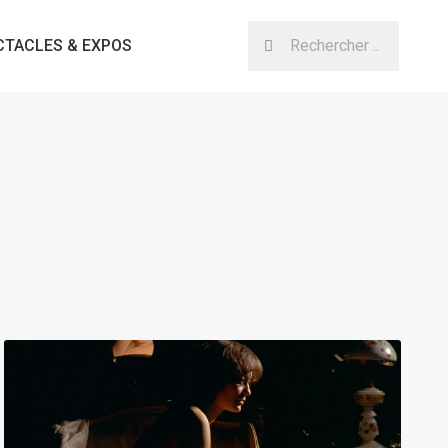
CTACLES & EXPOS