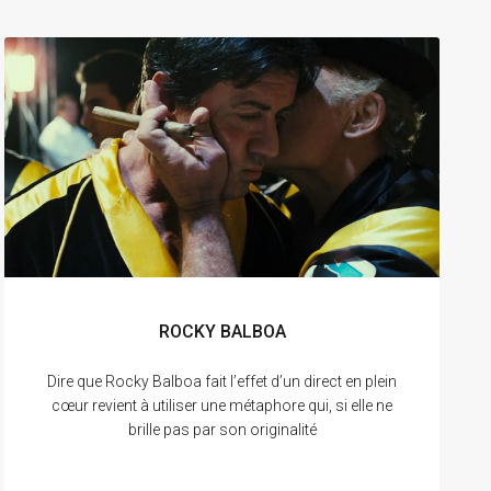
ROCKY BALBOA
Dire que Rocky Balboa fait l’effet d’un direct en plein
cœur revient à utiliser une métaphore qui, si elle ne
brille pas par son originalité