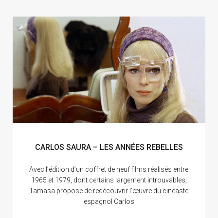
CARLOS SAURA – LES ANNÉES REBELLES
Avec l’édition d’un coffret de neuf films réalisés entre
1965 et 1979, dont certains largement introuvables,
Tamasa propose de redécouvrir l’œuvre du cinéaste
espagnol Carlos