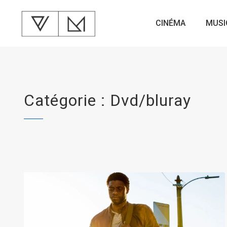
CINÉMA
MUSI
Catégorie : Dvd/bluray