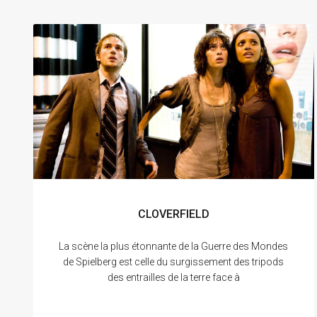
CLOVERFIELD
La scène la plus étonnante de la Guerre des Mondes
de Spielberg est celle du surgissement des tripods
des entrailles de la terre face à