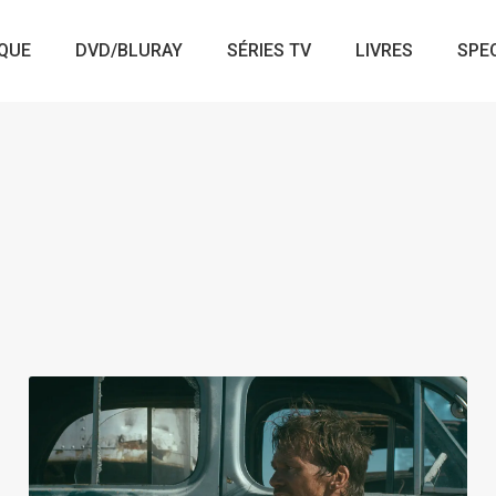
QUE
DVD/BLURAY
SÉRIES TV
LIVRES
SPE