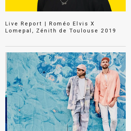
Live Report | Roméo Elvis X
Lomepal, Zénith de Toulouse 2019