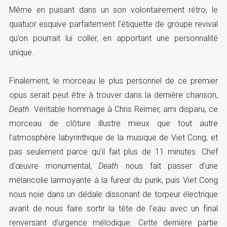
Même en puisant dans un son volontairement rétro, le
quatuor esquive parfaitement l’étiquette de groupe revival
qu’on pourrait lui coller, en apportant une personnalité
unique.
Finalement, le morceau le plus personnel de ce premier
opus serait peut être à trouver dans la dernière chanson,
Death
. Véritable hommage à Chris Reimer, ami disparu, ce
morceau de clôture illustre mieux que tout autre
l’atmosphère labyrinthique de la musique de Viet Cong, et
pas seulement parce qu’il fait plus de 11 minutes. Chef
d’œuvre monumental,
Death
nous fait passer d’une
mélancolie larmoyante à la fureur du punk, puis Viet Cong
nous noie dans un dédale dissonant de torpeur électrique
avant de nous faire sortir la tête de l’eau avec un final
renversant d’urgence mélodique. Cette dernière partie