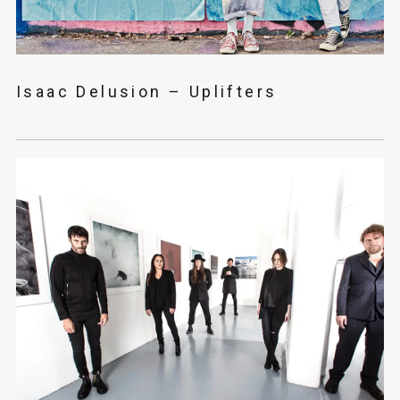
Isaac Delusion – Uplifters