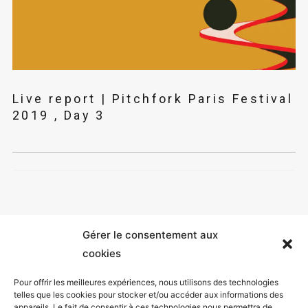
Live report | Pitchfork Paris Festival
2019 , Day 3
Gérer le consentement aux
cookies
Pour offrir les meilleures expériences, nous utilisons des technologies
telles que les cookies pour stocker et/ou accéder aux informations des
appareils. Le fait de consentir à ces technologies nous permettra de