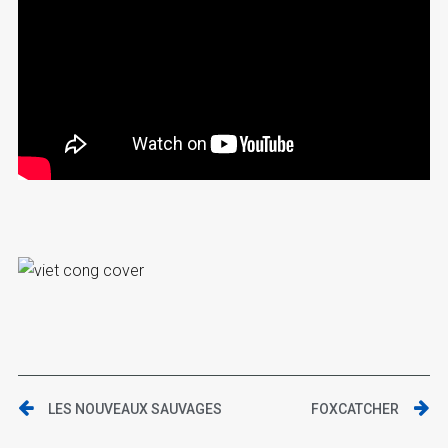
LES NOUVEAUX SAUVAGES
FOXCATCHER