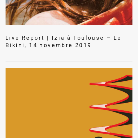
Live Report | Izïa à Toulouse – Le
Bikini, 14 novembre 2019