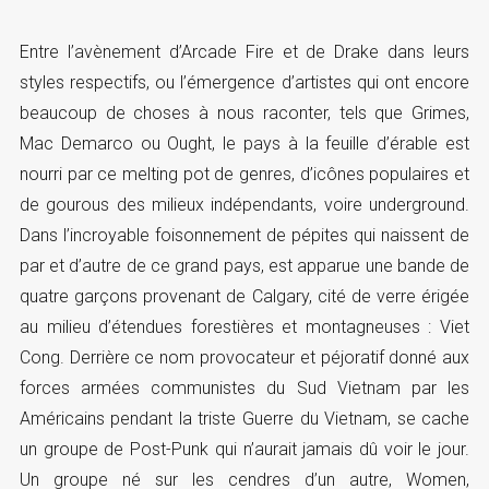
Entre l’avènement d’Arcade Fire et de Drake dans leurs
styles respectifs, ou l’émergence d’artistes qui ont encore
beaucoup de choses à nous raconter, tels que Grimes,
Mac Demarco ou Ought, le pays à la feuille d’érable est
nourri par ce melting pot de genres, d’icônes populaires et
de gourous des milieux indépendants, voire underground.
Dans l’incroyable foisonnement de pépites qui naissent de
par et d’autre de ce grand pays, est apparue une bande de
quatre garçons provenant de Calgary, cité de verre érigée
au milieu d’étendues forestières et montagneuses : Viet
Cong. Derrière ce nom provocateur et péjoratif donné aux
forces armées communistes du Sud Vietnam par les
Américains pendant la triste Guerre du Vietnam, se cache
un groupe de Post-Punk qui n’aurait jamais dû voir le jour.
Un groupe né sur les cendres d’un autre, Women,