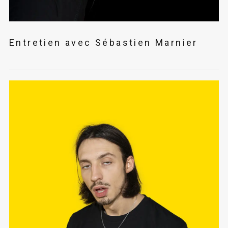
Entretien avec Sébastien Marnier