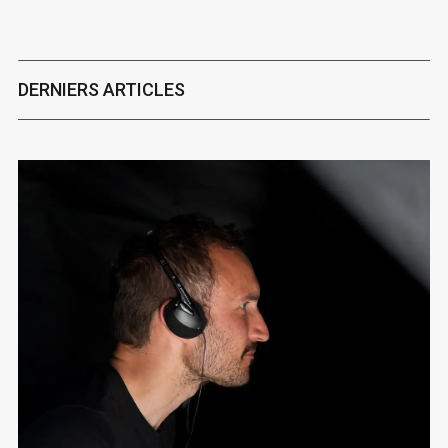
DERNIERS ARTICLES