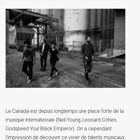
Le Canada est depuis longtemps une place forte de la
musique internationale (Neil Young, Leonard Cohen,
Godspeed You! Black Emperor). On a cependant
l’impression de découvrir ce vivier de talents musicaux.