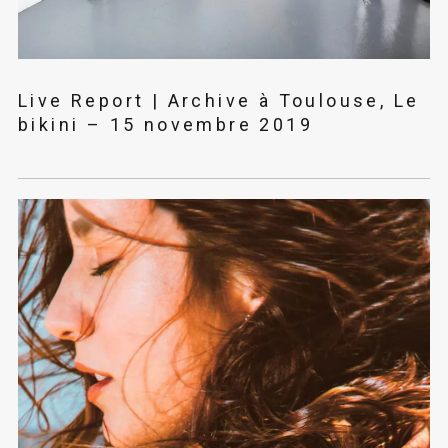
Live Report | Archive à Toulouse, Le
bikini – 15 novembre 2019