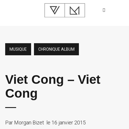
MUSIQUE
CHRONIQUE ALBUM
Viet Cong – Viet
Cong
Par
Morgan Bizet
le
16 janvier 2015