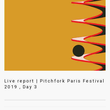
Live report | Pitchfork Paris Festival
2019 , Day 3