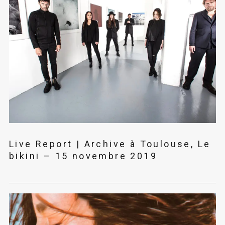
Live Report | Archive à Toulouse, Le
bikini – 15 novembre 2019