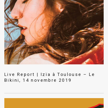
Live Report | Izïa à Toulouse – Le
Bikini, 14 novembre 2019