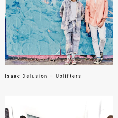
Isaac Delusion – Uplifters