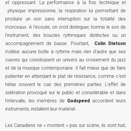
et oppressant. La performance à la fois technique et
physique impressionne, la respiration lui permettant de
produire un son sans interruption sur la totalité des
morceaux. A l’écoute, on croit distinguer, hormis le son de
l’instrument, des boucles rythmiques distinctes ou un
accompagnement de basse. Pourtant,
Colin Stetson
n’utilise aucune boîte à rythme mais rien d’autre que ses
cuivres qui construisent un univers au croisement du jazz
et de la musique contemporaine. Il fait mieux que de faire
patienter en attendant le plat de résistance, comme c’est
hélas souvent le cas des premières parties. L’effet de
sidération provoqué sur le public et considérable et dans
l’intervalle, les membres de
Godspeed
accordent leurs
instruments, installent leur matériel.
Les Canadiens ne « montent » pas sur scène, ils sont huit,