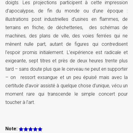
doigts. Les projections participent à cette impression
d’apocalypse, de fin du monde ou d’une époque :
illustrations post industrielles d’usines en flammes, de
terrains en friche, de déchetteries, des schémas de
machines, des plans de ville, des voies ferrées qui ne
mènent nulle part, autant de figures qui contredisent
l’espoir promis initialement. L’expérience est radicale et
exigeante, sept titres et près de deux heures trente plus
tard – sans doute plus que le cerveau ne peut en supporter
– on ressort exsangue et un peu épuisé mais avec la
certitude d’avoir assisté à quelque chose d’unique, vécu un
moment rare qui transcende le simple concert pour
toucher à l’art.
Note: