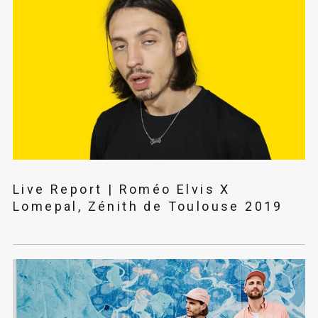
Live Report | Roméo Elvis X
Lomepal, Zénith de Toulouse 2019