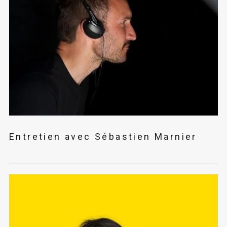
Entretien avec Sébastien Marnier