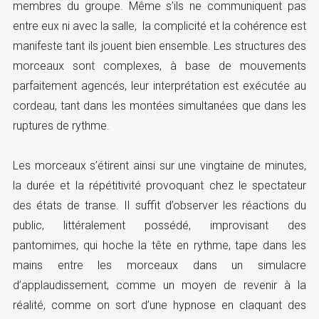
membres du groupe. Même s’ils ne communiquent pas
entre eux ni avec la salle, la complicité et la cohérence est
manifeste tant ils jouent bien ensemble. Les structures des
morceaux sont complexes, à base de mouvements
parfaitement agencés, leur interprétation est exécutée au
cordeau, tant dans les montées simultanées que dans les
ruptures de rythme.
Les morceaux s’étirent ainsi sur une vingtaine de minutes,
la durée et la répétitivité provoquant chez le spectateur
des états de transe. Il suffit d’observer les réactions du
public, littéralement possédé, improvisant des
pantomimes, qui hoche la tête en rythme, tape dans les
mains entre les morceaux dans un simulacre
d’applaudissement, comme un moyen de revenir à la
réalité, comme on sort d’une hypnose en claquant des