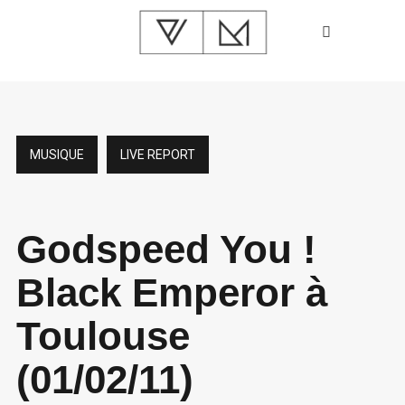
MUSIQUE
LIVE REPORT
Godspeed You !
Black Emperor à
Toulouse
(01/02/11)