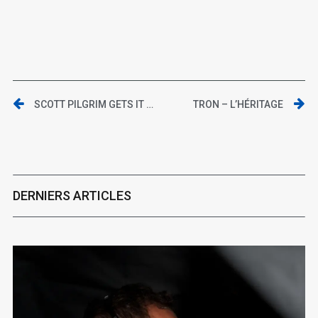
SCOTT PILGRIM GETS IT TOGETHER (TOME 4)
TRON – L’HÉRITAGE
DERNIERS ARTICLES