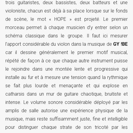
trois guitaristes, deux bassistes, deux batteurs et une
violoniste, chacun est déjà à sa place lorsque sur le fonds
de scène, le mot « HOPE » est projeté. Le premier
morceau permet à chaque musicien d’y entrer selon un
schéma classique dans le groupe. Il faut ici mesurer
l’apport considérable du violon dans la musique de
GY !BE
car il dessine généralement le premier motif musical,
répété de façon à ce que chaque autre instrument puisse
le rejoindre dans une montée lente et progressive qui
installe au fur et à mesure une tension quand la rythmique
se fait plus lourde et menaçante et qui explose en
catharsis dans un mur de guitare chaotique, bruitiste et
intense. Le volume sonore considérable déployé par les
amplis de salle autorise une expérience physique de la
musique, mais reste suffisamment juste, fine et intelligible
pour distinguer chaque strate de son tricoté par les