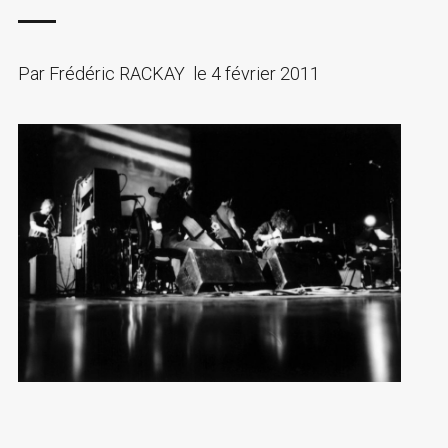
Par
Frédéric RACKAY
le
4 février 2011