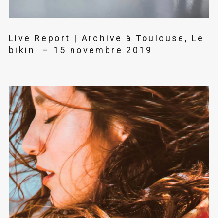
Live Report | Archive à Toulouse, Le
bikini – 15 novembre 2019