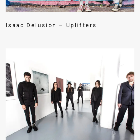
Isaac Delusion – Uplifters