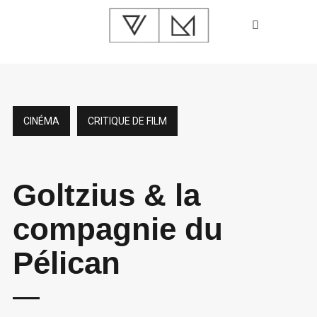
CINÉMA
CRITIQUE DE FILM
Goltzius & la
compagnie du
Pélican