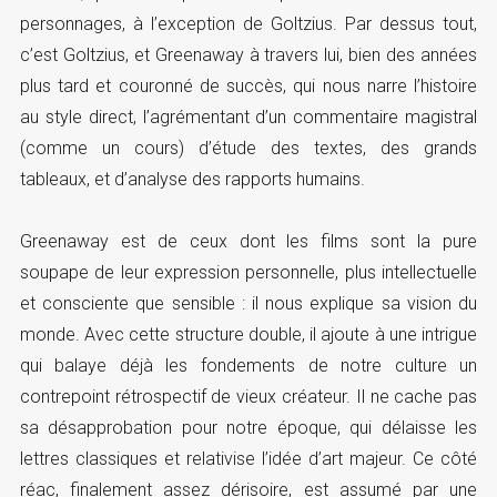
personnages, à l’exception de Goltzius. Par dessus tout,
c’est Goltzius, et Greenaway à travers lui, bien des années
plus tard et couronné de succès, qui nous narre l’histoire
au style direct, l’agrémentant d’un commentaire magistral
(comme un cours) d’étude des textes, des grands
tableaux, et d’analyse des rapports humains.
Greenaway est de ceux dont les films sont la pure
soupape de leur expression personnelle, plus intellectuelle
et consciente que sensible : il nous explique sa vision du
monde. Avec cette structure double, il ajoute à une intrigue
qui balaye déjà les fondements de notre culture un
contrepoint rétrospectif de vieux créateur. Il ne cache pas
sa désapprobation pour notre époque, qui délaisse les
lettres classiques et relativise l’idée d’art majeur. Ce côté
réac, finalement assez dérisoire, est assumé par une