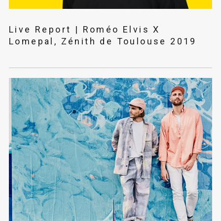
Live Report | Roméo Elvis X
Lomepal, Zénith de Toulouse 2019