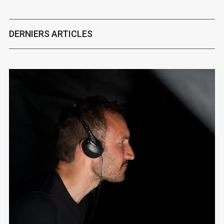
DERNIERS ARTICLES