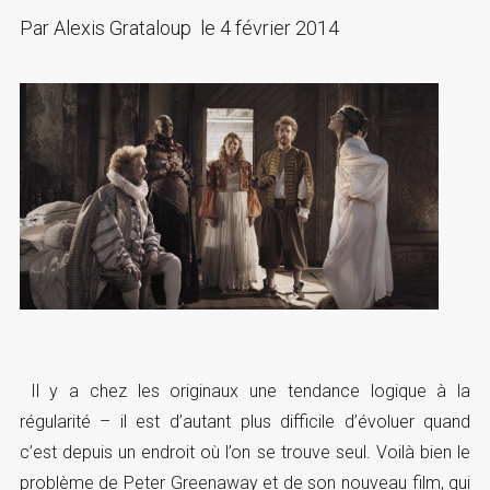
Par
Alexis Grataloup
le
4 février 2014
Il y a chez les originaux une tendance logique à la
régularité – il est d’autant plus difficile d’évoluer quand
c’est depuis un endroit où l’on se trouve seul. Voilà bien le
problème de Peter Greenaway et de son nouveau film, qui