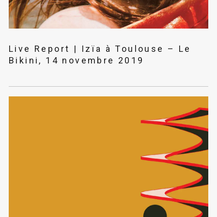
Live Report | Izïa à Toulouse – Le
Bikini, 14 novembre 2019