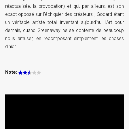
réactualisée, la provocation) et qui, par ailleurs, est son
exact opposé sur l’échiquier des créateurs ; Godard étant
un véritable artiste total, inventant aujourd’hui l’Art pour
demain, quand Greenaway ne se contente de beaucoup
nous amuser, en recomposant simplement les choses
d’hier.
Note: