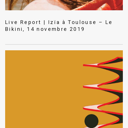
Live Report | Izïa à Toulouse – Le
Bikini, 14 novembre 2019