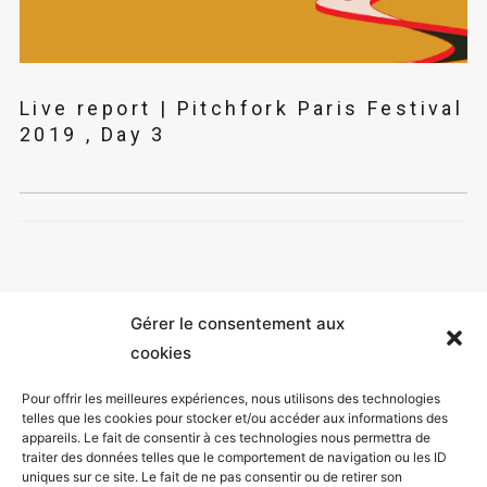
Live report | Pitchfork Paris Festival
2019 , Day 3
Gérer le consentement aux
cookies
Pour offrir les meilleures expériences, nous utilisons des technologies
telles que les cookies pour stocker et/ou accéder aux informations des
appareils. Le fait de consentir à ces technologies nous permettra de
Mentions légales
traiter des données telles que le comportement de navigation ou les ID
uniques sur ce site. Le fait de ne pas consentir ou de retirer son