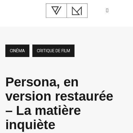
CINÉMA
CRITIQUE DE FILM
Persona, en
version restaurée
– La matière
inquiète