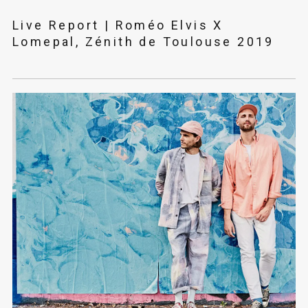
Live Report | Roméo Elvis X
Lomepal, Zénith de Toulouse 2019