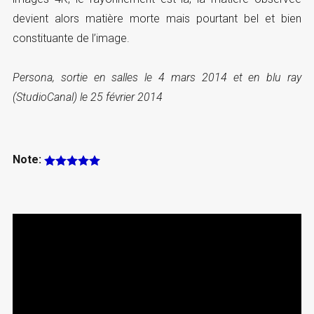
devient alors matière morte mais pourtant bel et bien
constituante de l’image.
Persona, sortie en salles le 4 mars 2014 et en blu ray
(StudioCanal) le 25 février 2014
Note: