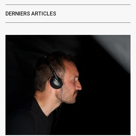
DERNIERS ARTICLES