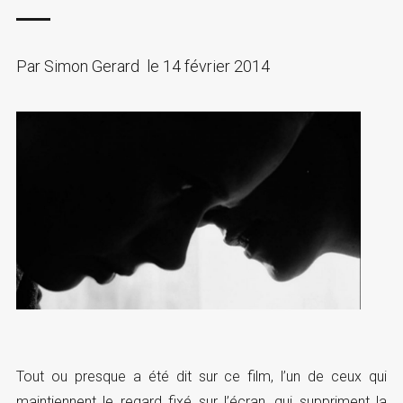
Par
Simon Gerard
le
14 février 2014
Tout ou presque a été dit sur ce film, l’un de ceux qui
maintiennent le regard fixé sur l’écran, qui suppriment la