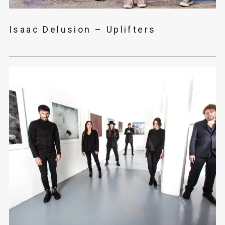
Isaac Delusion – Uplifters