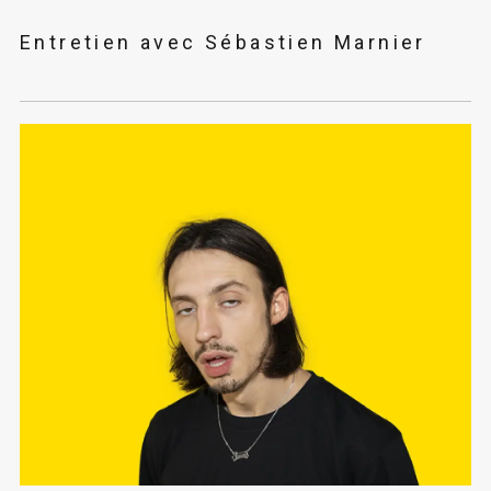
Entretien avec Sébastien Marnier