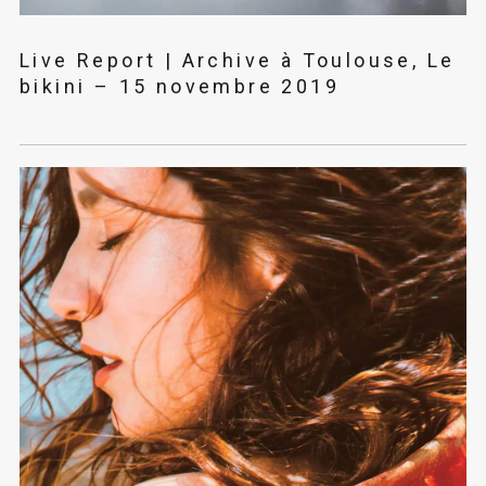
Live Report | Archive à Toulouse, Le
bikini – 15 novembre 2019