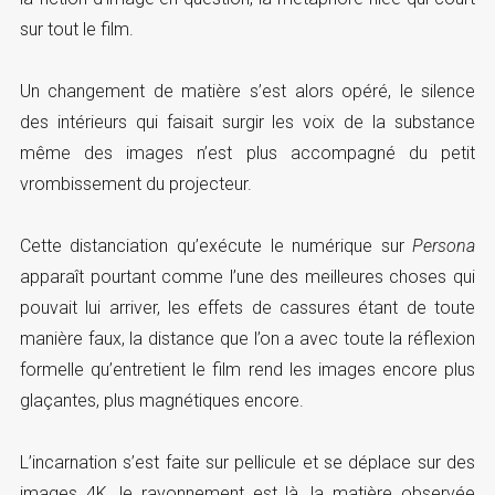
sur tout le film.
Un changement de matière s’est alors opéré, le silence
des intérieurs qui faisait surgir les voix de la substance
même des images n’est plus accompagné du petit
vrombissement du projecteur.
Cette distanciation qu’exécute le numérique sur
Persona
apparaît pourtant comme l’une des meilleures choses qui
pouvait lui arriver, les effets de cassures étant de toute
manière faux, la distance que l’on a avec toute la réflexion
formelle qu’entretient le film rend les images encore plus
glaçantes, plus magnétiques encore.
L’incarnation s’est faite sur pellicule et se déplace sur des
images 4K, le rayonnement est là, la matière observée