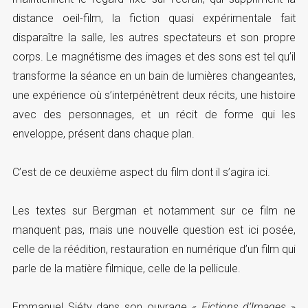
distance oeil-film, la fiction quasi expérimentale fait
disparaître la salle, les autres spectateurs et son propre
corps. Le magnétisme des images et des sons est tel qu’il
transforme la séance en un bain de lumières changeantes,
une expérience où s’interpénètrent deux récits, une histoire
avec des personnages, et un récit de forme qui les
enveloppe, présent dans chaque plan.
C’est de ce deuxième aspect du film dont il s’agira ici.
Les textes sur Bergman et notamment sur ce film ne
manquent pas, mais une nouvelle question est ici posée,
celle de la réédition, restauration en numérique d’un film qui
parle de la matière filmique, celle de la pellicule.
Emmanuel Siéty dans son ouvrage «
Fictions d’Images
»