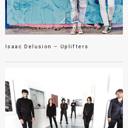
Isaac Delusion – Uplifters