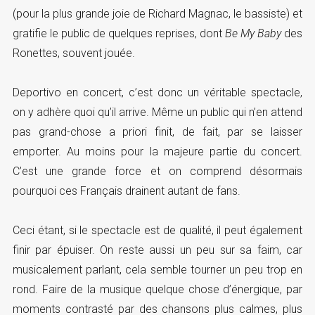
(pour la plus grande joie de Richard Magnac, le bassiste) et
gratifie le public de quelques reprises, dont
Be My Baby
des
Ronettes, souvent jouée.
Deportivo en concert, c’est donc un véritable spectacle,
on y adhère quoi qu’il arrive. Même un public qui n’en attend
pas grand-chose a priori finit, de fait, par se laisser
emporter. Au moins pour la majeure partie du concert.
C’est une grande force et on comprend désormais
pourquoi ces Français drainent autant de fans.
Ceci étant, si le spectacle est de qualité, il peut également
finir par épuiser. On reste aussi un peu sur sa faim, car
musicalement parlant, cela semble tourner un peu trop en
rond. Faire de la musique quelque chose d’énergique, par
moments contrasté par des chansons plus calmes, plus