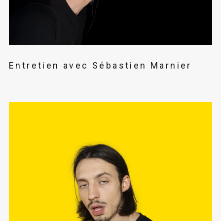
Entretien avec Sébastien Marnier