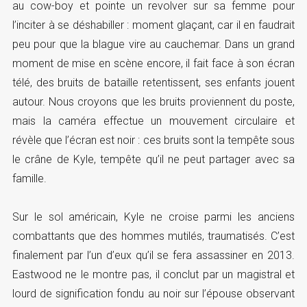
au cow-boy et pointe un revolver sur sa femme pour
l’inciter à se déshabiller : moment glaçant, car il en faudrait
peu pour que la blague vire au cauchemar. Dans un grand
moment de mise en scène encore, il fait face à son écran
télé, des bruits de bataille retentissent, ses enfants jouent
autour. Nous croyons que les bruits proviennent du poste,
mais la caméra effectue un mouvement circulaire et
révèle que l’écran est noir : ces bruits sont la tempête sous
le crâne de Kyle, tempête qu’il ne peut partager avec sa
famille.
Sur le sol américain, Kyle ne croise parmi les anciens
combattants que des hommes mutilés, traumatisés. C’est
finalement par l’un d’eux qu’il se fera assassiner en 2013.
Eastwood ne le montre pas, il conclut par un magistral et
lourd de signification fondu au noir sur l’épouse observant