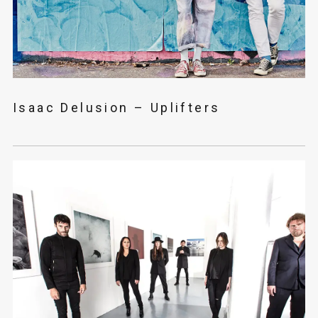
Isaac Delusion – Uplifters