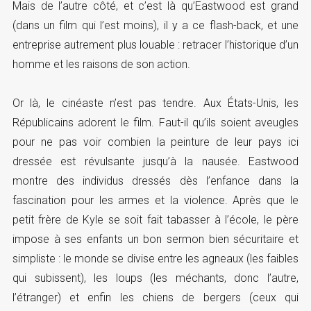
Mais de l’autre côté, et c’est là qu’Eastwood est grand
(dans un film qui l’est moins), il y a ce flash-back, et une
entreprise autrement plus louable : retracer l’historique d’un
homme et les raisons de son action.
Or là, le cinéaste n’est pas tendre. Aux États-Unis, les
Républicains adorent le film. Faut-il qu’ils soient aveugles
pour ne pas voir combien la peinture de leur pays ici
dressée est révulsante jusqu’à la nausée. Eastwood
montre des individus dressés dès l’enfance dans la
fascination pour les armes et la violence. Après que le
petit frère de Kyle se soit fait tabasser à l’école, le père
impose à ses enfants un bon sermon bien sécuritaire et
simpliste : le monde se divise entre les agneaux (les faibles
qui subissent), les loups (les méchants, donc l’autre,
l’étranger) et enfin les chiens de bergers (ceux qui