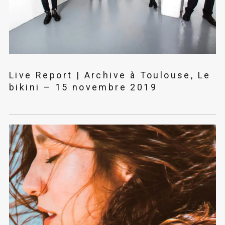
Live Report | Archive à Toulouse, Le
bikini – 15 novembre 2019