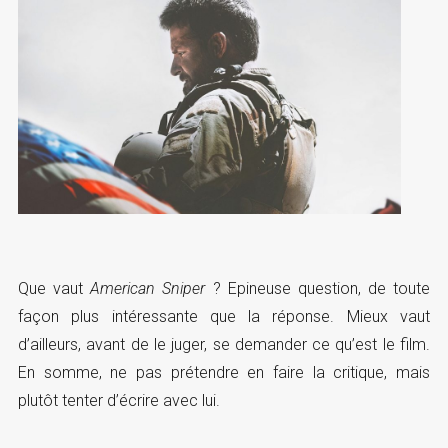
Que vaut
American Sniper
? Epineuse question, de toute
façon plus intéressante que la réponse. Mieux vaut
d’ailleurs, avant de le juger, se demander ce qu’est le film.
En somme, ne pas prétendre en faire la critique, mais
plutôt tenter d’écrire avec lui.