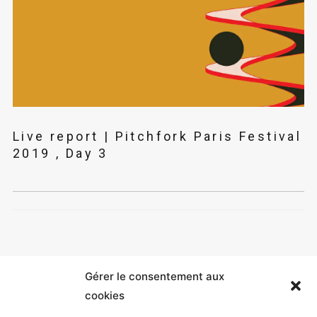
Live report | Pitchfork Paris Festival
2019 , Day 3
Gérer le consentement aux
cookies