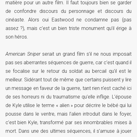
matière pour un autre film. Il faut toujours bien se garder
de confondre discours du personnage et discours du
cinéaste. Alors oui Eastwood ne condamne pas (pas
assez ?), mais c’est un bien triste monument qu’il érige à
son héros.
American Sniper
serait un grand film s’il ne nous imposait
pas ses aberrantes séquences de guerre, car c’est quand il
se focalise sur le retour du soldat au bercail qu’il est le
meilleur. Sidérant tout de même que certains puissent y lire
un message en faveur de la guerre, tant rien n’est caché ici
de ses horreurs ni du traumatisme qu’elle inflige. L’épouse
de Kyle utilise le terme « alien » pour décrire le bébé qui lui
pousse dans le ventre, mais l’alien introduit dans le foyer,
c’est bien Kyle, transformé par ses innombrables mises à
mort. Dans une des ultimes séquences, il s’amuse à jouer