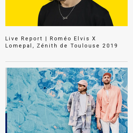
Live Report | Roméo Elvis X
Lomepal, Zénith de Toulouse 2019