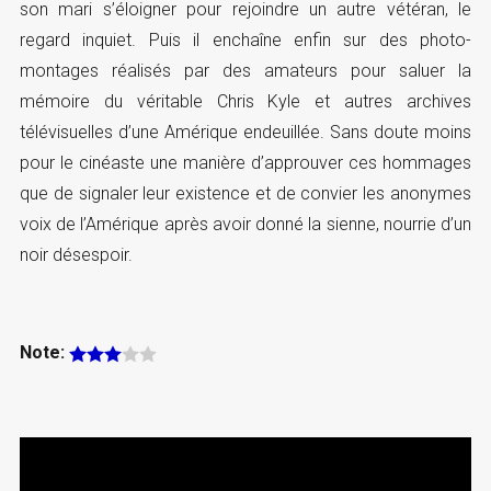
son mari s’éloigner pour rejoindre un autre vétéran, le
regard inquiet. Puis il enchaîne enfin sur des photo-
montages réalisés par des amateurs pour saluer la
mémoire du véritable Chris Kyle et autres archives
télévisuelles d’une Amérique endeuillée. Sans doute moins
pour le cinéaste une manière d’approuver ces hommages
que de signaler leur existence et de convier les anonymes
voix de l’Amérique après avoir donné la sienne, nourrie d’un
noir désespoir.
Note: