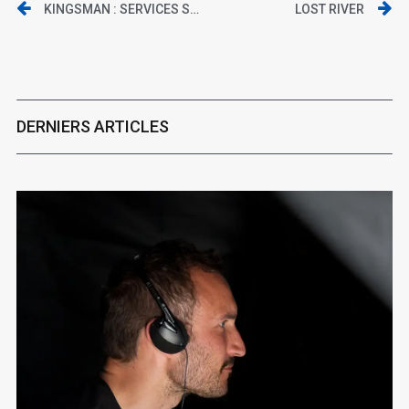
KINGSMAN : SERVICES SECRETS
LOST RIVER
DERNIERS ARTICLES