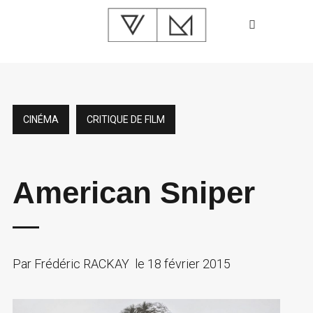
CINÉMA
CRITIQUE DE FILM
American Sniper
Par
Frédéric RACKAY
le
18 février 2015