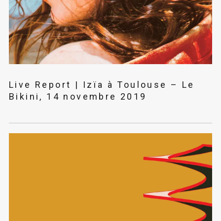
Live Report | Izïa à Toulouse – Le
Bikini, 14 novembre 2019