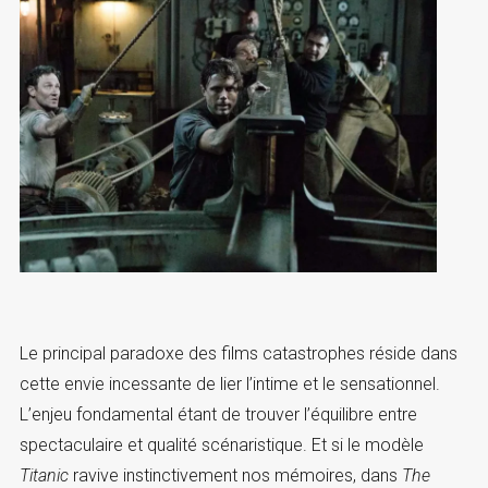
Le principal paradoxe des films catastrophes réside dans
cette envie incessante de lier l’intime et le sensationnel.
L’enjeu fondamental étant de trouver l’équilibre entre
spectaculaire et qualité scénaristique. Et si le modèle
Titanic
ravive instinctivement nos mémoires, dans
The