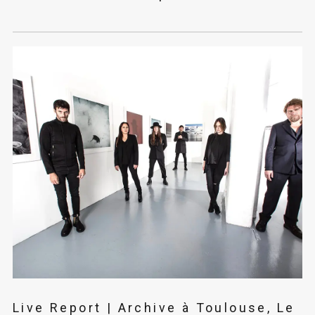
Live Report | Archive à Toulouse, Le