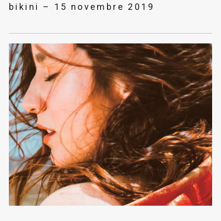
bikini – 15 novembre 2019