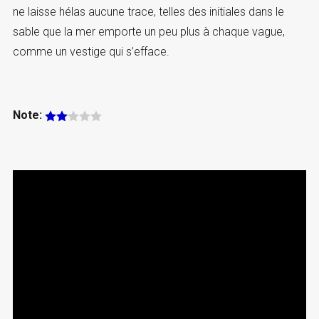
ne laisse hélas aucune trace, telles des initiales dans le
sable que la mer emporte un peu plus à chaque vague,
comme un vestige qui s’efface.
Note: