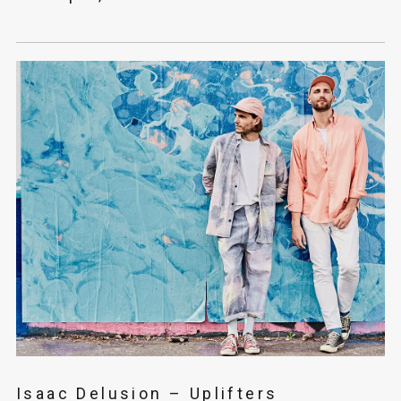
Isaac Delusion – Uplifters