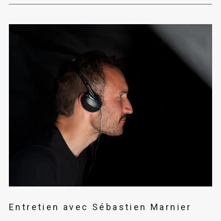
Entretien avec Sébastien Marnier