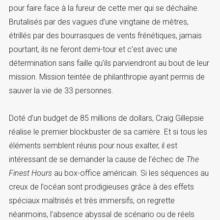
pour faire face à la fureur de cette mer qui se déchaîne.
Brutalisés par des vagues d’une vingtaine de mètres,
étrillés par des bourrasques de vents frénétiques, jamais
pourtant, ils ne feront demi-tour et c’est avec une
détermination sans faille qu’ils parviendront au bout de leur
mission. Mission teintée de philanthropie ayant permis de
sauver la vie de 33 personnes.
Doté d’un budget de 85 millions de dollars, Craig Gillepsie
réalise le premier blockbuster de sa carrière. Et si tous les
éléments semblent réunis pour nous exalter, il est
intéressant de se demander la cause de l’échec de
The
Finest Hours
au box-office américain. Si les séquences au
creux de l’océan sont prodigieuses grâce à des effets
spéciaux maîtrisés et très immersifs, on regrette
néanmoins, l’absence abyssal de scénario ou de réels