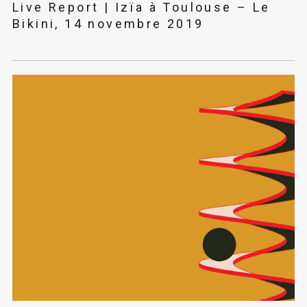
Live Report | Izïa à Toulouse – Le
Bikini, 14 novembre 2019