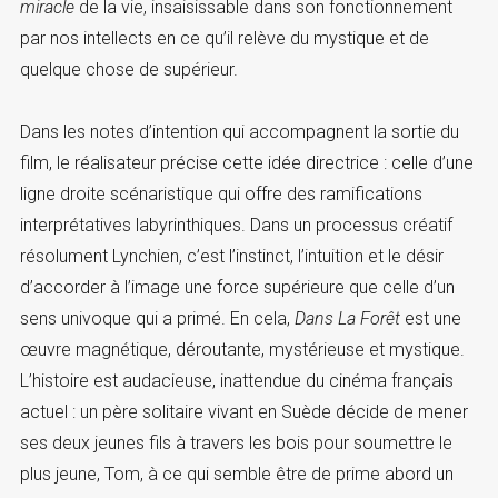
miracle
de la vie, insaisissable dans son fonctionnement
par nos intellects en ce qu’il relève du mystique et de
quelque chose de supérieur.
Dans les notes d’intention qui accompagnent la sortie du
film, le réalisateur précise cette idée directrice : celle d’une
ligne droite scénaristique qui offre des ramifications
interprétatives labyrinthiques. Dans un processus créatif
résolument Lynchien, c’est l’instinct, l’intuition et le désir
d’accorder à l’image une force supérieure que celle d’un
sens univoque qui a primé. En cela,
Dans La Forêt
est une
œuvre magnétique, déroutante, mystérieuse et mystique.
L’histoire est audacieuse, inattendue du cinéma français
actuel : un père solitaire vivant en Suède décide de mener
ses deux jeunes fils à travers les bois pour soumettre le
plus jeune, Tom, à ce qui semble être de prime abord un