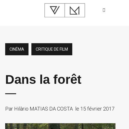
CINÉMA
CRITIQUE DE FILM
Dans la forêt
Par
Hilàrio MATIAS DA COSTA
le
15 février 2017