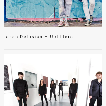
Isaac Delusion – Uplifters