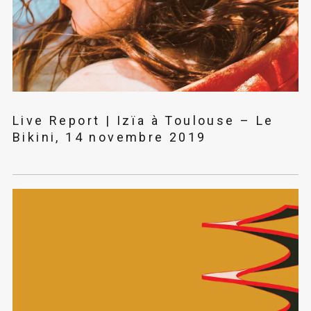
Live Report | Izïa à Toulouse – Le
Bikini, 14 novembre 2019