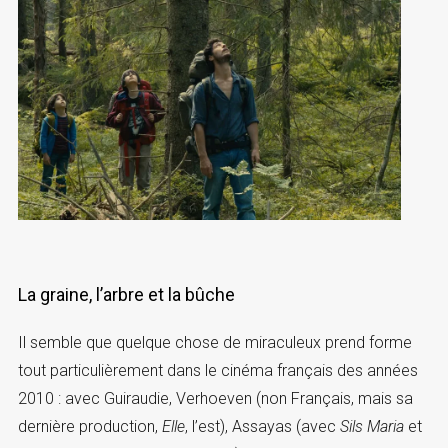
La graine, l’arbre et la bûche
Il semble que quelque chose de miraculeux prend forme
tout particulièrement dans le cinéma français des années
2010 : avec Guiraudie, Verhoeven (non Français, mais sa
dernière production,
Elle
, l’est), Assayas (avec
Sils Maria
et