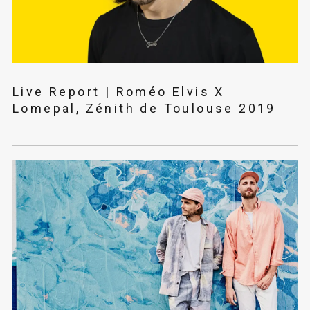
Live Report | Roméo Elvis X
Lomepal, Zénith de Toulouse 2019