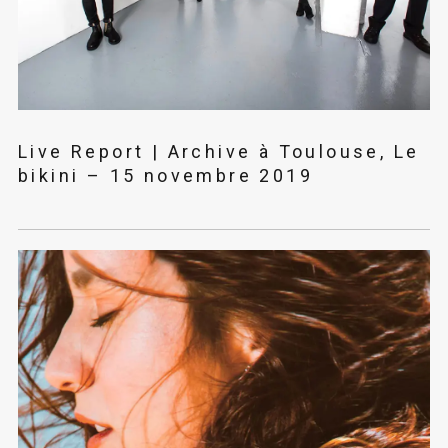
Live Report | Archive à Toulouse, Le
bikini – 15 novembre 2019