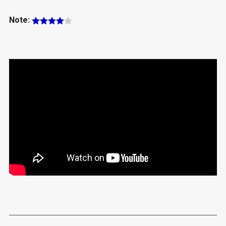
Note: