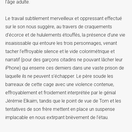
l’âge adulte.
Le travail subtilement merveilleux et oppressant effectué
sur le son nous suggère, au travers de craquements
d’écorce et de hululements étouffés, la présence d’une vie
insaisissable qui entoure les trois personnages, venant
tacher l’effroyable silence et le vide colorimétrique et
narratif (pour des garçons citadins ne pouvant lâcher leur
iPhone) qui enserre ces derniers dans une vaste prison de
laquelle ils ne peuvent s’échapper. Le père soude les
barreaux de cette cage avec une violence contenue,
effroyablement et froidement interprétée par le génial
Jérémie Elkaïm, tandis que le point de vue de Tom et les
tentatives de son frère mettent en place un suspense
implacable en nous extirpant brièvement de l’étau.