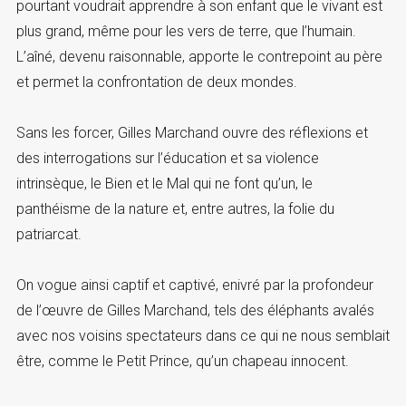
pourtant voudrait apprendre à son enfant que le vivant est
plus grand, même pour les vers de terre, que l’humain.
L’aîné, devenu raisonnable, apporte le contrepoint au père
et permet la confrontation de deux mondes.
Sans les forcer, Gilles Marchand ouvre des réflexions et
des interrogations sur l’éducation et sa violence
intrinsèque, le Bien et le Mal qui ne font qu’un, le
panthéisme de la nature et, entre autres, la folie du
patriarcat.
On vogue ainsi captif et captivé, enivré par la profondeur
de l’œuvre de Gilles Marchand, tels des éléphants avalés
avec nos voisins spectateurs dans ce qui ne nous semblait
être, comme le Petit Prince, qu’un chapeau innocent.