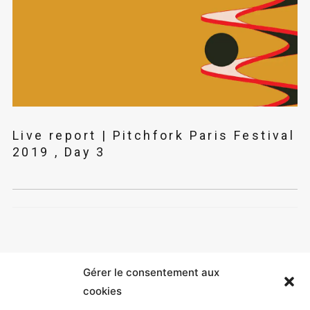
Live report | Pitchfork Paris Festival
2019 , Day 3
Gérer le consentement aux
cookies