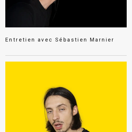
Entretien avec Sébastien Marnier