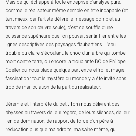
Mais ce qui échappe à toute entreprise d’analyse pure,
comme le réalisateur même semble en être incapable (et
tant mieux, car l’artiste délivre le message complet au
travers de son œuvre seule), c’est ce souffle d’une
puissance supérieure que l’on pouvait sentir filer entre les
lignes descriptives des paysages flaubertiens. L’eau
trouble ou claire s’écoulant, le choc d’un arbre qui tombe
mort contre terre, ou encore la troublante BO de Philippe
Coeller qui nous place quelque part entre effroi et magie,
fascination : tout le mystère du monde y a été invité sans
trop de manipulation de la part du réalisateur.
Jérémie et l’interprète du petit Tom nous délivrent des
abysses au travers de leur regard, de leurs silences, de leur
lien de domination, de rapport de force d’un père à
l’éducation plus que maladroite, malsaine même, qui