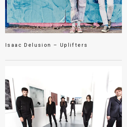
Isaac Delusion – Uplifters