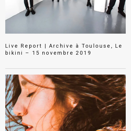
Live Report | Archive à Toulouse, Le
bikini – 15 novembre 2019