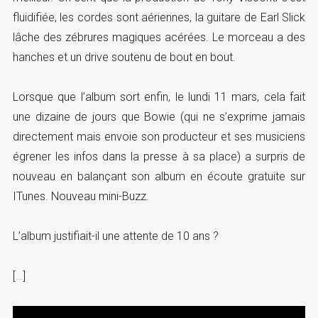
fluidifiée, les cordes sont aériennes, la guitare de Earl Slick
lâche des zébrures magiques acérées. Le morceau a des
hanches et un drive soutenu de bout en bout.
Lorsque que l’album sort enfin, le lundi 11 mars, cela fait
une dizaine de jours que Bowie (qui ne s’exprime jamais
directement mais envoie son producteur et ses musiciens
égrener les infos dans la presse à sa place) a surpris de
nouveau en balançant son album en écoute gratuite sur
ITunes. Nouveau mini-Buzz.
L’album justifiait-il une attente de 10 ans ?
[
…
]