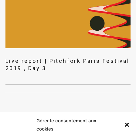
Live report | Pitchfork Paris Festival
2019 , Day 3
Gérer le consentement aux
cookies