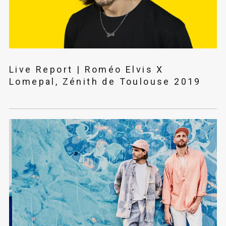
Live Report | Roméo Elvis X
Lomepal, Zénith de Toulouse 2019