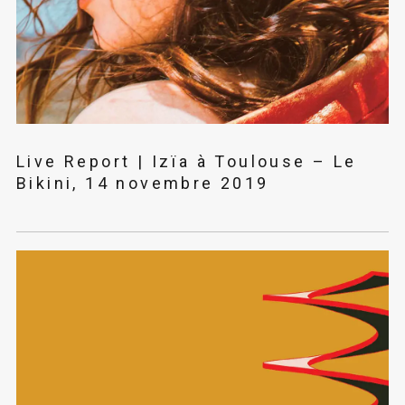
Live Report | Izïa à Toulouse – Le
Bikini, 14 novembre 2019