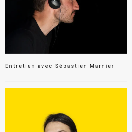
Entretien avec Sébastien Marnier