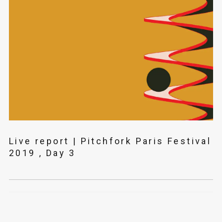
Live report | Pitchfork Paris Festival
2019 , Day 3