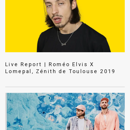
Live Report | Roméo Elvis X
Lomepal, Zénith de Toulouse 2019