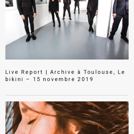
Live Report | Archive à Toulouse, Le
bikini – 15 novembre 2019