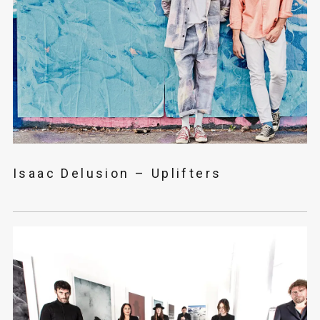
Isaac Delusion – Uplifters