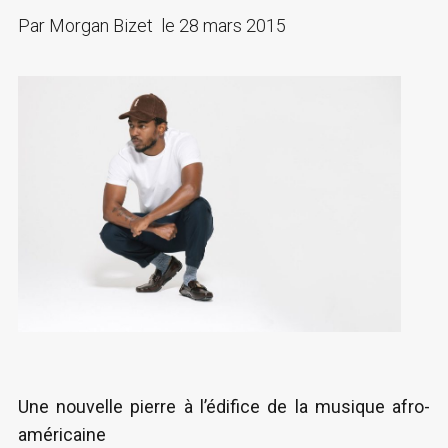
Par
Morgan Bizet
le
28 mars 2015
Une nouvelle pierre à l’édifice de la musique afro-
américaine