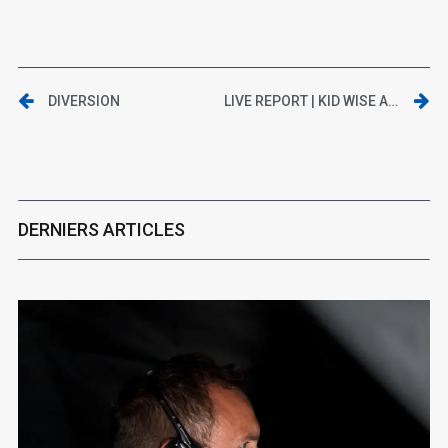
DIVERSION
LIVE REPORT | KID WISE AU METRONUM – TOULOUSE
DERNIERS ARTICLES