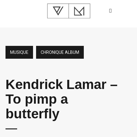
MUSIQUE
CHRONIQUE ALBUM
Kendrick Lamar –
To pimp a
butterfly