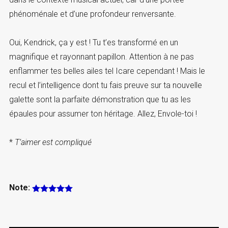
phénoménale et d’une profondeur renversante.
Oui, Kendrick, ça y est ! Tu t’es transformé en un
magnifique et rayonnant papillon. Attention à ne pas
enflammer tes belles ailes tel Icare cependant ! Mais le
recul et l’intelligence dont tu fais preuve sur ta nouvelle
galette sont la parfaite démonstration que tu as les
épaules pour assumer ton héritage. Allez, Envole-toi !
*
T’aimer est compliqué
Note: