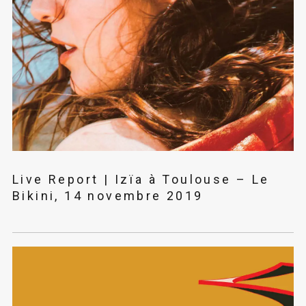
Live Report | Izïa à Toulouse – Le
Bikini, 14 novembre 2019