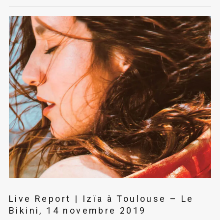
Live Report | Izïa à Toulouse – Le
Bikini, 14 novembre 2019