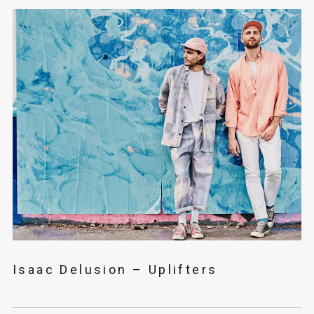
Isaac Delusion – Uplifters