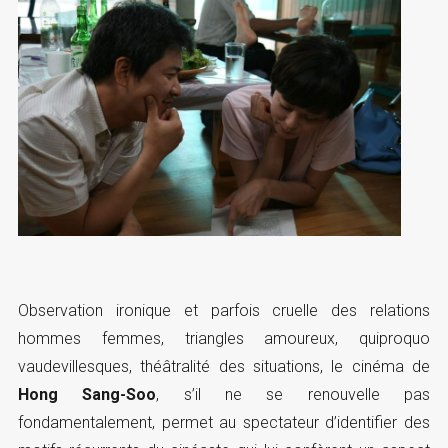
Observation ironique et parfois cruelle des relations
hommes femmes, triangles amoureux, quiproquo
vaudevillesques, théâtralité des situations, le cinéma de
Hong Sang-Soo
, s’il ne se renouvelle pas
fondamentalement, permet au spectateur d’identifier des