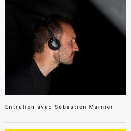
Entretien avec Sébastien Marnier