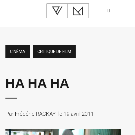
CINÉMA
CRITIQUE DE FILM
HA HA HA
Par
Frédéric RACKAY
le
19 avril 2011