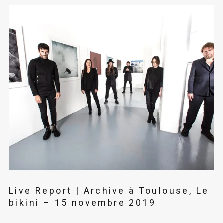
Live Report | Archive à Toulouse, Le
bikini – 15 novembre 2019