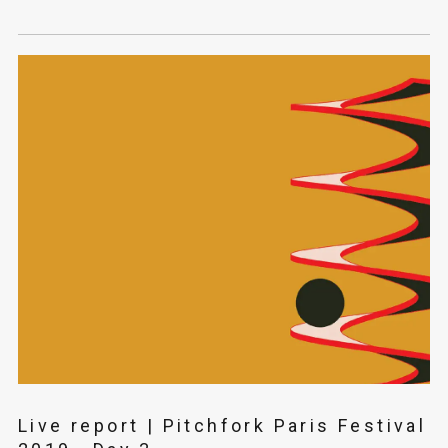
Live report | Pitchfork Paris Festival