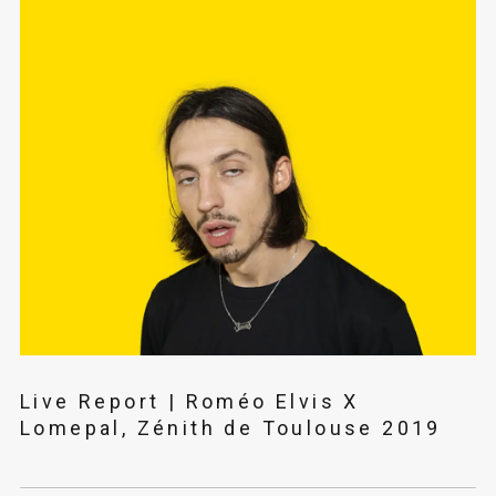
Live Report | Roméo Elvis X
Lomepal, Zénith de Toulouse 2019