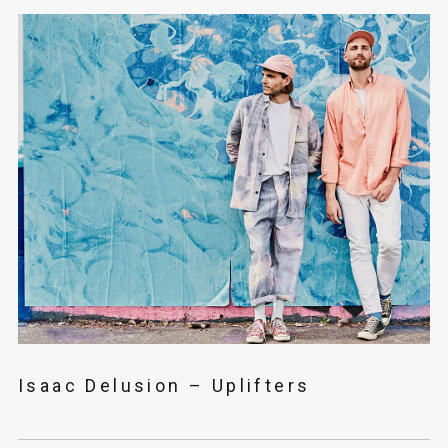
Isaac Delusion – Uplifters