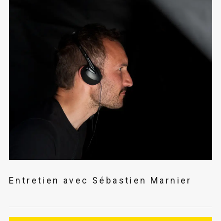
Entretien avec Sébastien Marnier