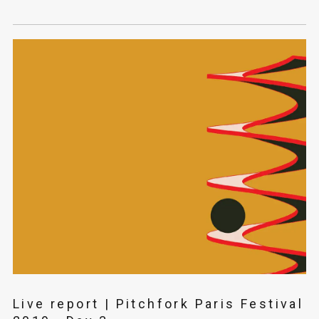
Live report | Pitchfork Paris Festival