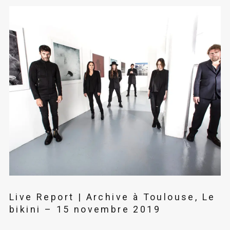
Live Report | Archive à Toulouse, Le
bikini – 15 novembre 2019