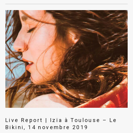
Live Report | Izïa à Toulouse – Le
Bikini, 14 novembre 2019