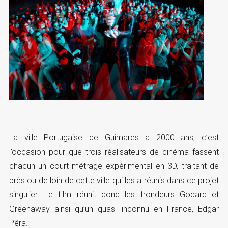
La ville Portugaise de Guimares a 2000 ans, c’est
l’occasion pour que trois réalisateurs de cinéma fassent
chacun un court métrage expérimental en 3D, traitant de
près ou de loin de cette ville qui les a réunis dans ce projet
singulier. Le film réunit donc les frondeurs Godard et
Greenaway ainsi qu’un quasi inconnu en France, Edgar
Pêra.