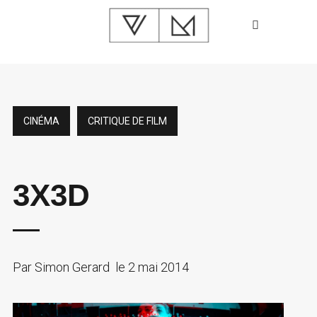
CINÉMA
CRITIQUE DE FILM
3X3D
Par
Simon Gerard
le
2 mai 2014