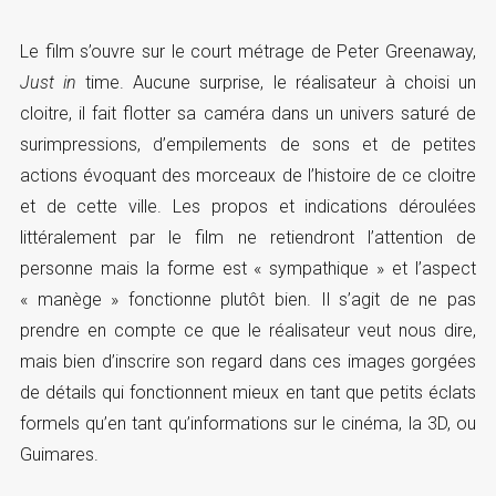
Le film s’ouvre sur le court métrage de Peter Greenaway,
Just in
time. Aucune surprise, le réalisateur à choisi un
cloitre, il fait flotter sa caméra dans un univers saturé de
surimpressions, d’empilements de sons et de petites
actions évoquant des morceaux de l’histoire de ce cloitre
et de cette ville. Les propos et indications déroulées
littéralement par le film ne retiendront l’attention de
personne mais la forme est « sympathique » et l’aspect
« manège » fonctionne plutôt bien. Il s’agit de ne pas
prendre en compte ce que le réalisateur veut nous dire,
mais bien d’inscrire son regard dans ces images gorgées
de détails qui fonctionnent mieux en tant que petits éclats
formels qu’en tant qu’informations sur le cinéma, la 3D, ou
Guimares.