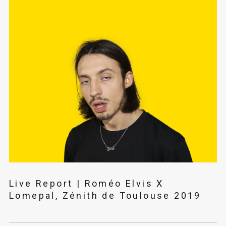
Live Report | Roméo Elvis X
Lomepal, Zénith de Toulouse 2019