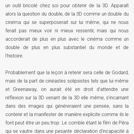
un outil bricolé chez soi pour obtenir de la 3D. Apparaît
alors la question du double, de la 3D comme un double du
cinéma qui se superposerait sur lui même, qui ne nous
ferait pas mieux voir ni mieux ressentir, mais qui nous
accorderait de plus en plus avec le cinéma comme un
double de plus en plus substantiel du monde et de
l’histoire.
Probablement que la leçon à retenir sera celle de Godard,
mais de la part de cinéastes solipsistes tels que lui même
et Greenaway, on aurait été en droit d’attendre une
réflexion sur la 3D venant de la 3D elle même, s’incarnant
dans des images qui généreraient une pensée, sans la
contenir et la manifester de manière explicite comme ils le
font peut être un peu trop. Le comble étant le film de Pêra
qui se vautre dans une pesante déclaration d’incapacité à