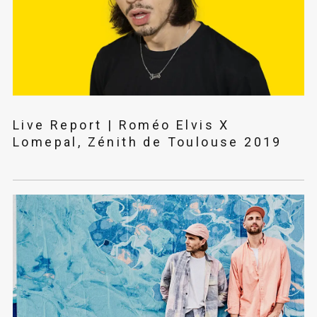
Live Report | Roméo Elvis X
Lomepal, Zénith de Toulouse 2019