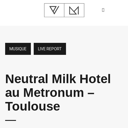
MUSIQUE
LIVE REPORT
Neutral Milk Hotel
au Metronum –
Toulouse