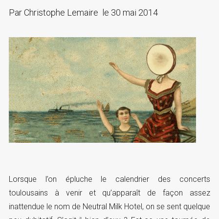
Par
Christophe Lemaire
le
30 mai 2014
Lorsque l’on épluche le calendrier des concerts
toulousains à venir et qu’apparaît de façon assez
inattendue le nom de Neutral Milk Hotel, on se sent quelque