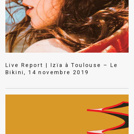
Live Report | Izïa à Toulouse – Le
Bikini, 14 novembre 2019