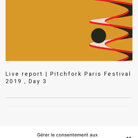
Live report | Pitchfork Paris Festival
2019 , Day 3
Gérer le consentement aux