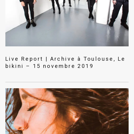
Live Report | Archive à Toulouse, Le
bikini – 15 novembre 2019