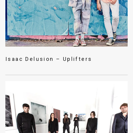
Isaac Delusion – Uplifters