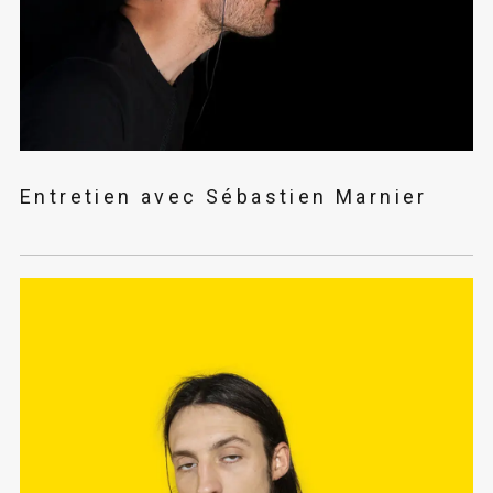
Entretien avec Sébastien Marnier