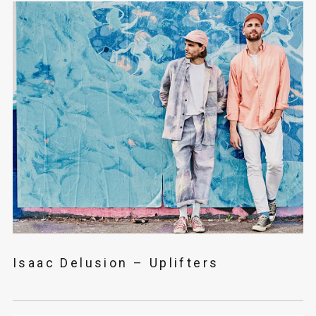
Isaac Delusion – Uplifters