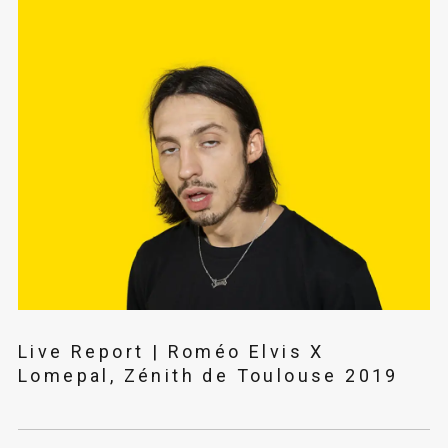
Live Report | Roméo Elvis X
Lomepal, Zénith de Toulouse 2019