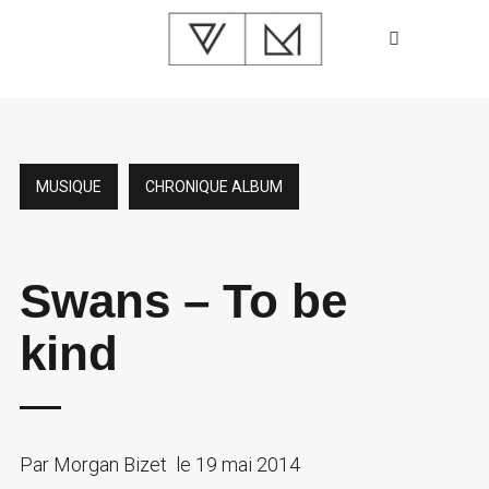
MUSIQUE
CHRONIQUE ALBUM
Swans – To be
kind
Par
Morgan Bizet
le
19 mai 2014