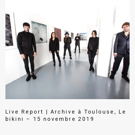
Live Report | Archive à Toulouse, Le
bikini – 15 novembre 2019