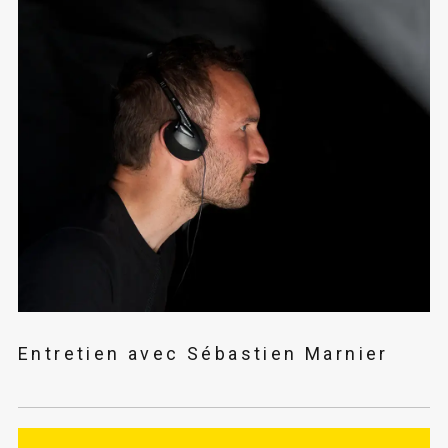
Entretien avec Sébastien Marnier