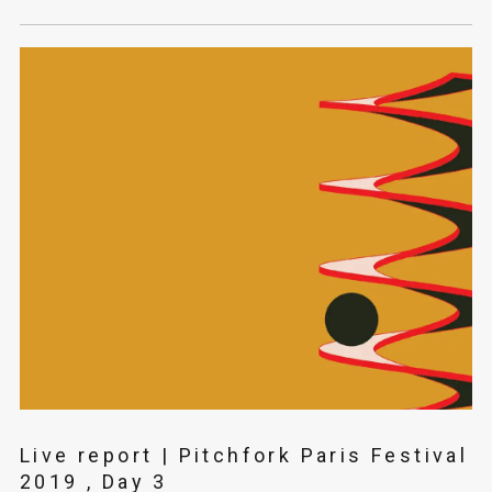
Live report | Pitchfork Paris Festival
2019 , Day 3