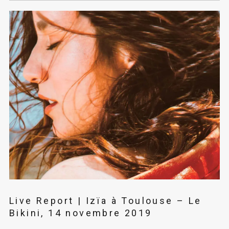
Live Report | Izïa à Toulouse – Le
Bikini, 14 novembre 2019