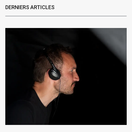
DERNIERS ARTICLES