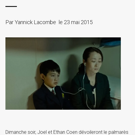
Par
Yannick Lacombe
le
23 mai 2015
Dimanche soir, Joel et Ethan Coen dévoileront le palmarès