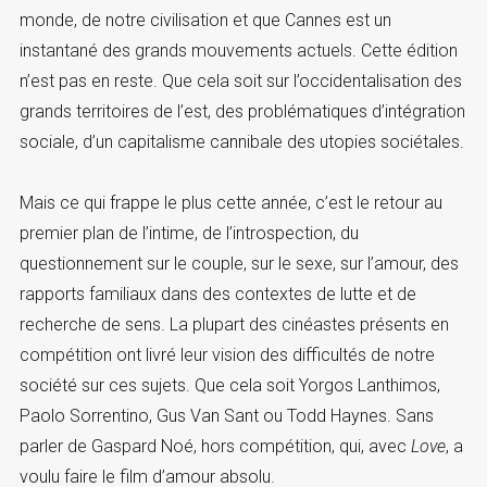
monde, de notre civilisation et que Cannes est un
instantané des grands mouvements actuels. Cette édition
n’est pas en reste. Que cela soit sur l’occidentalisation des
grands territoires de l’est, des problématiques d’intégration
sociale, d’un capitalisme cannibale des utopies sociétales.
Mais ce qui frappe le plus cette année, c’est le retour au
premier plan de l’intime, de l’introspection, du
questionnement sur le couple, sur le sexe, sur l’amour, des
rapports familiaux dans des contextes de lutte et de
recherche de sens. La plupart des cinéastes présents en
compétition ont livré leur vision des difficultés de notre
société sur ces sujets. Que cela soit Yorgos Lanthimos,
Paolo Sorrentino, Gus Van Sant ou Todd Haynes. Sans
parler de Gaspard Noé, hors compétition, qui, avec
Love
, a
voulu faire le film d’amour absolu.