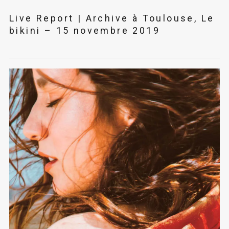
Live Report | Archive à Toulouse, Le
bikini – 15 novembre 2019