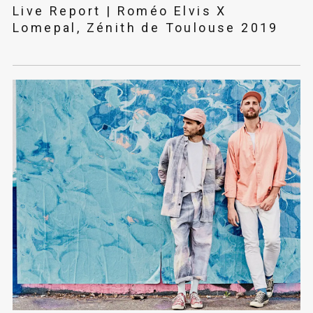
Live Report | Roméo Elvis X
Lomepal, Zénith de Toulouse 2019