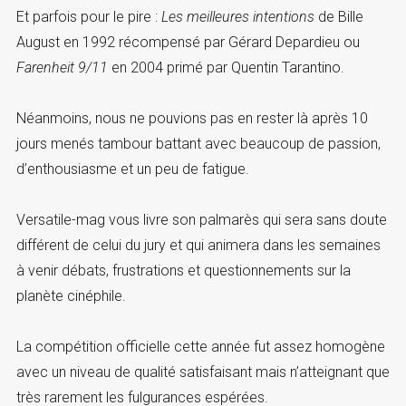
Et parfois pour le pire :
Les meilleures intentions
de Bille
August en 1992 récompensé par Gérard Depardieu ou
Farenheit 9/11
en 2004 primé par Quentin Tarantino.
Néanmoins, nous ne pouvions pas en rester là après 10
jours menés tambour battant avec beaucoup de passion,
d’enthousiasme et un peu de fatigue.
Versatile-mag vous livre son palmarès qui sera sans doute
différent de celui du jury et qui animera dans les semaines
à venir débats, frustrations et questionnements sur la
planète cinéphile.
La compétition officielle cette année fut assez homogène
avec un niveau de qualité satisfaisant mais n’atteignant que
très rarement les fulgurances espérées.