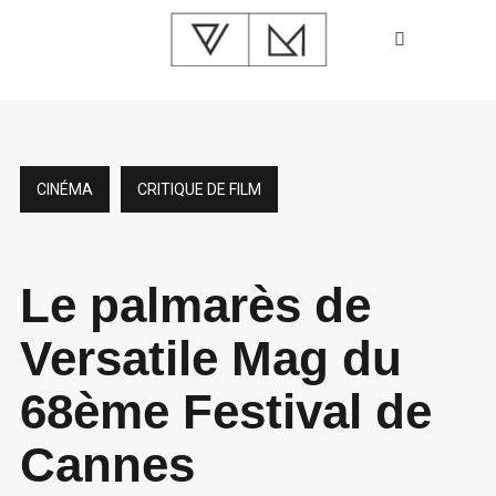
CINÉMA
CRITIQUE DE FILM
Le palmarès de
Versatile Mag du
68ème Festival de
Cannes