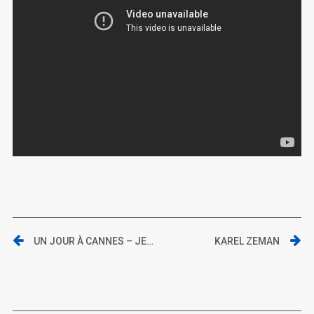
UN JOUR À CANNES – JEUDI 21 MAI 2015
KAREL ZEMAN