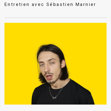
Entretien avec Sébastien Marnier