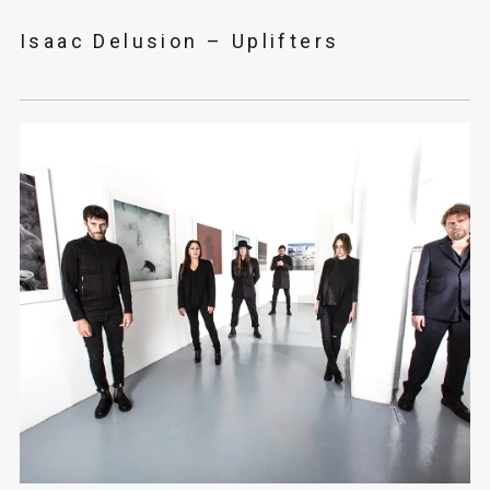
Isaac Delusion – Uplifters