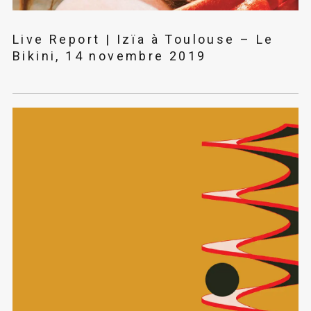
Live Report | Izïa à Toulouse – Le
Bikini, 14 novembre 2019