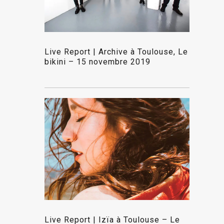
Live Report | Archive à Toulouse, Le
bikini – 15 novembre 2019
Live Report | Izïa à Toulouse – Le