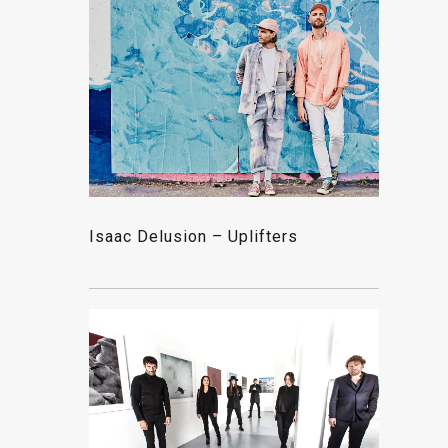
Isaac Delusion – Uplifters