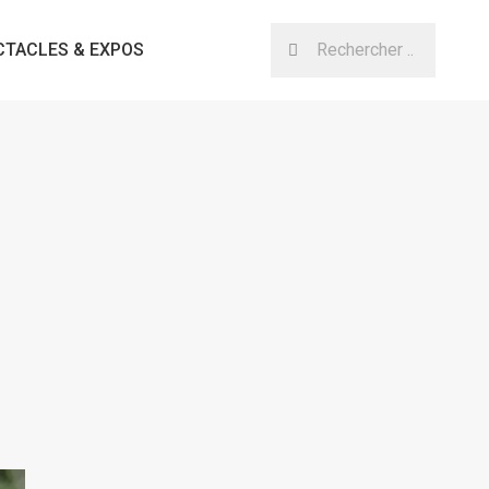
CTACLES & EXPOS