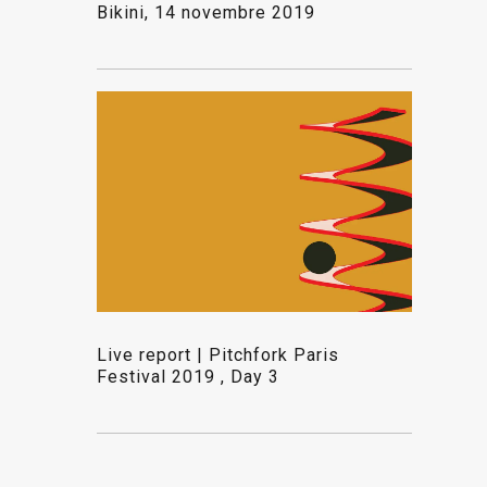
Bikini, 14 novembre 2019
Live report | Pitchfork Paris
Festival 2019 , Day 3