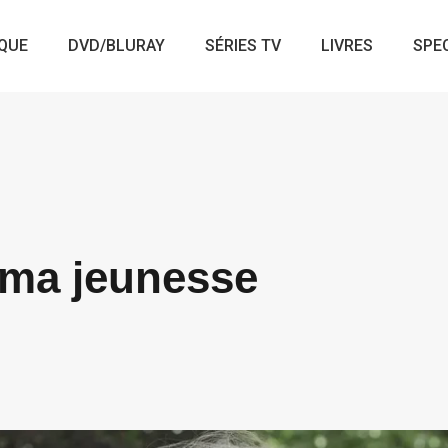
QUE
DVD/BLURAY
SÉRIES TV
LIVRES
SPE
 ma jeunesse