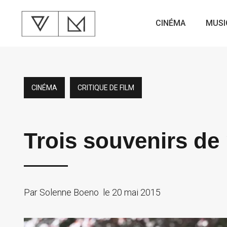
CINÉMA
MUSI
CINÉMA
CRITIQUE DE FILM
Trois souvenirs de
Par
Solenne Boeno
le
20 mai 2015