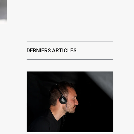
DERNIERS ARTICLES