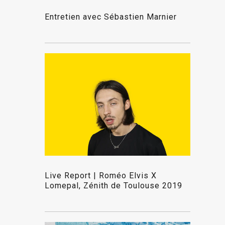
Entretien avec Sébastien Marnier
Live Report | Roméo Elvis X
Lomepal, Zénith de Toulouse 2019