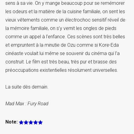
sens à sa vie. On y mange beaucoup pour se remémorer
les odeurs et la matière de la cuisine familiale, on sent les
vieux vêtements comme un électrochoc sensitif réveil de
la mémoire familiale, on s’y vernit les ongles de pieds
comme un appel à l’enfance. Ces scènes sont très belles
et empruntent à la minutie de Ozu comme si Kore-Eda
cinéaste voulait lui même se souvenir du cinéma qui l’a
construit. Le film est très beau, très pur et brasse des
préoccupations existentielles résolument universelles.
La suite dès demain.
Mad Max : Fury Road
Note: