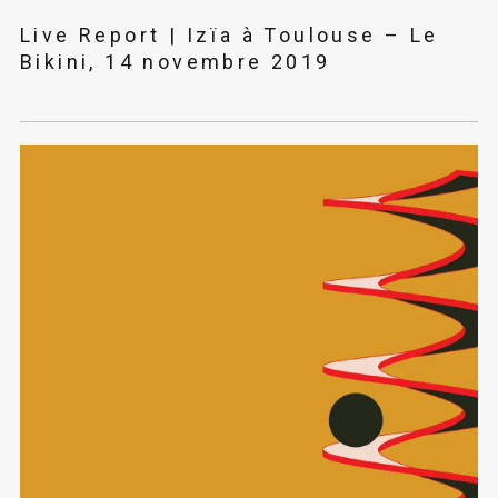
Live Report | Izïa à Toulouse – Le
Bikini, 14 novembre 2019