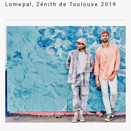
Lomepal, Zénith de Toulouse 2019