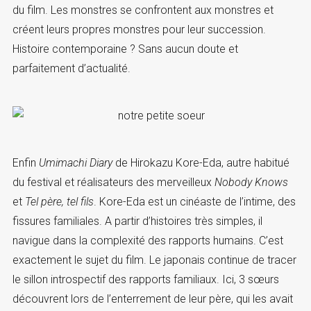
du film. Les monstres se confrontent aux monstres et
créent leurs propres monstres pour leur succession.
Histoire contemporaine ? Sans aucun doute et
parfaitement d’actualité.
Enfin
Umimachi Diary
de Hirokazu Kore-Eda, autre habitué
du festival et réalisateurs des merveilleux
Nobody Knows
et
Tel père, tel fils
. Kore-Eda est un cinéaste de l’intime, des
fissures familiales. A partir d’histoires très simples, il
navigue dans la complexité des rapports humains. C’est
exactement le sujet du film. Le japonais continue de tracer
le sillon introspectif des rapports familiaux. Ici, 3 sœurs
découvrent lors de l’enterrement de leur père, qui les avait