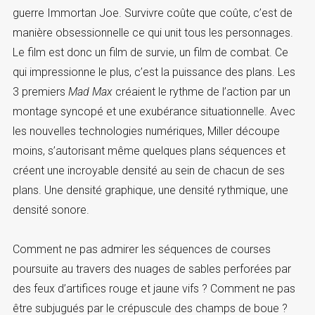
guerre Immortan Joe. Survivre coûte que coûte, c’est de
manière obsessionnelle ce qui unit tous les personnages.
Le film est donc un film de survie, un film de combat. Ce
qui impressionne le plus, c’est la puissance des plans. Les
3 premiers
Mad Max
créaient le rythme de l’action par un
montage syncopé et une exubérance situationnelle. Avec
les nouvelles technologies numériques, Miller découpe
moins, s’autorisant même quelques plans séquences et
créent une incroyable densité au sein de chacun de ses
plans. Une densité graphique, une densité rythmique, une
densité sonore.
Comment ne pas admirer les séquences de courses
poursuite au travers des nuages de sables perforées par
des feux d’artifices rouge et jaune vifs ? Comment ne pas
être subjugués par le crépuscule des champs de boue ?