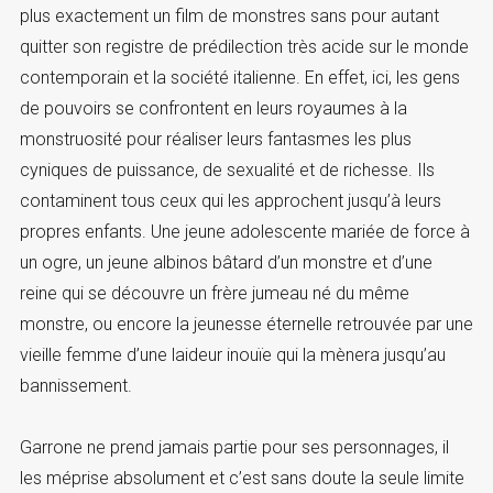
plus exactement un film de monstres sans pour autant
quitter son registre de prédilection très acide sur le monde
contemporain et la société italienne. En effet, ici, les gens
de pouvoirs se confrontent en leurs royaumes à la
monstruosité pour réaliser leurs fantasmes les plus
cyniques de puissance, de sexualité et de richesse. Ils
contaminent tous ceux qui les approchent jusqu’à leurs
propres enfants. Une jeune adolescente mariée de force à
un ogre, un jeune albinos bâtard d’un monstre et d’une
reine qui se découvre un frère jumeau né du même
monstre, ou encore la jeunesse éternelle retrouvée par une
vieille femme d’une laideur inouïe qui la mènera jusqu’au
bannissement.
Garrone ne prend jamais partie pour ses personnages, il
les méprise absolument et c’est sans doute la seule limite