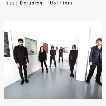
Isaac Delusion – Uplifters