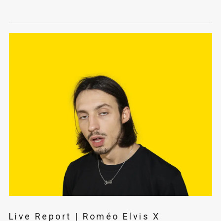
Live Report | Roméo Elvis X