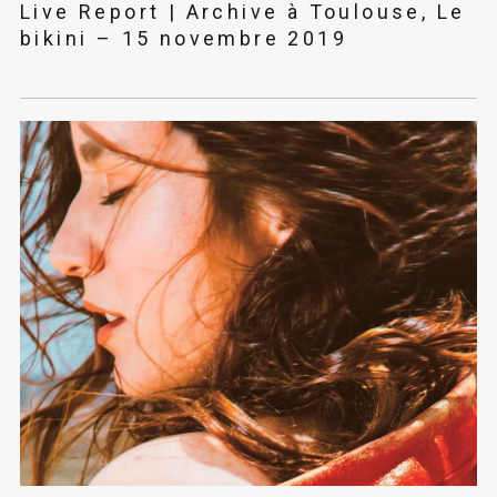
Live Report | Archive à Toulouse, Le
bikini – 15 novembre 2019