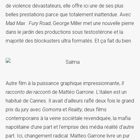
de violence dévastateurs, elle offre ici une de ses plus
belles prestations parce que totalement inattendue. Avec
Mad Max : Fury Road
, George Miller met une nouvelle pierre
dans le jardin des productions sous testostérone et la
majorité des blockusters ultra formatés. Et ça fait du bien.
Autre film à la puissance graphique impressionnante,
Il
racconto dei racconti
de Mattéo Garrone. L’italien est un
habitué de Cannes. Il avait d’ailleurs raflé deux fois le grand
prix du jury avec
Gomorra
et
Reality
, deux films
contemporains à la veine sociétale revendiquée, la mafia
napolitaine d’une part et l’emprise des média réalité d’autre
part. Ici, changement radical. Matteo Garrone livre un pur