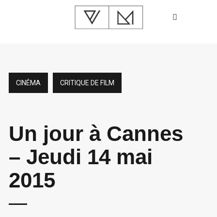
CINÉMA
CRITIQUE DE FILM
Un jour à Cannes
– Jeudi 14 mai
2015