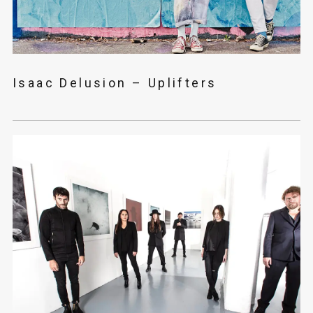
Isaac Delusion – Uplifters