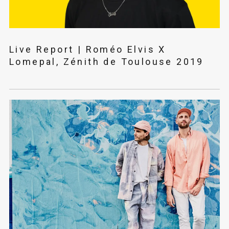
Live Report | Roméo Elvis X
Lomepal, Zénith de Toulouse 2019