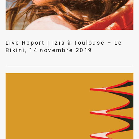
Live Report | Izïa à Toulouse – Le
Bikini, 14 novembre 2019