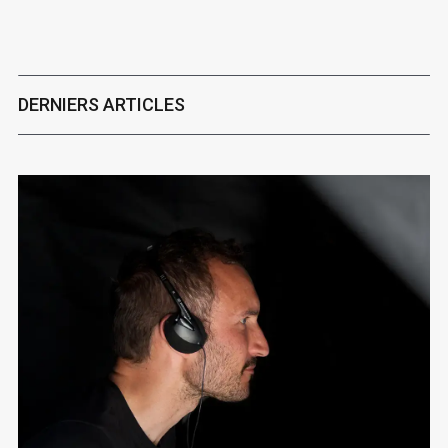
DERNIERS ARTICLES