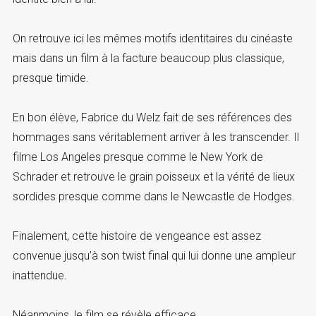
On retrouve ici les mêmes motifs identitaires du cinéaste
mais dans un film à la facture beaucoup plus classique,
presque timide.
En bon élève, Fabrice du Welz fait de ses références des
hommages sans véritablement arriver à les transcender. Il
filme Los Angeles presque comme le New York de
Schrader et retrouve le grain poisseux et la vérité de lieux
sordides presque comme dans le Newcastle de Hodges.
Finalement, cette histoire de vengeance est assez
convenue jusqu’à son twist final qui lui donne une ampleur
inattendue.
Néanmoins, le film se révèle efficace.