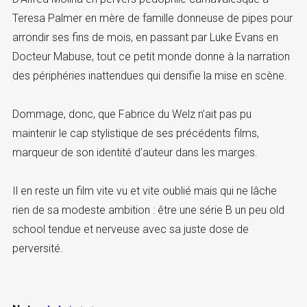
Teresa Palmer en mère de famille donneuse de pipes pour
arrondir ses fins de mois, en passant par Luke Evans en
Docteur Mabuse, tout ce petit monde donne à la narration
des périphéries inattendues qui densifie la mise en scène.
Dommage, donc, que Fabrice du Welz n’ait pas pu
maintenir le cap stylistique de ses précédents films,
marqueur de son identité d’auteur dans les marges.
Il en reste un film vite vu et vite oublié mais qui ne lâche
rien de sa modeste ambition : être une série B un peu old
school tendue et nerveuse avec sa juste dose de
perversité.