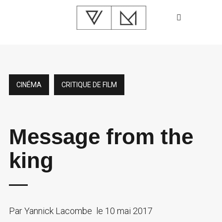
CINÉMA
CRITIQUE DE FILM
Message from the
king
Par
Yannick Lacombe
le
10 mai 2017