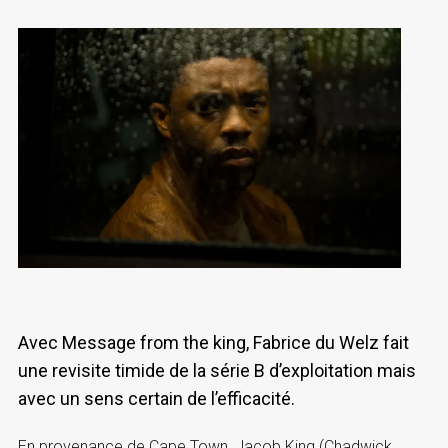
Avec Message from the king, Fabrice du Welz fait
une revisite timide de la série B d’exploitation mais
avec un sens certain de l’efficacité.
En provenance de Cape Town, Jacob King (Chadwick