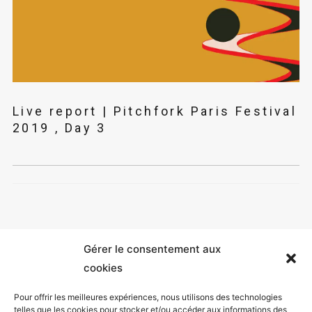
Live report | Pitchfork Paris Festival
2019 , Day 3
Gérer le consentement aux
cookies
Pour offrir les meilleures expériences, nous utilisons des technologies
telles que les cookies pour stocker et/ou accéder aux informations des