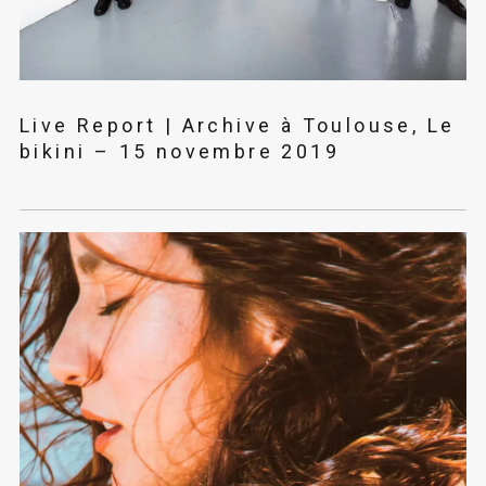
Live Report | Archive à Toulouse, Le
bikini – 15 novembre 2019