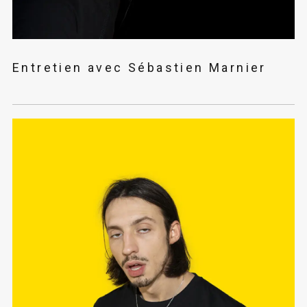
Entretien avec Sébastien Marnier