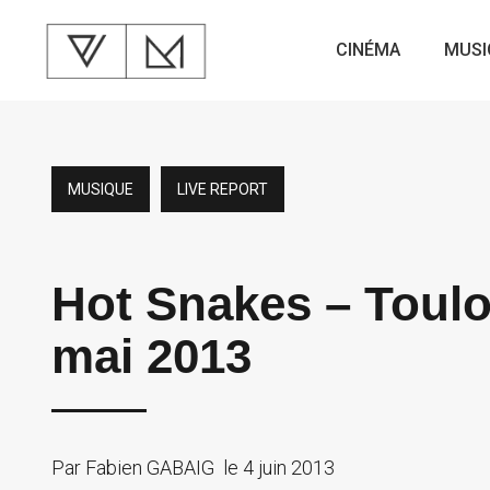
CINÉMA
MUSI
MUSIQUE
LIVE REPORT
Hot Snakes – Toul
mai 2013
Par
Fabien GABAIG
le
4 juin 2013