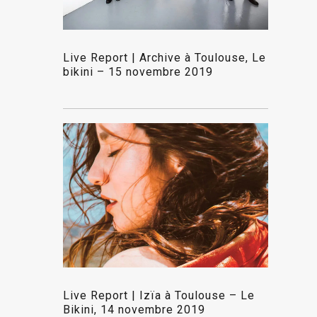
Live Report | Archive à Toulouse, Le
bikini – 15 novembre 2019
Live Report | Izïa à Toulouse – Le
Bikini, 14 novembre 2019