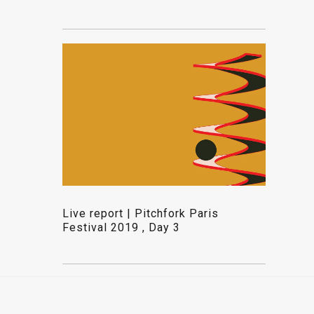
Live report | Pitchfork Paris
Festival 2019 , Day 3