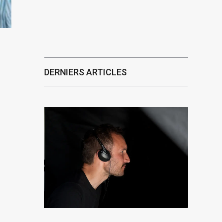
DERNIERS ARTICLES