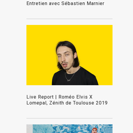
Entretien avec Sébastien Marnier
Live Report | Roméo Elvis X
Lomepal, Zénith de Toulouse 2019