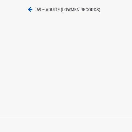
69 – ADULTE (LOWMEN RECORDS)