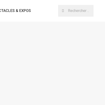
CTACLES & EXPOS