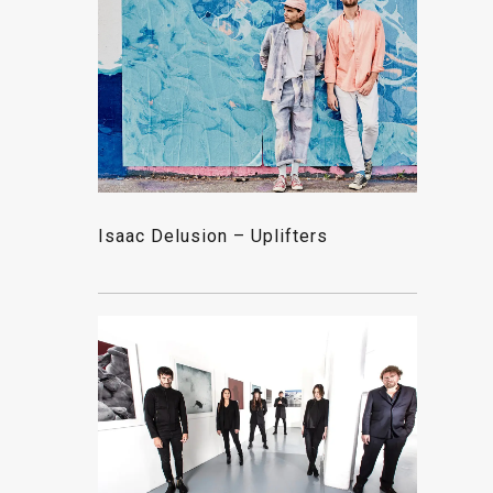
Isaac Delusion – Uplifters