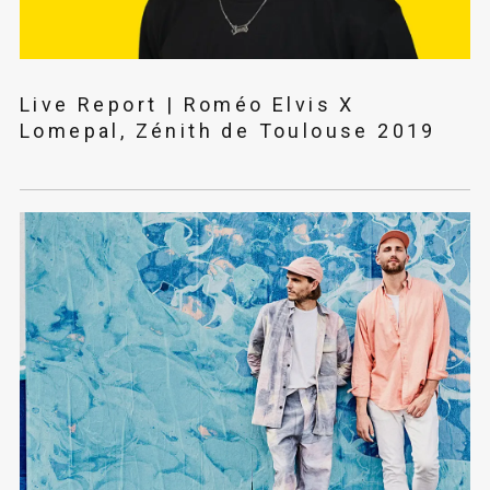
Live Report | Roméo Elvis X
Lomepal, Zénith de Toulouse 2019