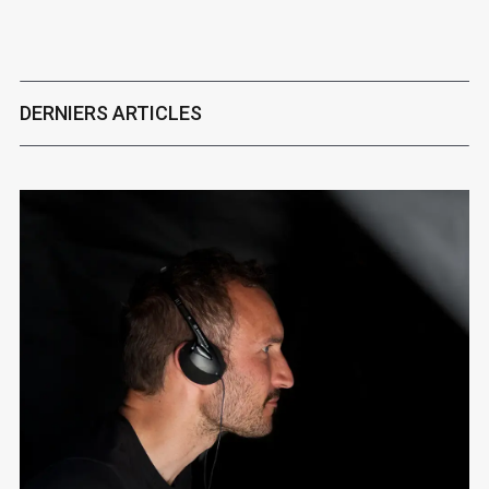
DERNIERS ARTICLES