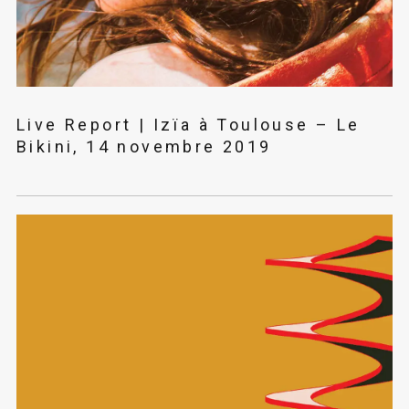
Live Report | Izïa à Toulouse – Le
Bikini, 14 novembre 2019