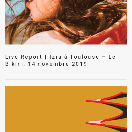
Live Report | Izïa à Toulouse – Le
Bikini, 14 novembre 2019