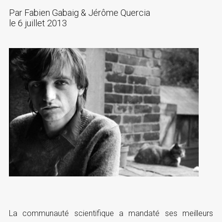
Par
Fabien Gabaig & Jérôme Quercia
le
6 juillet 2013
La communauté scientifique a mandaté ses meilleurs