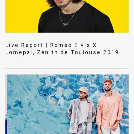
Live Report | Roméo Elvis X
Lomepal, Zénith de Toulouse 2019