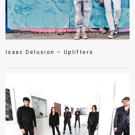
Isaac Delusion – Uplifters