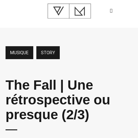
MUSIQUE
STORY
The Fall | Une
rétrospective ou
presque (2/3)