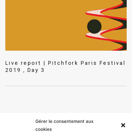
Live report | Pitchfork Paris Festival
2019 , Day 3
Gérer le consentement aux
cookies