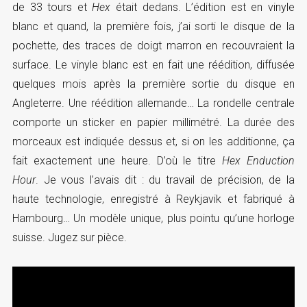
de 33 tours et
Hex
était dedans. L’édition est en vinyle
blanc et quand, la première fois, j’ai sorti le disque de la
pochette, des traces de doigt marron en recouvraient la
surface. Le vinyle blanc est en fait une réédition, diffusée
quelques mois après la première sortie du disque en
Angleterre. Une réédition allemande… La rondelle centrale
comporte un sticker en papier millimétré. La durée des
morceaux est indiquée dessus et, si on les additionne, ça
fait exactement une heure. D’où le titre
Hex Enduction
Hour
. Je vous l’avais dit : du travail de précision, de la
haute technologie, enregistré à Reykjavik et fabriqué à
Hambourg… Un modèle unique, plus pointu qu’une horloge
suisse. Jugez sur pièce.