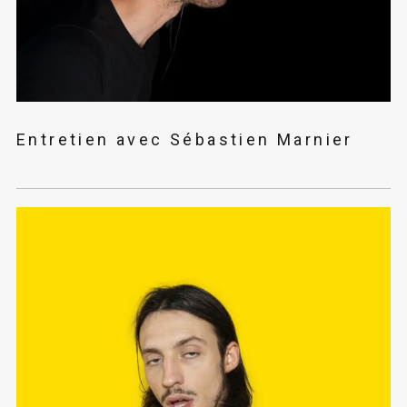
Entretien avec Sébastien Marnier