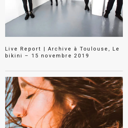
Live Report | Archive à Toulouse, Le
bikini – 15 novembre 2019