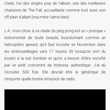
Creek
, l’un des singles pop de l’album, une des meilleures
chansons de The Fall, accueillante comme tout avec son
riff plein d’allant (ma mère l’aime bien).
L.A.
, mon choix à ce stade du ping pong est un « presque »
instrumental de toute beauté, bourdonnant comme un
hélicoptère apeuré, qu’il faut écouter en Novembre dans
les embouteillages vers 17 heures 30 lorsqu’on sort du
boulot à la nuit tombée et qu’on a besoin d’être revivifié
par un petit concentré de tristesse authentique. J’ai dû
l’écouter 500 fois. Elle devrait être le générique de
n’importe quelle bonne émission de radio.