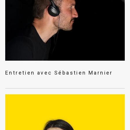
Entretien avec Sébastien Marnier