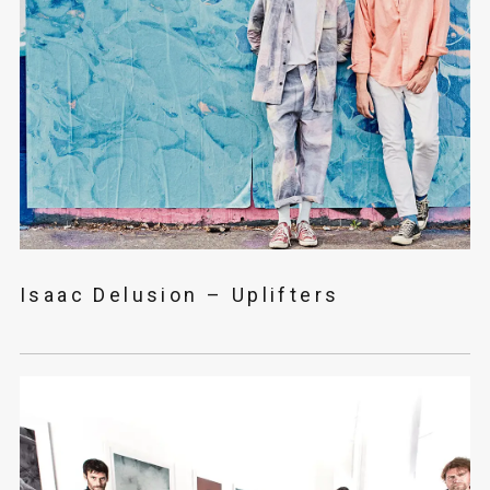
Isaac Delusion – Uplifters