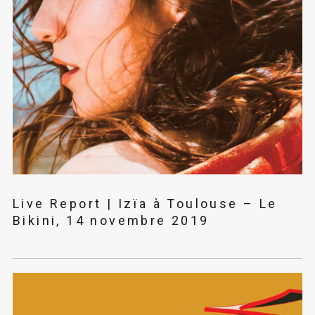
Live Report | Izïa à Toulouse – Le
Bikini, 14 novembre 2019