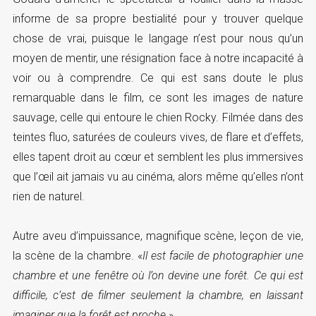
informe de sa propre bestialité pour y trouver quelque
chose de vrai, puisque le langage n’est pour nous qu’un
moyen de mentir, une résignation face à notre incapacité à
voir ou à comprendre. Ce qui est sans doute le plus
remarquable dans le film, ce sont les images de nature
sauvage, celle qui entoure le chien Rocky. Filmée dans des
teintes fluo, saturées de couleurs vives, de flare et d’effets,
elles tapent droit au cœur et semblent les plus immersives
que l’œil ait jamais vu au cinéma, alors même qu’elles n’ont
rien de naturel.
Autre aveu d’impuissance, magnifique scène, leçon de vie,
la scène de la chambre. «
Il est facile de photographier une
chambre et une fenêtre où l’on devine une forêt. Ce qui est
difficile, c’est de filmer seulement la chambre, en laissant
imaginer que la forêt est proche
».