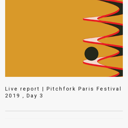
Live report | Pitchfork Paris Festival
2019 , Day 3