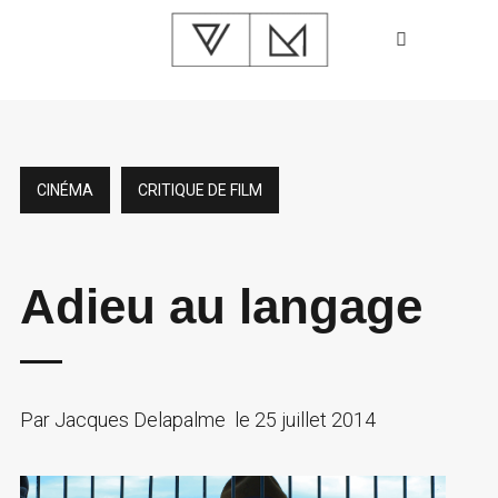
CINÉMA
CRITIQUE DE FILM
Adieu au langage
Par
Jacques Delapalme
le
25 juillet 2014