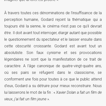
À travers toutes ces dénominations de l’insuffisance de la
perception humaine, Godard rejoint la thématique qui a
toujours été la sienne, le cinéma n’est pas ce qu’il devrait
être. Il doit avant tout interroger, élargir autant que possible
le questionnement du spectateur et le laisser ensuite dans
cette obscurité croissante. Godard est avant tout un
absolutiste. Son faux cynisme et ses provocations
légendaires ne sont que la manifestation de ce trait de
caractère. A l’âge canonique de quatre-vingt-quatre ans,
où ses pairs se réfugient dans le classicisme, se
conforment une fois pour toutes à ce que le public attend
d’eux, Godard a su détruire pour mieux reconstruire. Nous
lui laisserons le mot de la fin : «
Xavier Dolan a fait un film de
vieux, j’ai fait un film jeune
».