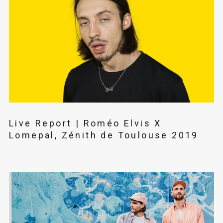
Live Report | Roméo Elvis X
Lomepal, Zénith de Toulouse 2019