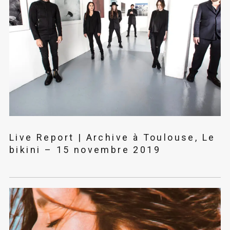
Live Report | Archive à Toulouse, Le
bikini – 15 novembre 2019