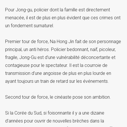
Pour Jong-gu, policier dont la famille est directement
menacée, il est de plus en plus évident que ces crimes ont
un fondement surnaturel.
Premier tour de force, Na Hong Jin fait de son personnage
principal, un anti héros. Policier bedonnant, naïf, picoleur,
fragile, Jong-Gu est d’une vulnérabilité déconcertante et
contagieuse pour le spectateur. Il est la courroie de
transmission d’une angoisse de plus en plus lourde en
ayant toujours un train de retard sur les événements.
Second tour de force, le cinéaste pose son ambition.
Si la Corée du Sud, si foisonnante il y a une dizaine
d’années pour ouvrir de nouvelles brèches dans la