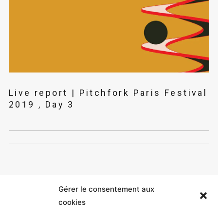
Live report | Pitchfork Paris Festival
2019 , Day 3
Gérer le consentement aux
cookies