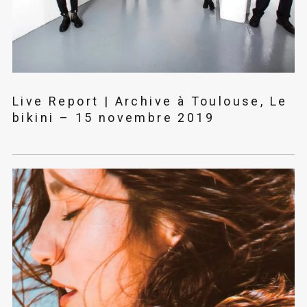
Live Report | Archive à Toulouse, Le
bikini – 15 novembre 2019