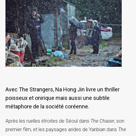
Avec The Strangers, Na Hong Jin livre un thriller
poisseux et onirique mais aussi une subtile
métaphore de la société coréenne.
Après les ruelles étroites de Séoul dans
The Chaser
, son
premier film, et les paysages arides de Yanbian dans
The