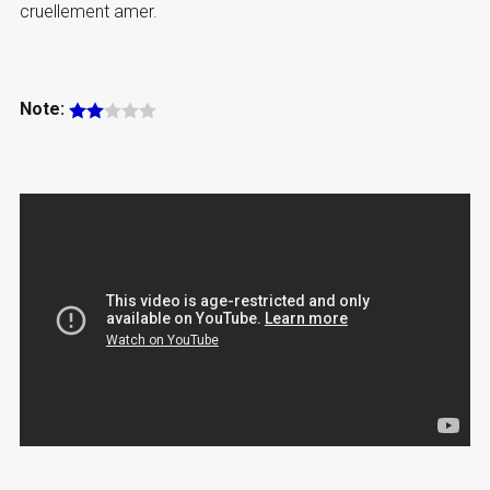
cruellement amer.
Note: