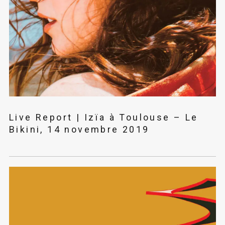
Live Report | Izïa à Toulouse – Le
Bikini, 14 novembre 2019