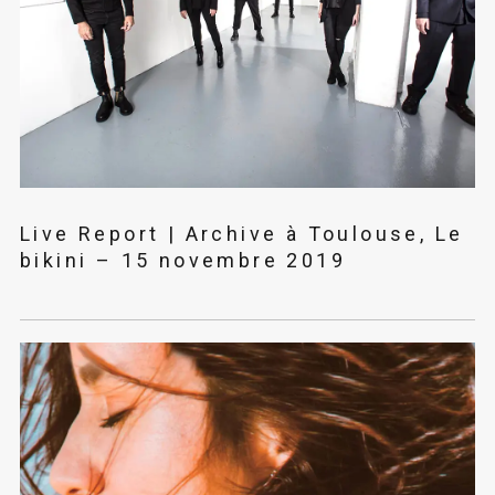
Live Report | Archive à Toulouse, Le
bikini – 15 novembre 2019