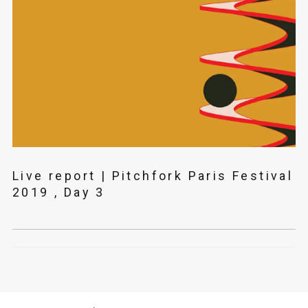
Live report | Pitchfork Paris Festival
2019 , Day 3