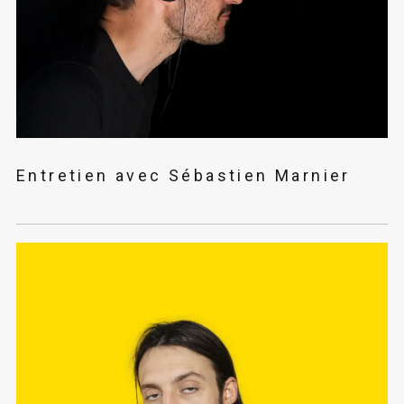
Entretien avec Sébastien Marnier