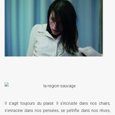
Il s’agit toujours du plaisir. Il s’incruste dans nos chairs,
s’enracine dans nos pensées, se pétrifie dans nos rêves,