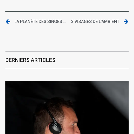
LA PLANÈTE DES SINGES : SUPRÉMATIE
3 VISAGES DE L’AMBIENT
DERNIERS ARTICLES