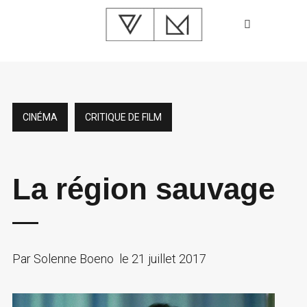
CINÉMA
CRITIQUE DE FILM
La région sauvage
Par
Solenne Boeno
le
21 juillet 2017