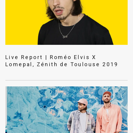
Live Report | Roméo Elvis X
Lomepal, Zénith de Toulouse 2019