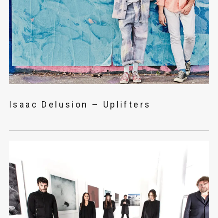
Isaac Delusion – Uplifters