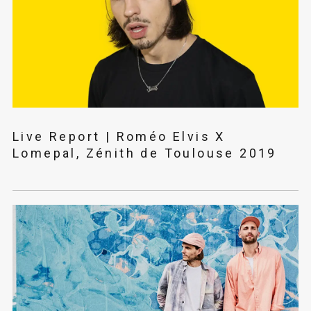
Live Report | Roméo Elvis X
Lomepal, Zénith de Toulouse 2019