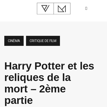
CINÉMA
CRITIQUE DE FILM
Harry Potter et les
reliques de la
mort – 2ème
partie