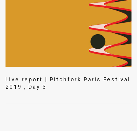
Live report | Pitchfork Paris Festival
2019 , Day 3