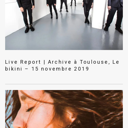
Live Report | Archive à Toulouse, Le
bikini – 15 novembre 2019