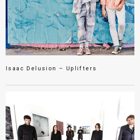
Isaac Delusion – Uplifters