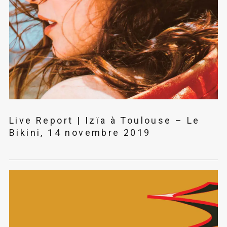
Live Report | Izïa à Toulouse – Le
Bikini, 14 novembre 2019