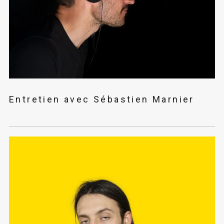
Entretien avec Sébastien Marnier