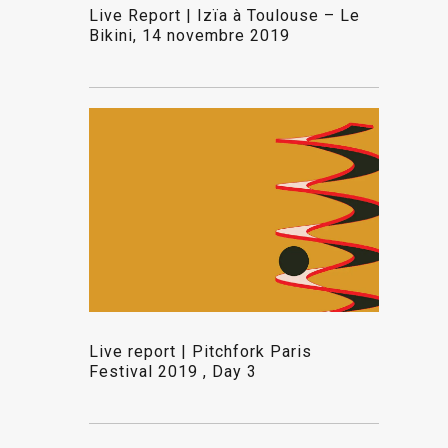
Live Report | Izïa à Toulouse – Le
Bikini, 14 novembre 2019
Live report | Pitchfork Paris
Festival 2019 , Day 3