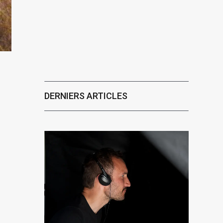
DERNIERS ARTICLES