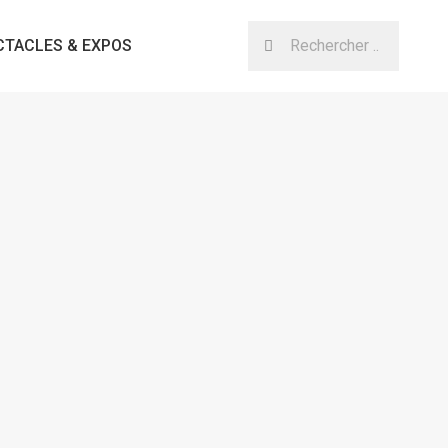
CTACLES & EXPOS