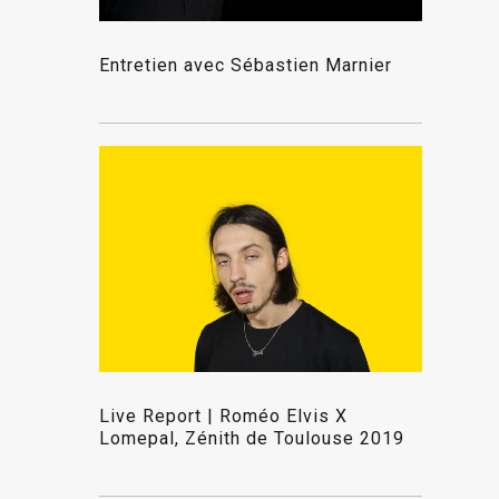
Entretien avec Sébastien Marnier
Live Report | Roméo Elvis X
Lomepal, Zénith de Toulouse 2019