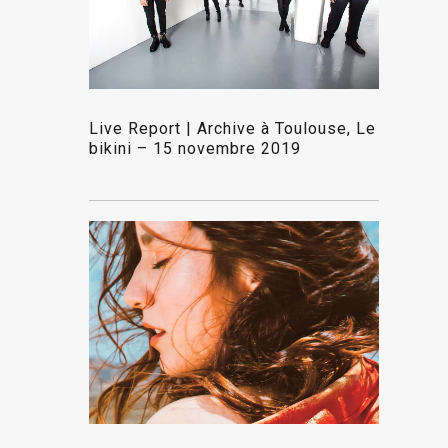
Live Report | Archive à Toulouse, Le
bikini – 15 novembre 2019