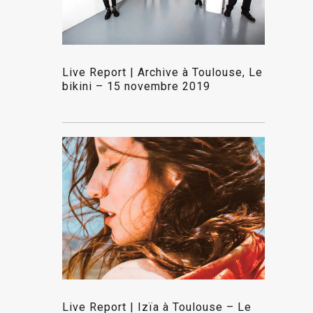
Live Report | Archive à Toulouse, Le
bikini – 15 novembre 2019
Live Report | Izïa à Toulouse – Le