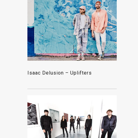
Isaac Delusion – Uplifters