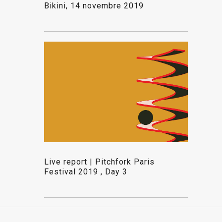
Bikini, 14 novembre 2019
Live report | Pitchfork Paris
Festival 2019 , Day 3