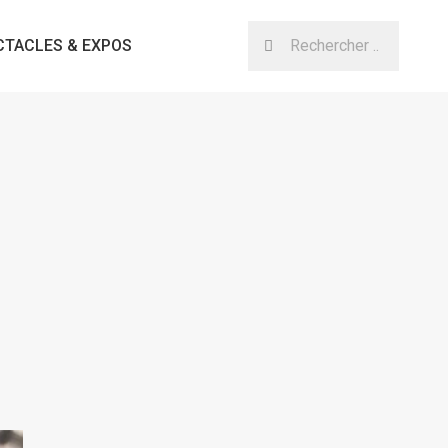
CTACLES & EXPOS