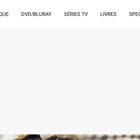
QUE
DVD/BLURAY
SÉRIES TV
LIVRES
SPE