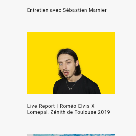
Entretien avec Sébastien Marnier
Live Report | Roméo Elvis X
Lomepal, Zénith de Toulouse 2019