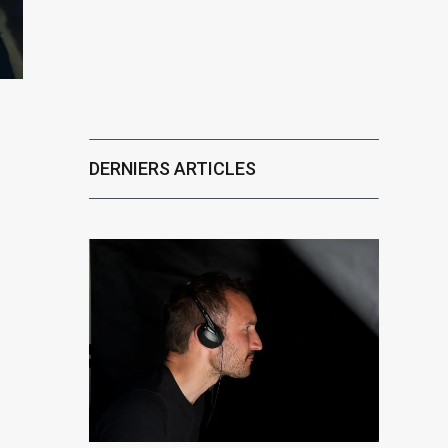
DERNIERS ARTICLES