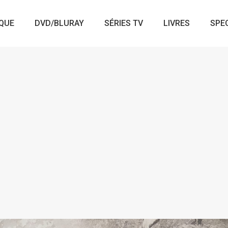
QUE
DVD/BLURAY
SÉRIES TV
LIVRES
SPE