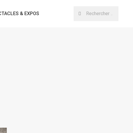
CTACLES & EXPOS