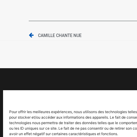
CAMILLE CHANTE NUE
Pour offrir les meilleures expériences, nous utilisons des technologies telle
pour stocker et/ou accéder aux informations des appareils. Le fait de conse
technologies nous permettra de traiter des données telles que le comporte
ou les ID uniques sur ce site. Le fait de ne pas consentir ou de retirer son
avoir un effet négatif sur certaines caractéristiques et fonctions.