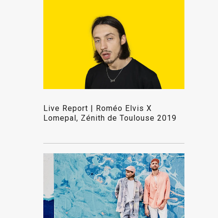
Live Report | Roméo Elvis X
Lomepal, Zénith de Toulouse 2019