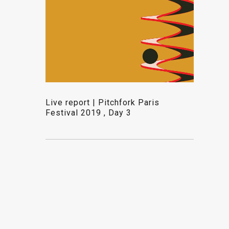
Live report | Pitchfork Paris
Festival 2019 , Day 3