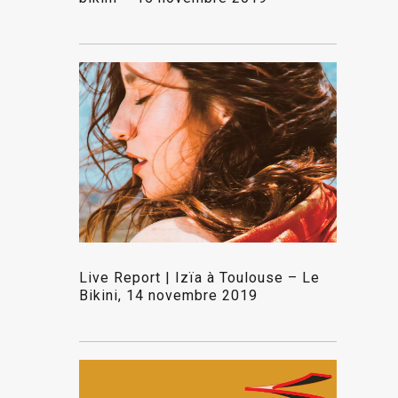
Live Report | Izïa à Toulouse – Le
Bikini, 14 novembre 2019