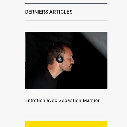
DERNIERS ARTICLES
Entretien avec Sébastien Marnier