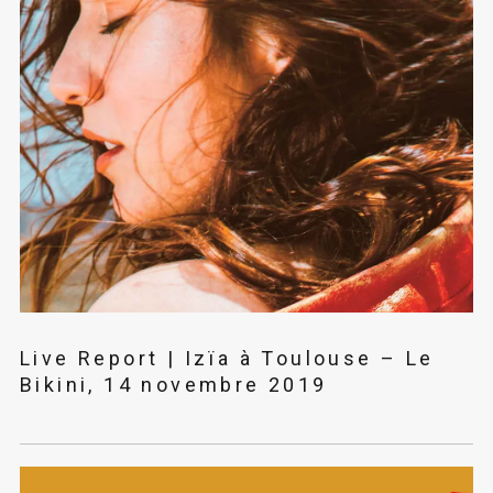
Live Report | Izïa à Toulouse – Le
Bikini, 14 novembre 2019