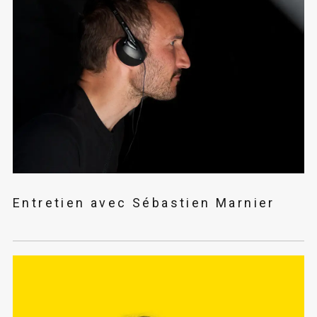
Entretien avec Sébastien Marnier