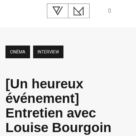
CINÉMA
INTERVIEW
[Un heureux
événement]
Entretien avec
Louise Bourgoin