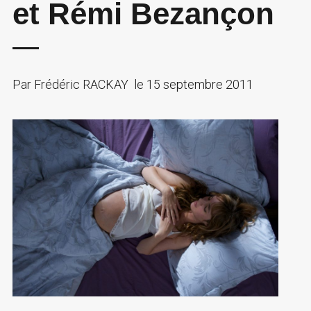
et Rémi Bezançon
Par
Frédéric RACKAY
le
15 septembre 2011