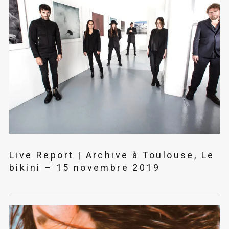
Live Report | Archive à Toulouse, Le
bikini – 15 novembre 2019