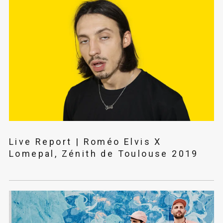
Live Report | Roméo Elvis X
Lomepal, Zénith de Toulouse 2019