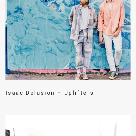
Isaac Delusion – Uplifters