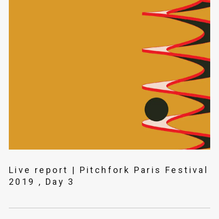
Live report | Pitchfork Paris Festival
2019 , Day 3