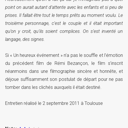
point on aurait autant d’attente avec les enfants et si peu de
prises. Il fallait être tout le temps prêts au moment voulu. Le
troisième personnage, c’est le couple et il était important
qu’on y croit, qu’ils soient complices. On s’est inventé un
langage, des signes.
Si « Un heureux événement » n’a pas le souffle et l’émotion
du précédent film de Rémi Bezançon, le film s’inscrit
néanmoins dans une filmographie sincère et honnête, et
déjoue suffisamment son postulat de départ pour ne pas
tomber dans les clichés auxquels il était destiné.
Entretien réalisé le 2 septembre 2011 à Toulouse