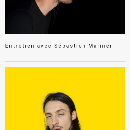
Entretien avec Sébastien Marnier