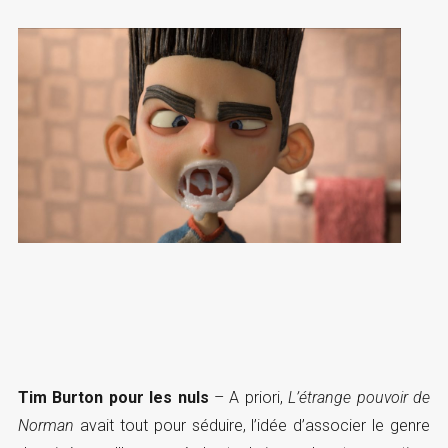
Tim Burton pour les nuls
– A priori,
L’étrange pouvoir de
Norman
avait tout pour séduire, l’idée d’associer le genre