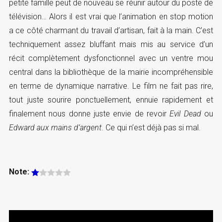
petite famille peut de nouveau se réunir autour du poste de
télévision… Alors il est vrai que l’animation en stop motion
a ce côté charmant du travail d’artisan, fait à la main. C’est
techniquement assez bluffant mais mis au service d’un
récit complètement dysfonctionnel avec un ventre mou
central dans la bibliothèque de la mairie incompréhensible
en terme de dynamique narrative. Le film ne fait pas rire,
tout juste sourire ponctuellement, ennuie rapidement et
finalement nous donne juste envie de revoir
Evil Dead
ou
Edward aux mains d’argent
. Ce qui n’est déjà pas si mal.
Note: