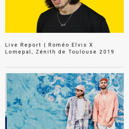
Live Report | Roméo Elvis X
Lomepal, Zénith de Toulouse 2019