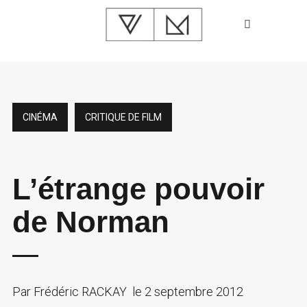
CINÉMA
CRITIQUE DE FILM
L’étrange pouvoir
de Norman
Par
Frédéric RACKAY
le
2 septembre 2012