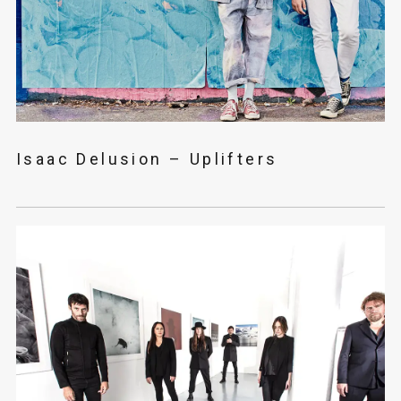
Isaac Delusion – Uplifters