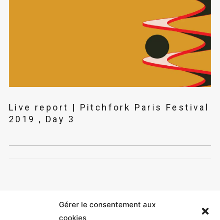
Live report | Pitchfork Paris Festival
2019 , Day 3
Gérer le consentement aux
cookies