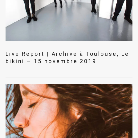
Live Report | Archive à Toulouse, Le
bikini – 15 novembre 2019