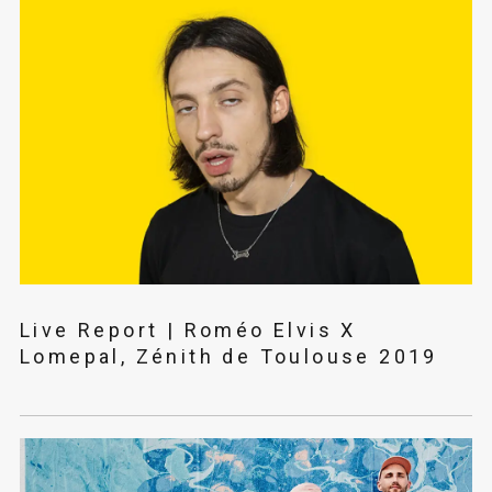
Live Report | Roméo Elvis X
Lomepal, Zénith de Toulouse 2019