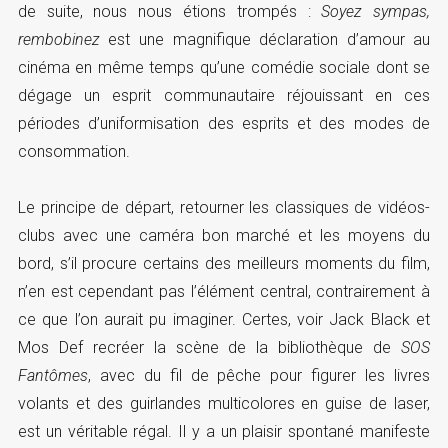
de suite, nous nous étions trompés :
Soyez sympas,
rembobinez
est une magnifique déclaration d’amour au
cinéma en même temps qu’une comédie sociale dont se
dégage un esprit communautaire réjouissant en ces
périodes d’uniformisation des esprits et des modes de
consommation.
Le principe de départ, retourner les classiques de vidéos-
clubs avec une caméra bon marché et les moyens du
bord, s’il procure certains des meilleurs moments du film,
n’en est cependant pas l’élément central, contrairement à
ce que l’on aurait pu imaginer. Certes, voir Jack Black et
Mos Def recréer la scène de la bibliothèque de
SOS
Fantômes
, avec du fil de pêche pour figurer les livres
volants et des guirlandes multicolores en guise de laser,
est un véritable régal. Il y a un plaisir spontané manifeste