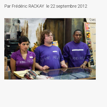
Par
Frédéric RACKAY
le
22 septembre 2012