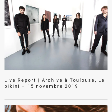
Live Report | Archive à Toulouse, Le
bikini – 15 novembre 2019