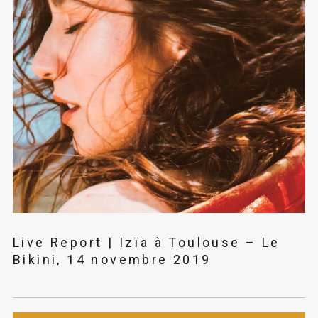
Live Report | Izïa à Toulouse – Le
Bikini, 14 novembre 2019