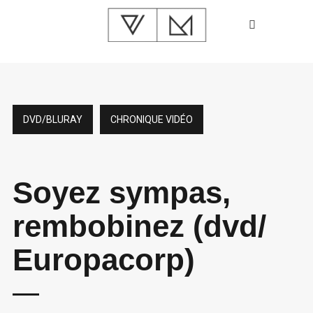
DVD/BLURAY
CHRONIQUE VIDÉO
Soyez sympas,
rembobinez (dvd/
Europacorp)