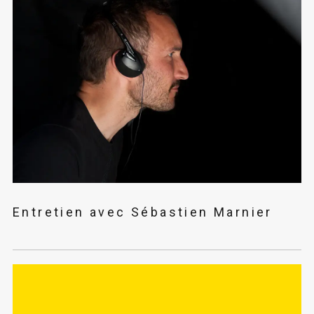
Entretien avec Sébastien Marnier