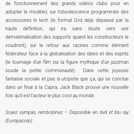
de fonctionnement des grands vidéos clubs pour en
adopter le modèle), sur l’obsolescence programmée des
accessoires hi tech (le format Dvd déjà dépassé par la
haute définition, qui ira sans doute vers une
dématérialisation des supports quand les constructeurs le
voudront), sur le retour aux racines comme élément
fédérateur face à la globalisation des idées et des esprits
(le tournage d’un film sur la figure mythique d’un jazzman
soude la petite communauté). Dans cette joyeuse
fantaisie sociale et pas si utopiste que ça, qui se conclue
dans un final à la Capra, Jack Black prouve une nouvelle
fois qu’il est l’acteur le plus cool au monde.
Soyez sympas, rembobinez – Disponible en dvd et blu ray
(Europacorp)