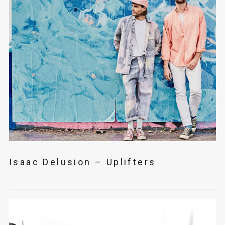
Isaac Delusion – Uplifters