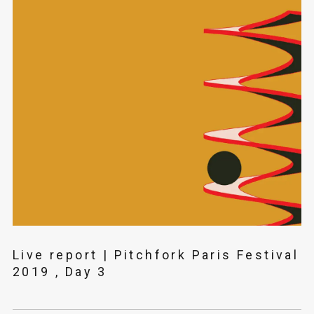
Live report | Pitchfork Paris Festival
2019 , Day 3