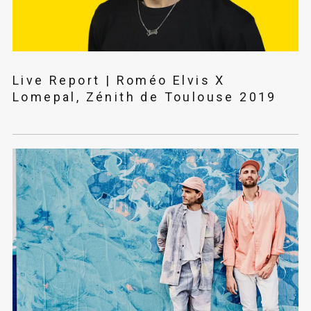
Live Report | Roméo Elvis X
Lomepal, Zénith de Toulouse 2019