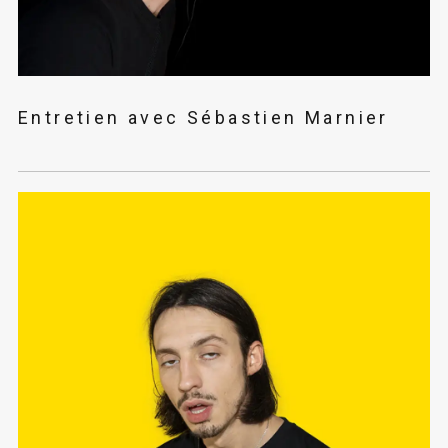
Entretien avec Sébastien Marnier