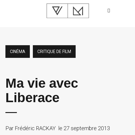
CINÉMA
CRITIQUE DE FILM
Ma vie avec
Liberace
Par
Frédéric RACKAY
le
27 septembre 2013