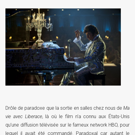
Drôle de paradoxe que la sortie en salles chez nous de
Ma
vie avec Liberace
, là où le film n’a connu aux États-Unis
qu’une diffusion télévisée sur le fameux network HBO, pour
lequel il avait été commandé. Paradoxal car autant le