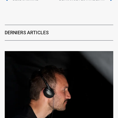
DERNIERS ARTICLES