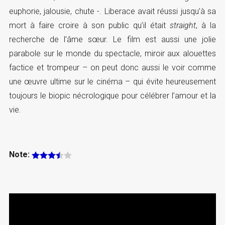
euphorie, jalousie, chute -. Liberace avait réussi jusqu’à sa
mort à faire croire à son public qu’il était
straight
, à la
recherche de l’âme sœur. Le film est aussi une jolie
parabole sur le monde du spectacle, miroir aux alouettes
factice et trompeur – on peut donc aussi le voir comme
une œuvre ultime sur le cinéma – qui évite heureusement
toujours le biopic nécrologique pour célébrer l’amour et la
vie.
Note: