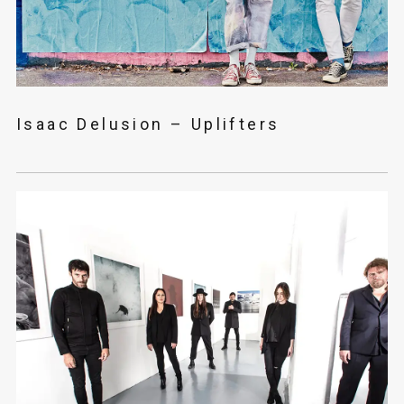
Isaac Delusion – Uplifters