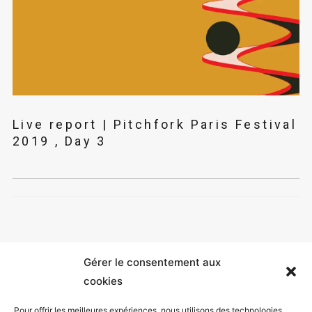
Live report | Pitchfork Paris Festival
2019 , Day 3
Gérer le consentement aux
cookies
Pour offrir les meilleures expériences, nous utilisons des technologies