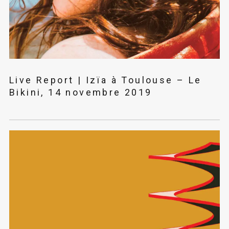
Live Report | Izïa à Toulouse – Le
Bikini, 14 novembre 2019