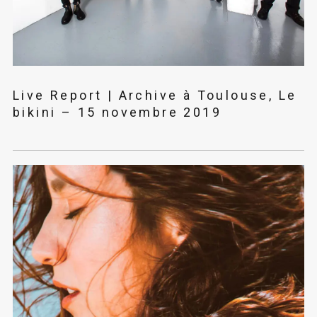
Live Report | Archive à Toulouse, Le
bikini – 15 novembre 2019