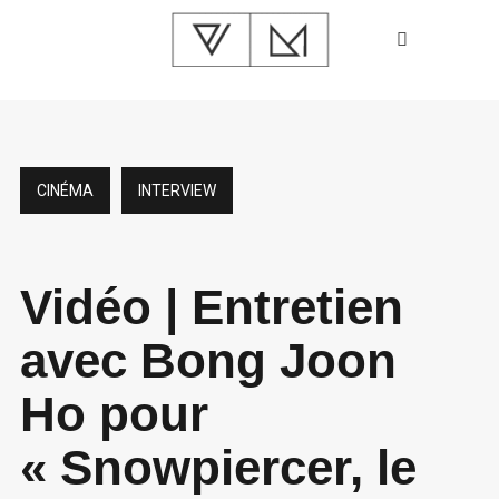
CINÉMA
INTERVIEW
Vidéo | Entretien
avec Bong Joon
Ho pour
« Snowpiercer, le