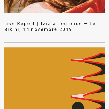
Live Report | Izïa à Toulouse – Le
Bikini, 14 novembre 2019