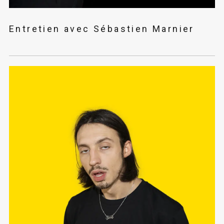
Entretien avec Sébastien Marnier