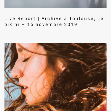
Live Report | Archive à Toulouse, Le
bikini – 15 novembre 2019