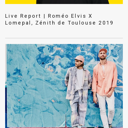
Live Report | Roméo Elvis X
Lomepal, Zénith de Toulouse 2019