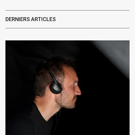
DERNIERS ARTICLES