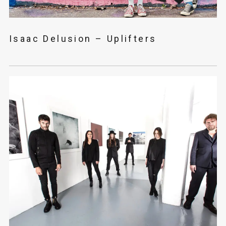
Isaac Delusion – Uplifters