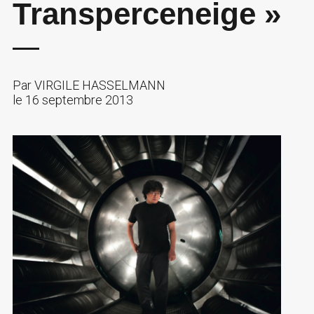
Transperceneige »
Par
VIRGILE HASSELMANN
le
16 septembre 2013