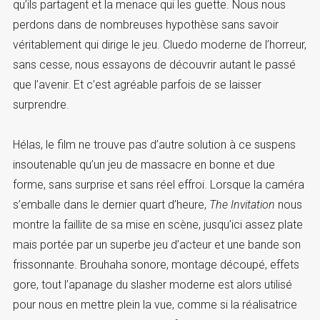
qu’ils partagent et la menace qui les guette. Nous nous
perdons dans de nombreuses hypothèse sans savoir
véritablement qui dirige le jeu. Cluedo moderne de l’horreur,
sans cesse, nous essayons de découvrir autant le passé
que l’avenir. Et c’est agréable parfois de se laisser
surprendre.
Hélas, le film ne trouve pas d’autre solution à ce suspens
insoutenable qu’un jeu de massacre en bonne et due
forme, sans surprise et sans réel effroi. Lorsque la caméra
s’emballe dans le dernier quart d’heure,
The Invitation
nous
montre la faillite de sa mise en scène, jusqu’ici assez plate
mais portée par un superbe jeu d’acteur et une bande son
frissonnante. Brouhaha sonore, montage découpé, effets
gore, tout l’apanage du slasher moderne est alors utilisé
pour nous en mettre plein la vue, comme si la réalisatrice