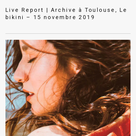
Live Report | Archive à Toulouse, Le
bikini – 15 novembre 2019