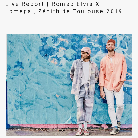
Live Report | Roméo Elvis X
Lomepal, Zénith de Toulouse 2019