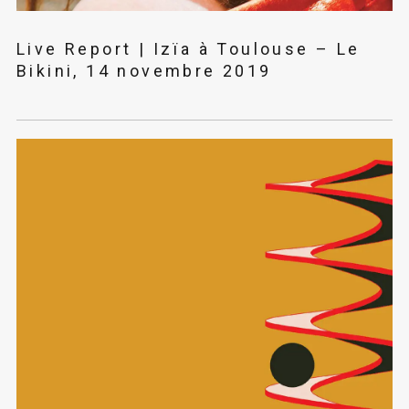
Live Report | Izïa à Toulouse – Le
Bikini, 14 novembre 2019