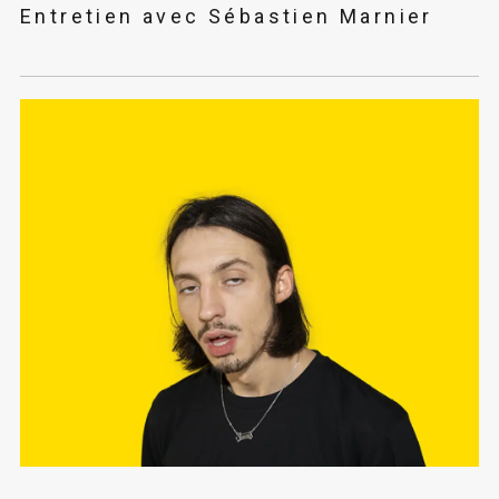
Entretien avec Sébastien Marnier