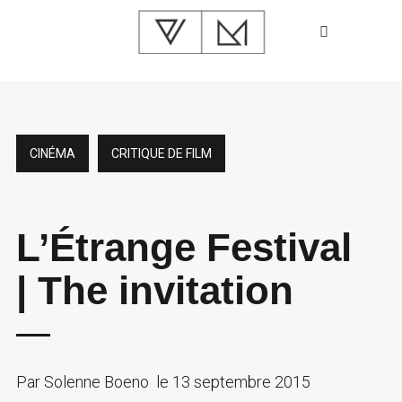
CINÉMA
CRITIQUE DE FILM
L’Étrange Festival
| The invitation
Par
Solenne Boeno
le
13 septembre 2015