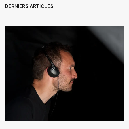
DERNIERS ARTICLES