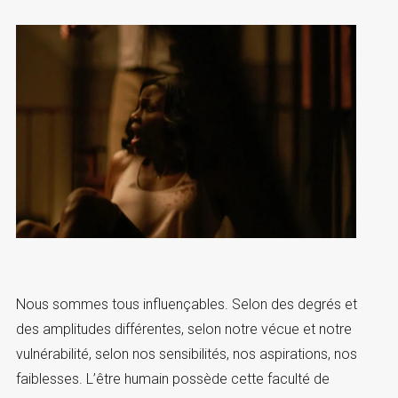
Nous sommes tous influençables. Selon des degrés et
des amplitudes différentes, selon notre vécue et notre
vulnérabilité, selon nos sensibilités, nos aspirations, nos
faiblesses. L’être humain possède cette faculté de