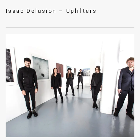
Isaac Delusion – Uplifters