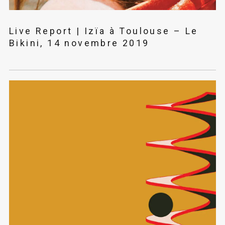
Live Report | Izïa à Toulouse – Le
Bikini, 14 novembre 2019