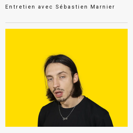
Entretien avec Sébastien Marnier