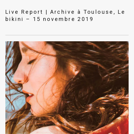
Live Report | Archive à Toulouse, Le
bikini – 15 novembre 2019