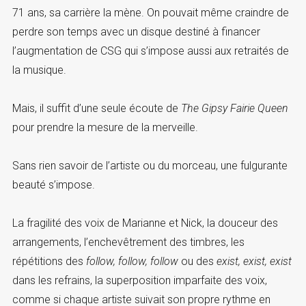
71 ans, sa carrière la mène. On pouvait même craindre de
perdre son temps avec un disque destiné à financer
l’augmentation de CSG qui s’impose aussi aux retraités de
la musique.
Mais, il suffit d’une seule écoute de
The Gipsy Fairie Queen
pour prendre la mesure de la merveille.
Sans rien savoir de l’artiste ou du morceau, une fulgurante
beauté s’impose.
La fragilité des voix de Marianne et Nick, la douceur des
arrangements, l’enchevêtrement des timbres, les
répétitions des
follow, follow, follow
ou des
exist, exist, exist
dans les refrains, la superposition imparfaite des voix,
comme si chaque artiste suivait son propre rythme en