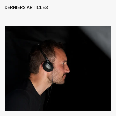
DERNIERS ARTICLES