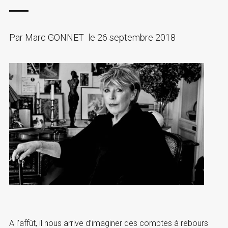
Par
Marc GONNET
le
26 septembre 2018
A l’affût, il nous arrive d’imaginer des comptes à rebours