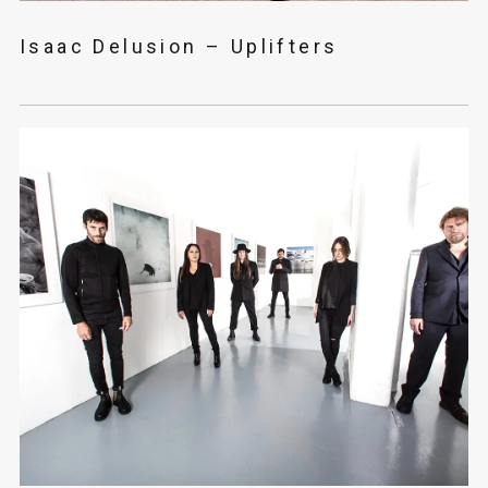
Isaac Delusion – Uplifters