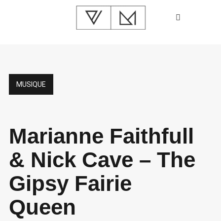
MUSIQUE
Marianne Faithfull
& Nick Cave – The
Gipsy Fairie
Queen