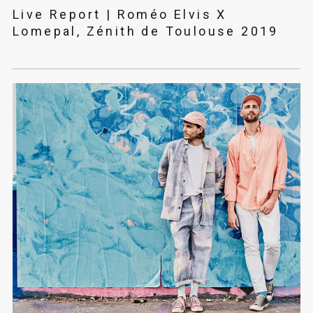
Live Report | Roméo Elvis X
Lomepal, Zénith de Toulouse 2019