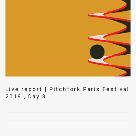
Live report | Pitchfork Paris Festival
2019 , Day 3