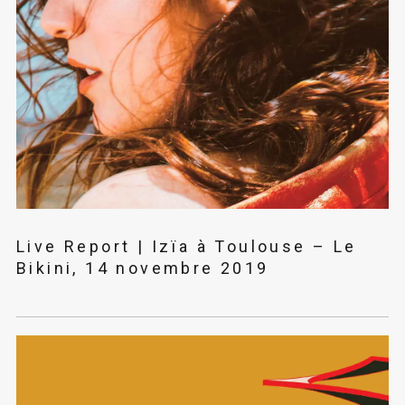
Live Report | Izïa à Toulouse – Le
Bikini, 14 novembre 2019