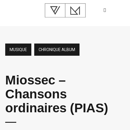
MUSIQUE
CHRONIQUE ALBUM
Miossec –
Chansons
ordinaires (PIAS)