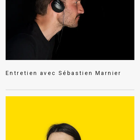
Entretien avec Sébastien Marnier