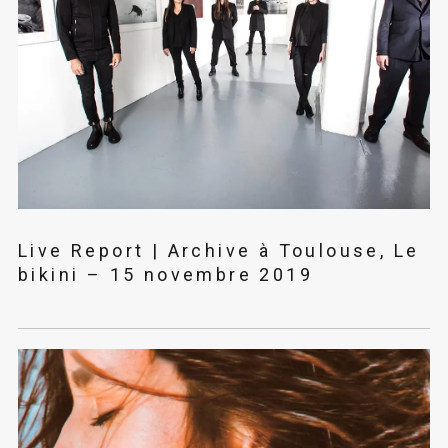
Live Report | Archive à Toulouse, Le
bikini – 15 novembre 2019