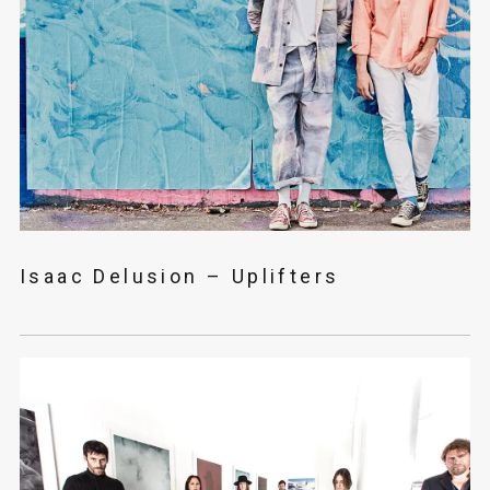
Isaac Delusion – Uplifters