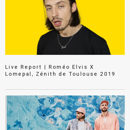
Live Report | Roméo Elvis X
Lomepal, Zénith de Toulouse 2019