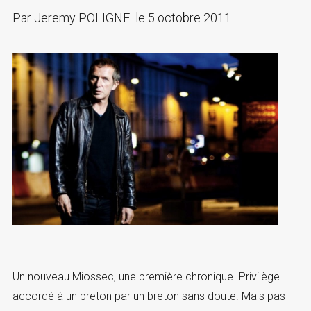
Par
Jeremy POLIGNE
le
5 octobre 2011
Un nouveau Miossec, une première chronique. Privilège
accordé à un breton par un breton sans doute. Mais pas