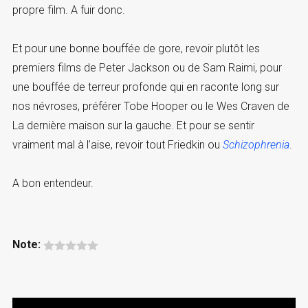
propre film. A fuir donc.
Et pour une bonne bouffée de gore, revoir plutôt les
premiers films de Peter Jackson ou de Sam Raimi, pour
une bouffée de terreur profonde qui en raconte long sur
nos névroses, préférer Tobe Hooper ou le Wes Craven de
La dernière maison sur la gauche. Et pour se sentir
vraiment mal à l’aise, revoir tout Friedkin ou
Schizophrenia
.
A bon entendeur.
Note: