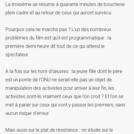
La troisième se résume à quarante minutes de boucherie
plein cadre et au retour de ceux qui auront survécu.
Pourquoi cela ne marche pas ? L’un des nombreux
problèmes du film est qu’il est programmatique : la
première demi-heure dit tout de ce qui attend le
spectateur.
A la fois sur les hors-d’œuvres : la jeune fille dont le père
est un ponte de l’ONU ne serait-elle pas un objet de
manipulation des activistes pour arriver à leur fin, les
activistes sont-ils vraiment ceux que l’on croit ? Et l’on se
met à parier sur ceux qui vont y passer les premiers, sans
aucun risque d’erreur.
Mais aussi sur le plat de résistance : on étudie sur le