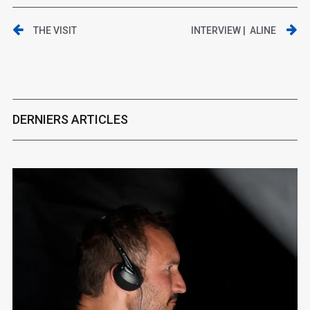
THE VISIT
INTERVIEW | ALINE
DERNIERS ARTICLES