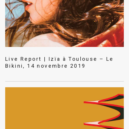
Live Report | Izïa à Toulouse – Le
Bikini, 14 novembre 2019