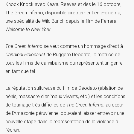
Knock Knock avec Keanu Reeves et dès le 16 octobre,
The Green Inferno, disponible directement en e-cinéma,
une spécialité de Wild Bunch depuis le film de Ferrara,
Welcome to New York
.
The Green Inferno
se veut comme un hommage direct à
Cannibal Holocaust
de Ruggero Deodato, la matrice de
tous les films de cannibalisme qui représentent un genre
en tant que tel.
La réputation sulfureuse du film de Deodato (ablation de
pénis, massacre d’animaux vivants, etc.) et les conditions
de tournage très difficiles de
The Green Inferno
, au cœur
de l’Amazonie péruvienne, pouvaient laisser entrevoir une
nouvelle étape dans la représentation de la violence à
l’écran.