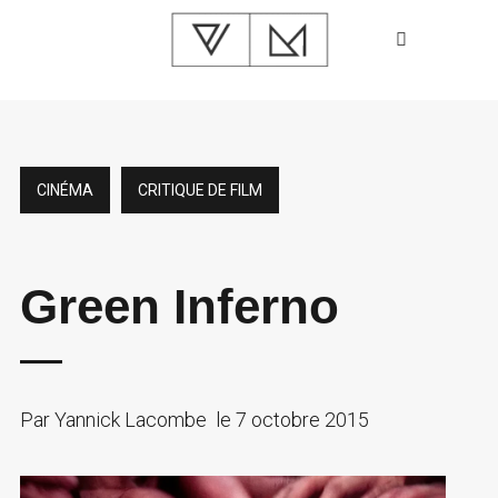
CINÉMA
CRITIQUE DE FILM
Green Inferno
Par
Yannick Lacombe
le
7 octobre 2015