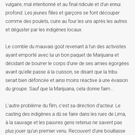
vulgaire, mal intentionné et au final ridicule et d’un ennui
profond. Les jeunes filles et garçons se font découper
comme des poulets, cuire au four les uns après les autres
et déguster par les indigènes locaux.
Le comble du mauvais goût revenant à l’un des activistes
ayant emporté avec lui un bon paquet de Marijuana et
décidant de bourrer le corps d’une de ses amies égorgées
avant qu’elle passe à la cuisson, se disant que la tribu
serait bien défoncée et ainsi moins réactive à une évasion
du groupe. Sauf que la Marijuana, cela donne faim…
L’autre problème du film, c’est sa direction d’acteur. Le
casting des indigènes a dû se faire dans les rues de Lima,
à la sauvage et les pauvres gens retenus ne savent pas
plus jouer qu’un premier venu. Recouvert d’une bouillasse