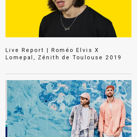
Live Report | Roméo Elvis X
Lomepal, Zénith de Toulouse 2019