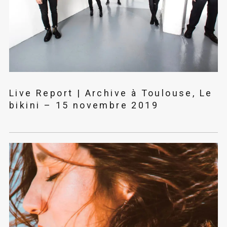
Live Report | Archive à Toulouse, Le
bikini – 15 novembre 2019