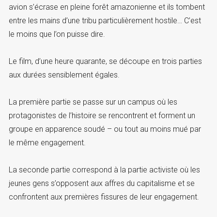
avion s’écrase en pleine forêt amazonienne et ils tombent
entre les mains d’une tribu particulièrement hostile… C’est
le moins que l’on puisse dire.
Le film, d’une heure quarante, se découpe en trois parties
aux durées sensiblement égales.
La première partie se passe sur un campus où les
protagonistes de l’histoire se rencontrent et forment un
groupe en apparence soudé – ou tout au moins mué par
le même engagement.
La seconde partie correspond à la partie activiste où les
jeunes gens s’opposent aux affres du capitalisme et se
confrontent aux premières fissures de leur engagement.