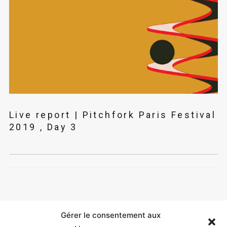
Live report | Pitchfork Paris Festival
2019 , Day 3
Gérer le consentement aux