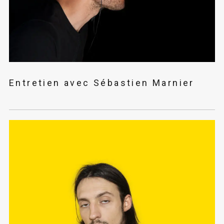
Entretien avec Sébastien Marnier