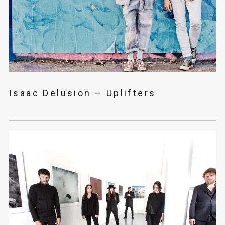
Isaac Delusion – Uplifters