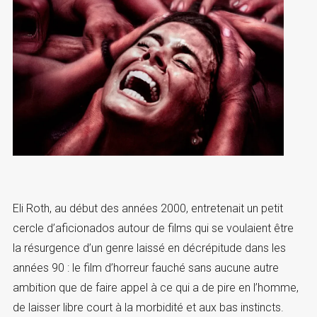
Eli Roth, au début des années 2000, entretenait un petit
cercle d’aficionados autour de films qui se voulaient être
la résurgence d’un genre laissé en décrépitude dans les
années 90 : le film d’horreur fauché sans aucune autre
ambition que de faire appel à ce qui a de pire en l’homme,
de laisser libre court à la morbidité et aux bas instincts.