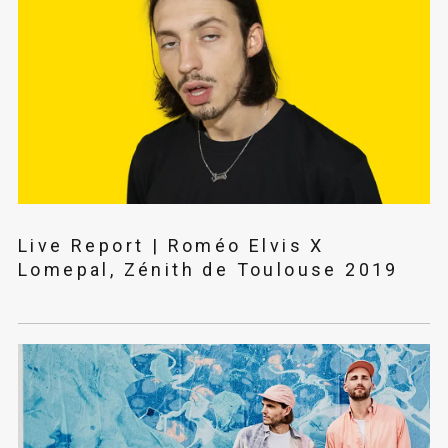
Live Report | Roméo Elvis X
Lomepal, Zénith de Toulouse 2019