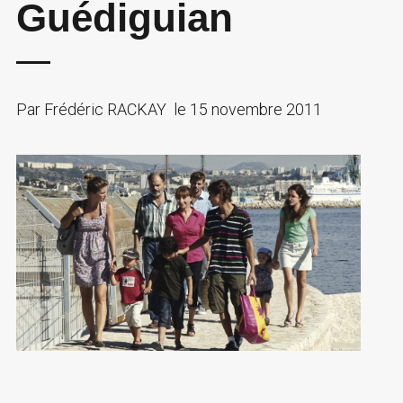
Guédiguian
Par
Frédéric RACKAY
le
15 novembre 2011