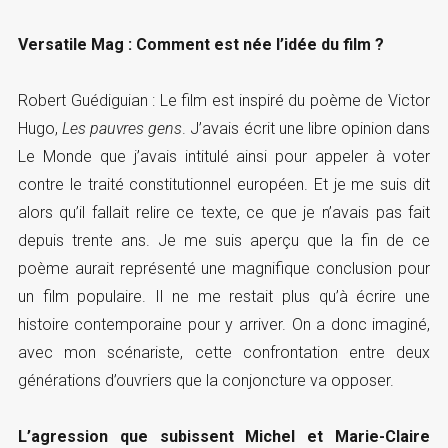
Versatile Mag : Comment est née l’idée du film ?
Robert Guédiguian : Le film est inspiré du poème de Victor
Hugo,
Les pauvres gens
. J’avais écrit une libre opinion dans
Le Monde que j’avais intitulé ainsi pour appeler à voter
contre le traité constitutionnel européen. Et je me suis dit
alors qu’il fallait relire ce texte, ce que je n’avais pas fait
depuis trente ans. Je me suis aperçu que la fin de ce
poème aurait représenté une magnifique conclusion pour
un film populaire. Il ne me restait plus qu’à écrire une
histoire contemporaine pour y arriver. On a donc imaginé,
avec mon scénariste, cette confrontation entre deux
générations d’ouvriers que la conjoncture va opposer.
L’agression que subissent Michel et Marie-Claire