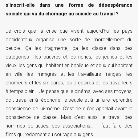
s’inscrit-elle dans une forme de désespérance
sociale qui va du chômage au suicide au travail ?
Je crois que la crise que vivent aujourd’hui les pays
occidentaux organise une sorte de morcellement du
peuple. Ça les fragmente, ça les classe dans des
catégories : les pauvres et les riches, les jeunes et les
vieux, les gens qui habitent en banlieue et ceux qui habitent
en ville, les immigrés et les travailleurs français, les
chômeurs et les smicards, les précaires et les travailleurs
à temps plein… Je pense que le cinéma, avec ses moyens,
doit travailler à réconcilier le peuple et à lui faire reprendre
conscience de lui-même. C’est ce qu’on appelait avant la
conscience de classe. Mais c’est aussi le travail des
hommes politiques, des associations… Il faut faire des
films qui redonnent du courage aux gens.