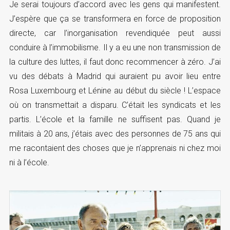
Je serai toujours d’accord avec les gens qui manifestent.
J’espère que ça se transformera en force de proposition
directe, car l’inorganisation revendiquée peut aussi
conduire à l’immobilisme. Il y a eu une non transmission de
la culture des luttes, il faut donc recommencer à zéro. J’ai
vu des débats à Madrid qui auraient pu avoir lieu entre
Rosa Luxembourg et Lénine au début du siècle ! L’espace
où on transmettait a disparu. C’était les syndicats et les
partis. L’école et la famille ne suffisent pas. Quand je
militais à 20 ans, j’étais avec des personnes de 75 ans qui
me racontaient des choses que je n’apprenais ni chez moi
ni à l’école.