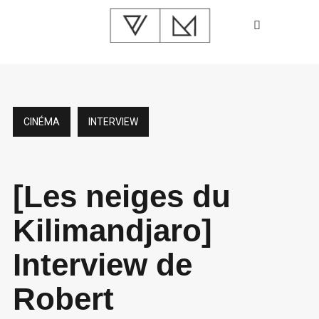
CINÉMA
INTERVIEW
[Les neiges du
Kilimandjaro]
Interview de
Robert