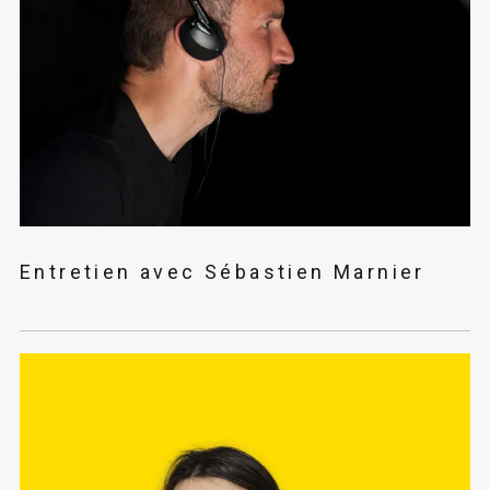
Entretien avec Sébastien Marnier