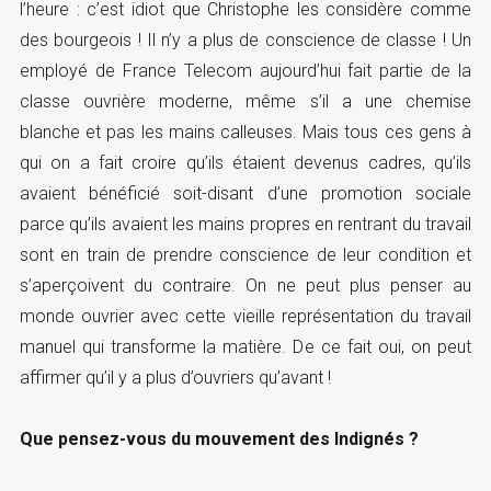
l’heure : c’est idiot que Christophe les considère comme
des bourgeois ! Il n’y a plus de conscience de classe ! Un
employé de France Telecom aujourd’hui fait partie de la
classe ouvrière moderne, même s’il a une chemise
blanche et pas les mains calleuses. Mais tous ces gens à
qui on a fait croire qu’ils étaient devenus cadres, qu’ils
avaient bénéficié soit-disant d’une promotion sociale
parce qu’ils avaient les mains propres en rentrant du travail
sont en train de prendre conscience de leur condition et
s’aperçoivent du contraire. On ne peut plus penser au
monde ouvrier avec cette vieille représentation du travail
manuel qui transforme la matière. De ce fait oui, on peut
affirmer qu’il y a plus d’ouvriers qu’avant !
Que pensez-vous du mouvement des Indignés ?