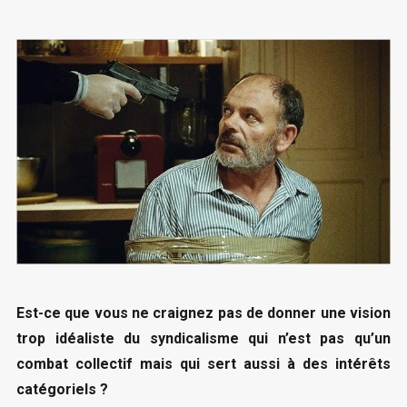
Est-ce que vous ne craignez pas de donner une vision
trop idéaliste du syndicalisme qui n’est pas qu’un
combat collectif mais qui sert aussi à des intérêts
catégoriels ?