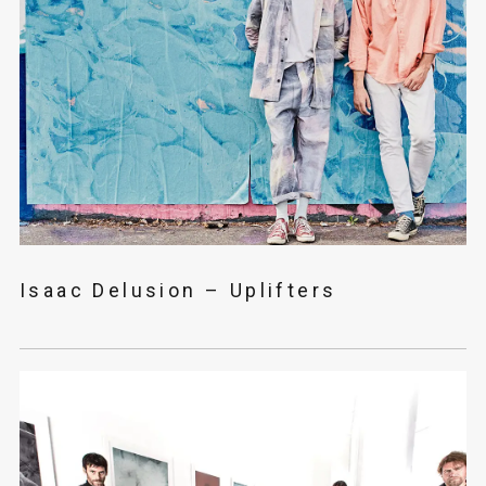
Isaac Delusion – Uplifters