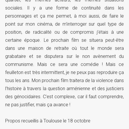
sociales. Il y a une forme de continuité dans les
personnages et ça me permet, à moi aussi, de faire le
point sur mon cinéma, de m’interroger sur quel type de
position, de radicalité ou de compromis j’étais à une
certaine époque. Le prochain film se situera peut-être
dans une maison de retraite où tout le monde sera
grabataire et se disputera sur le non avènement du
communisme. Mais ce sera une comédie ! Mais ce
feuilleton est très intermittent, je ne peux pas reproduire ça
tous les ans. Mon prochain film traitera de la violence dans
l’histoire à travers la question arménienne et des justiciers
des génocidaires. C’est complexe, car il faut comprendre,
ne pas justifier, mais ça avance !
Propos recueillis à Toulouse le 18 octobre