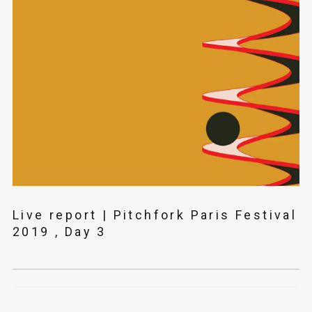
Live report | Pitchfork Paris Festival
2019 , Day 3