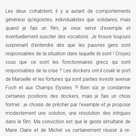
Les deux cohabitent, il y a autant de comportements
généreux qu’égoïstes, individualistes que solidaires, mais
quand je fais un film, je veux servir d’exemple et
éventuellement susciter des vocations. Je trouve toujours
surprenant d’entendre dire que les pauvres gens sont
responsables de la situation dans laquelle ils sont ! Croyez
vous que ce sont les fonctionnaires grecs qui sont
responsables de la crise ? Les dockers ont-il coulé le port
de Marseille et les fortunes qui sont parties investir avenue
Foch et aux Champs Elysées ?! Bien sûr, je condamne
certaines positions des dockers, mais je fais un choix
formel : je choisis de prêcher par l’exemple et je propose
modestement une solution, une résolution des intrigues
dans le film. Ma conviction est que le geste simultané de
Marie Claire et de Michel va certainement réussir à re-