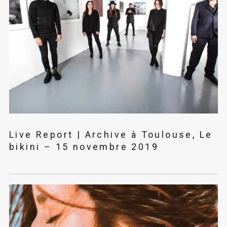
Live Report | Archive à Toulouse, Le
bikini – 15 novembre 2019