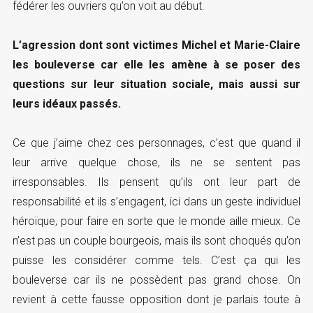
fédérer les ouvriers qu’on voit au début.
L’agression dont sont victimes Michel et Marie-Claire
les bouleverse car elle les amène à se poser des
questions sur leur situation sociale, mais aussi sur
leurs idéaux passés.
Ce que j’aime chez ces personnages, c’est que quand il
leur arrive quelque chose, ils ne se sentent pas
irresponsables. Ils pensent qu’ils ont leur part de
responsabilité et ils s’engagent, ici dans un geste individuel
héroïque, pour faire en sorte que le monde aille mieux. Ce
n’est pas un couple bourgeois, mais ils sont choqués qu’on
puisse les considérer comme tels. C’est ça qui les
bouleverse car ils ne possèdent pas grand chose. On
revient à cette fausse opposition dont je parlais toute à