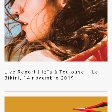
Live Report | Izïa à Toulouse – Le
Bikini, 14 novembre 2019