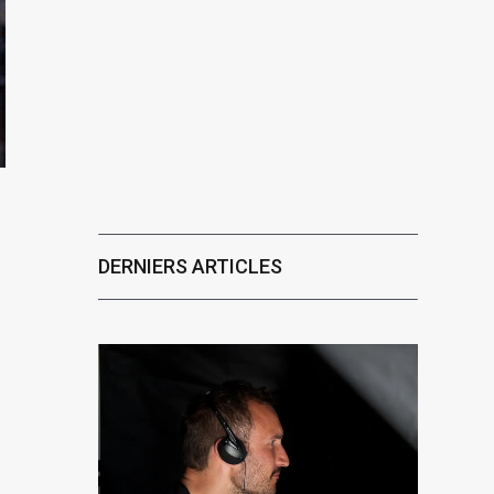
DERNIERS ARTICLES