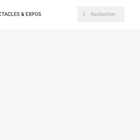
CTACLES & EXPOS