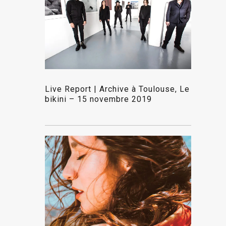
Live Report | Archive à Toulouse, Le
bikini – 15 novembre 2019