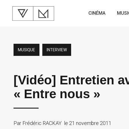
CINÉMA
MUSI
MUSIQUE
INTERVIEW
[Vidéo] Entretien a
« Entre nous »
Par
Frédéric RACKAY
le
21 novembre 2011