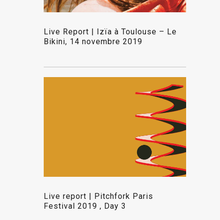
Live Report | Izïa à Toulouse – Le
Bikini, 14 novembre 2019
Live report | Pitchfork Paris
Festival 2019 , Day 3