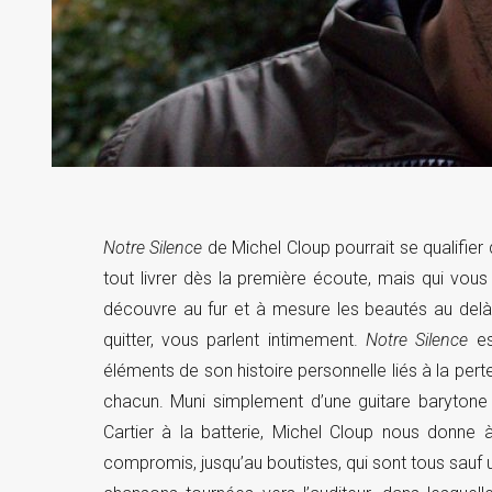
Notre Silence
de Michel Cloup pourrait se qualifier 
tout livrer dès la première écoute, mais qui vous 
découvre au fur et à mesure les beautés au delà d
quitter, vous parlent intimement.
Notre Silence
es
éléments de son histoire personnelle liés à la pert
chacun. Muni simplement d’une guitare barytone
Cartier à la batterie, Michel Cloup nous donne à 
compromis, jusqu’au boutistes, qui sont tous sauf 