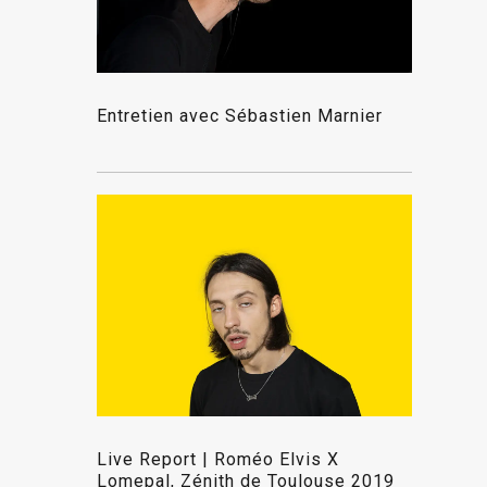
Entretien avec Sébastien Marnier
Live Report | Roméo Elvis X
Lomepal, Zénith de Toulouse 2019