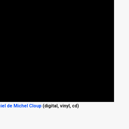
ciel de Michel Cloup
(digital, vinyl, cd)