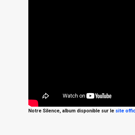
Notre Silence, album disponible sur le
site offi