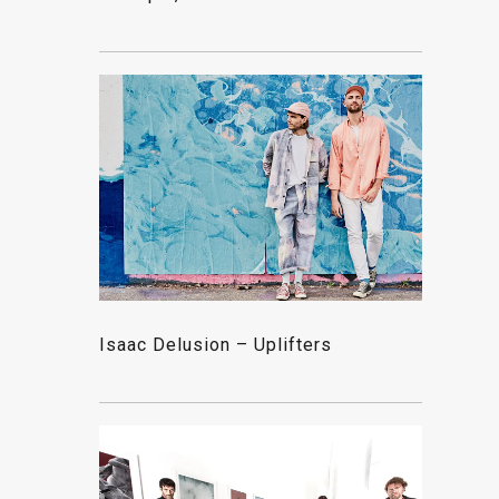
Isaac Delusion – Uplifters