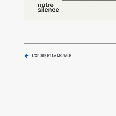
L’ORDRE ET LA MORALE