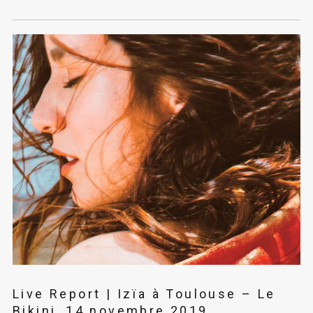
Live Report | Izïa à Toulouse – Le
Bikini, 14 novembre 2019