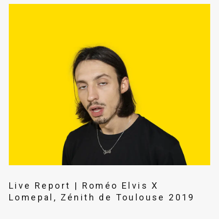
Live Report | Roméo Elvis X
Lomepal, Zénith de Toulouse 2019