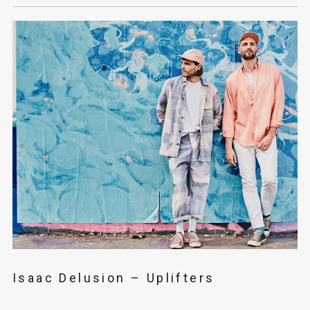
Isaac Delusion – Uplifters