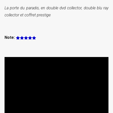
La porte du paradis, en double dvd collector, double blu ray
collector et coffret prestige
Note: