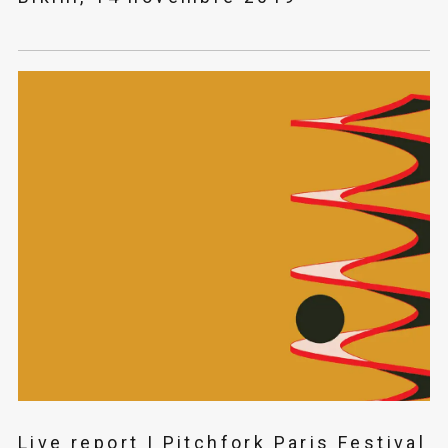
Live report | Pitchfork Paris Festival