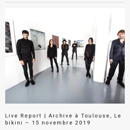
Live Report | Archive à Toulouse, Le
bikini – 15 novembre 2019