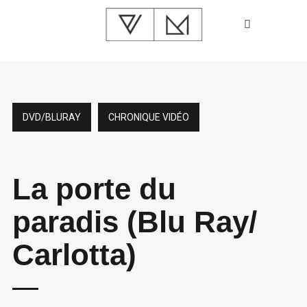
DVD/BLURAY
CHRONIQUE VIDÉO
La porte du
paradis (Blu Ray/
Carlotta)