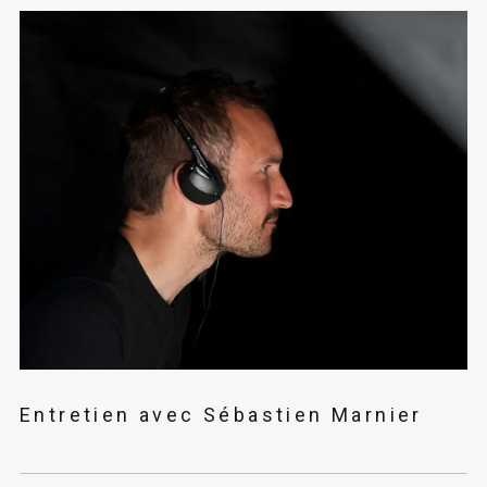
Entretien avec Sébastien Marnier