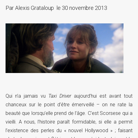
Par
Alexis Grataloup
le
30 novembre 2013
Qui n’a jamais vu
Taxi Driver
aujourd’hui est avant tout
chanceux sur le point d’être émerveillé – on ne rate la
beauté que lorsqu’elle prend de l’âge. C’est Scorsese qui a
vieilli. A nous, l’histoire paraît formidable, si elle a permit
l’existence des perles du « nouvel Hollywood » ; faisant