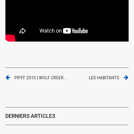
PIFFF 2013 | WOLF CREEK 2
LES HABITANTS
DERNIERS ARTICLES