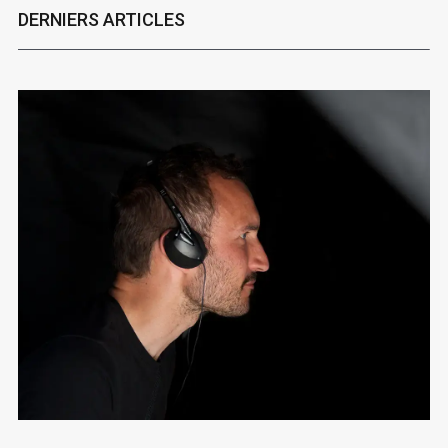
DERNIERS ARTICLES