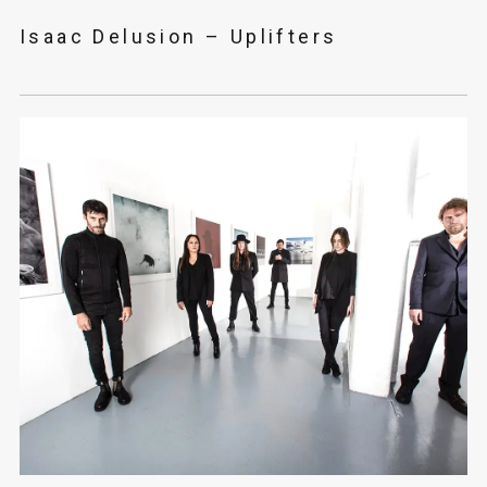
Isaac Delusion – Uplifters