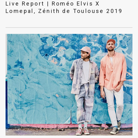
Live Report | Roméo Elvis X
Lomepal, Zénith de Toulouse 2019