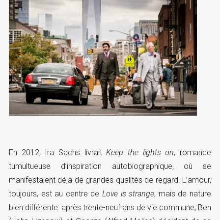
En 2012, Ira Sachs livrait
Keep the lights on
, romance
tumultueuse d’inspiration autobiographique, où se
manifestaient déjà de grandes qualités de regard. L’amour,
toujours, est au centre de
Love is strange
, mais de nature
bien différente: après trente-neuf ans de vie commune, Ben