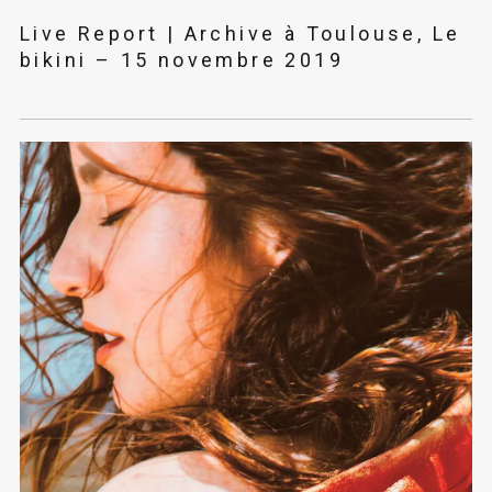
Live Report | Archive à Toulouse, Le
bikini – 15 novembre 2019