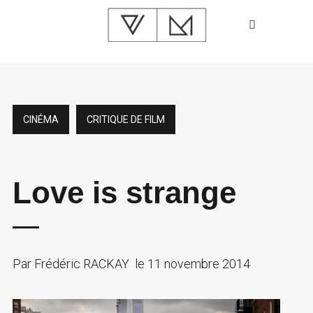
CINÉMA
CRITIQUE DE FILM
Love is strange
Par
Frédéric RACKAY
le
11 novembre 2014