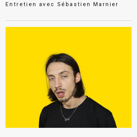
Entretien avec Sébastien Marnier