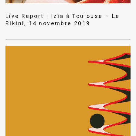
Live Report | Izïa à Toulouse – Le
Bikini, 14 novembre 2019