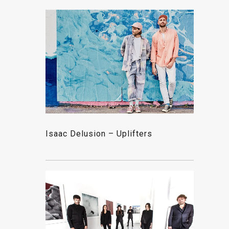
Isaac Delusion – Uplifters