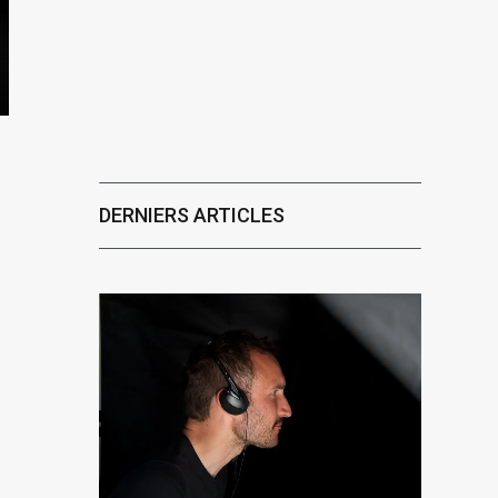
DERNIERS ARTICLES