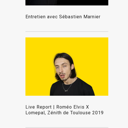
Entretien avec Sébastien Marnier
Live Report | Roméo Elvis X
Lomepal, Zénith de Toulouse 2019