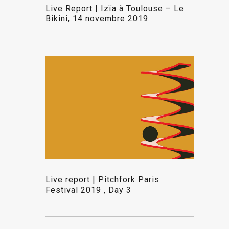
Live Report | Izïa à Toulouse – Le
Bikini, 14 novembre 2019
Live report | Pitchfork Paris
Festival 2019 , Day 3