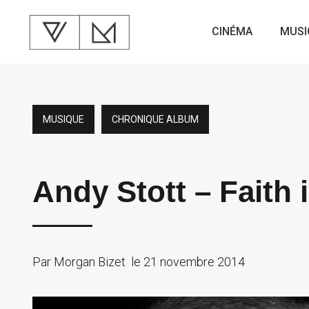
CINÉMA
MUSI
MUSIQUE
CHRONIQUE ALBUM
Andy Stott – Faith 
Par
Morgan Bizet
le
21 novembre 2014