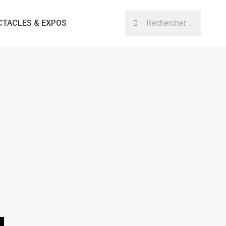
CTACLES & EXPOS