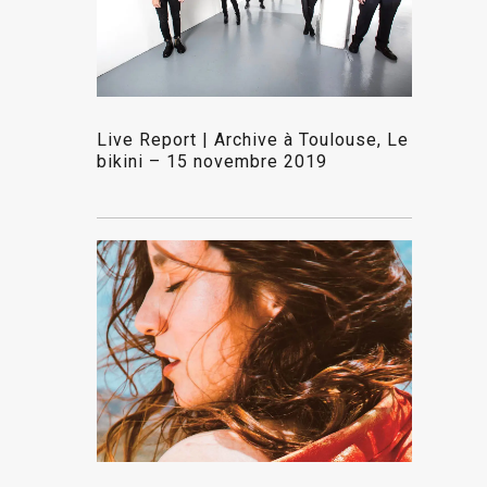
Live Report | Archive à Toulouse, Le
bikini – 15 novembre 2019