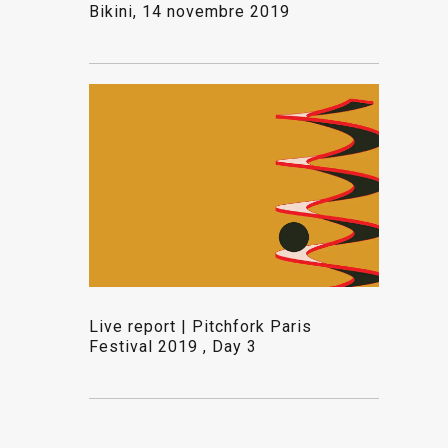
Bikini, 14 novembre 2019
Live report | Pitchfork Paris
Festival 2019 , Day 3