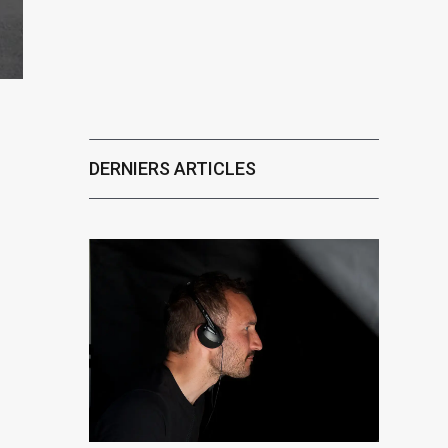
DERNIERS ARTICLES