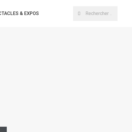
CTACLES & EXPOS