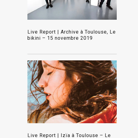
Live Report | Archive à Toulouse, Le
bikini – 15 novembre 2019
Live Report | Izïa à Toulouse – Le