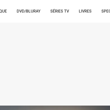
QUE
DVD/BLURAY
SÉRIES TV
LIVRES
SPE