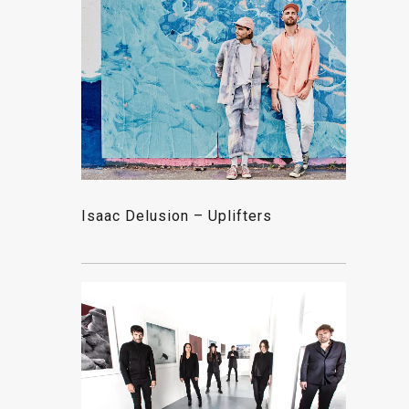
Isaac Delusion – Uplifters