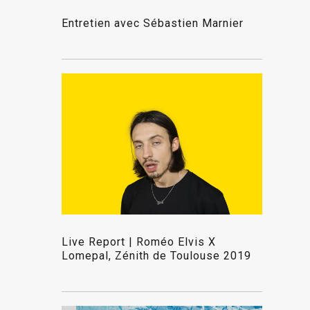
Entretien avec Sébastien Marnier
Live Report | Roméo Elvis X
Lomepal, Zénith de Toulouse 2019