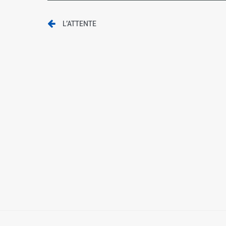
L’ATTENTE