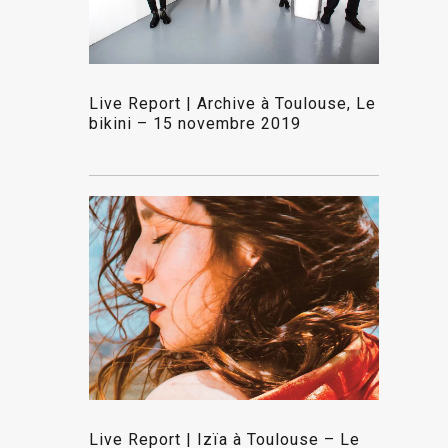
Live Report | Archive à Toulouse, Le
bikini – 15 novembre 2019
Live Report | Izïa à Toulouse – Le