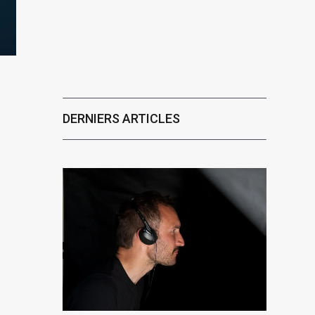
DERNIERS ARTICLES