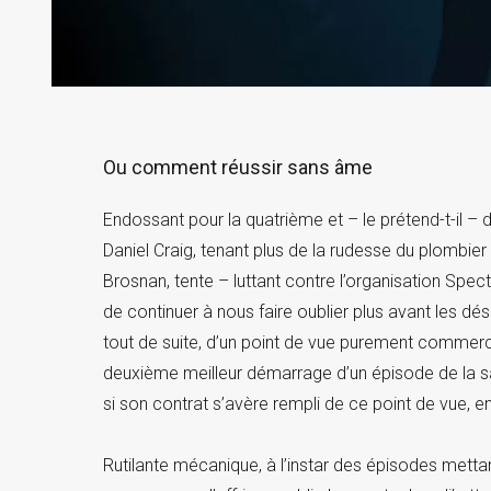
Ou comment réussir sans âme
Endossant pour la quatrième et – le prétend-t-il –
Daniel Craig, tenant plus de la rudesse du plombier
Brosnan, tente – luttant contre l’organisation Spe
de continuer à nous faire oublier plus avant les dé
tout de suite, d’un point de vue purement commerc
deuxième meilleur démarrage d’un épisode de la s
si son contrat s’avère rempli de ce point de vue, 
Rutilante mécanique, à l’instar des épisodes mett