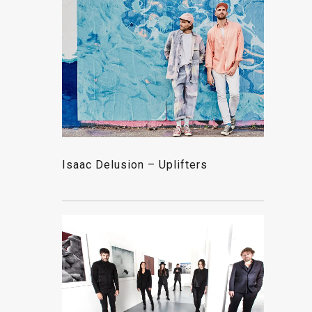
Isaac Delusion – Uplifters