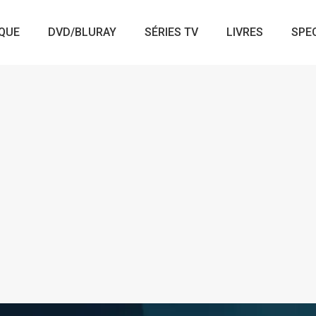
QUE
DVD/BLURAY
SÉRIES TV
LIVRES
SPE