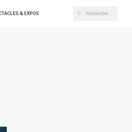
CTACLES & EXPOS