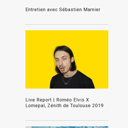
Entretien avec Sébastien Marnier
Live Report | Roméo Elvis X
Lomepal, Zénith de Toulouse 2019