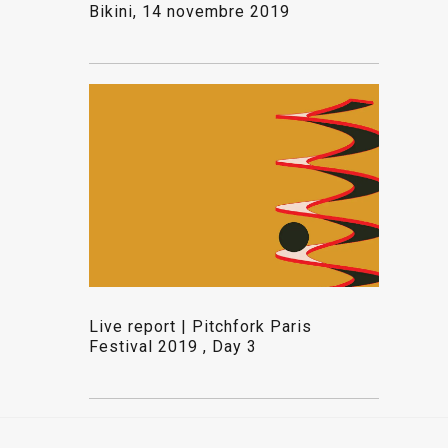
Bikini, 14 novembre 2019
Live report | Pitchfork Paris
Festival 2019 , Day 3