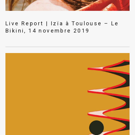
Live Report | Izïa à Toulouse – Le
Bikini, 14 novembre 2019