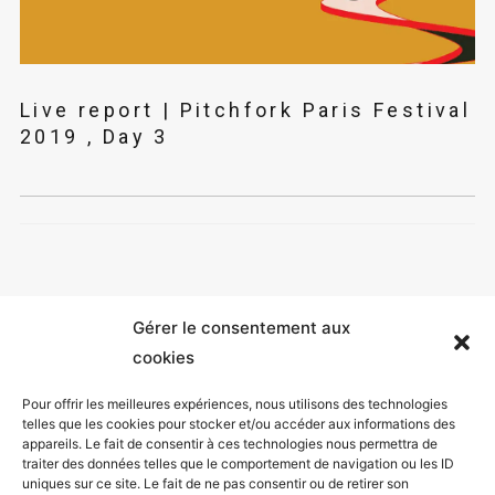
Live report | Pitchfork Paris Festival
2019 , Day 3
Gérer le consentement aux
cookies
Pour offrir les meilleures expériences, nous utilisons des technologies
telles que les cookies pour stocker et/ou accéder aux informations des
appareils. Le fait de consentir à ces technologies nous permettra de
Mentions légales
traiter des données telles que le comportement de navigation ou les ID
uniques sur ce site. Le fait de ne pas consentir ou de retirer son