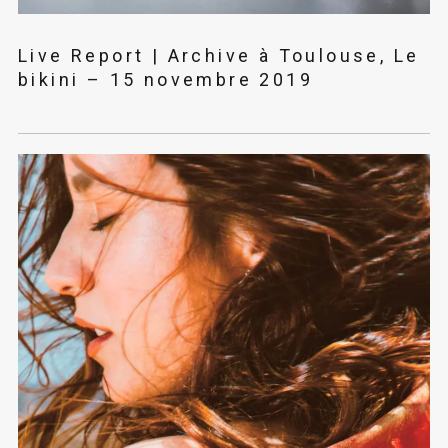
Live Report | Archive à Toulouse, Le
bikini – 15 novembre 2019