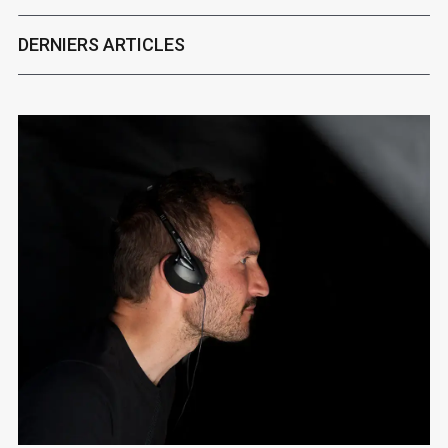
DERNIERS ARTICLES