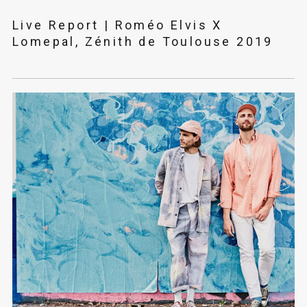
Live Report | Roméo Elvis X
Lomepal, Zénith de Toulouse 2019