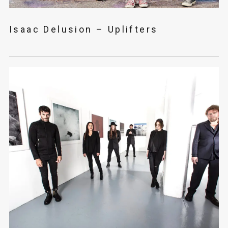
Isaac Delusion – Uplifters