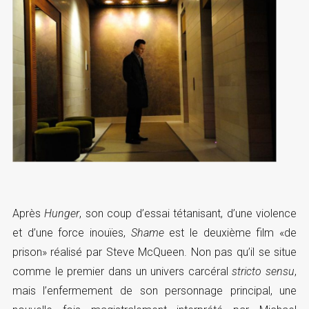
Après
Hunger
, son coup d’essai tétanisant, d’une violence
et d’une force inouïes,
Shame
est le deuxième film «de
prison» réalisé par Steve McQueen. Non pas qu’il se situe
comme le premier dans un univers carcéral
stricto sensu
,
mais l’enfermement de son personnage principal, une