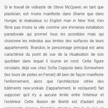
Si le travail de vidéaste de Steve McQueen, en tant que
plasticien, est moins manifeste dans
Shame
que dans
Hunger
, le réalisateur, ici
English man in New York,
n’en
filme pas moins la ville comme une immense installation
paradoxale qui promet tous les possibles mais qui
cloisonne les individus aux limites des surfaces de leurs
appartements. Brandon, le personnage principal est ainsi
caractérisé du point de vue de la ritualisation de son
quotidien dans lequel il tourne en rond. Cette figure
circulaire, déjà vue chez Sofia Coppola dans
Somewhere
(les tours de pistes en Ferrari) dit bien de façon manifeste
l’enfermement, alors que l’architecture vitrée des
bâtiments new-yorkais (l’appartement, le restaurant) fait
supposer qu’il n’y a aucune limite entre l’intérieur et
l’extérieur. Cette illusion de liberté est d’autant plus