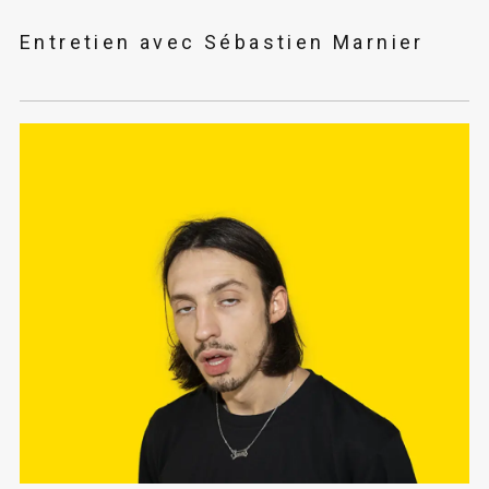
Entretien avec Sébastien Marnier