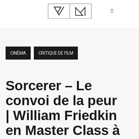
CINÉMA
CRITIQUE DE FILM
Sorcerer – Le
convoi de la peur
| William Friedkin
en Master Class à