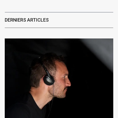
DERNIERS ARTICLES