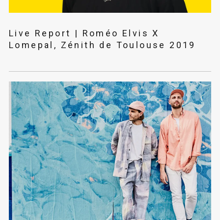
Live Report | Roméo Elvis X
Lomepal, Zénith de Toulouse 2019