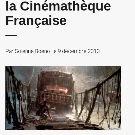
la Cinémathèque
Française
Par
Solenne Boeno
le
9 décembre 2013