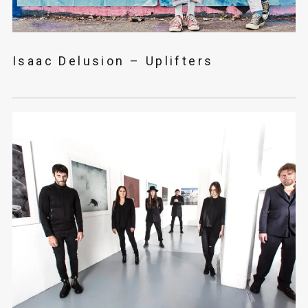
Isaac Delusion – Uplifters