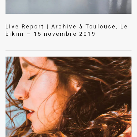
Live Report | Archive à Toulouse, Le
bikini – 15 novembre 2019