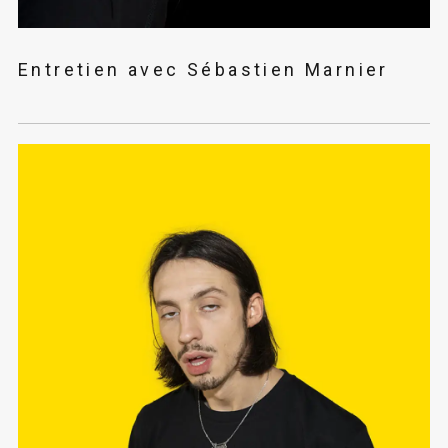
Entretien avec Sébastien Marnier