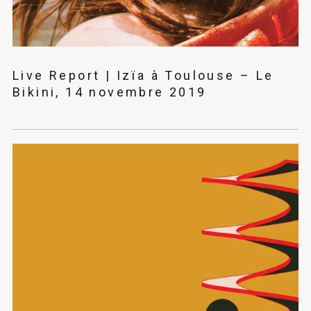
Live Report | Izïa à Toulouse – Le
Bikini, 14 novembre 2019