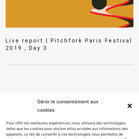
Live report | Pitchfork Paris Festival
2019 , Day 3
Gérer le consentement aux
cookies
Pour offrir les meilleures expériences, nous utilisons des technologies
telles que les cookies pour stocker et/ou accéder aux informations des
appareils. Le fait de consentir à ces technologies nous permettra de